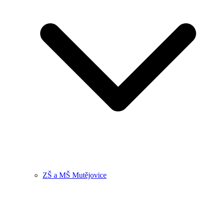
ZŠ a MŠ Mutějovice