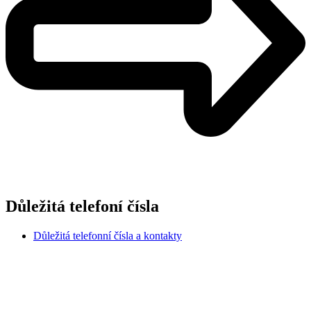
Důležitá telefoní čísla
Důležitá telefonní čísla a kontakty