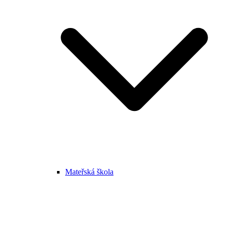
Mateřská škola