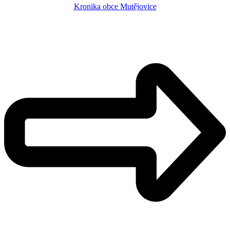
Kronika obce Mutějovice