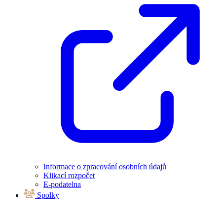
Informace o zpracování osobních údajů
Klikací rozpočet
E-podatelna
Spolky