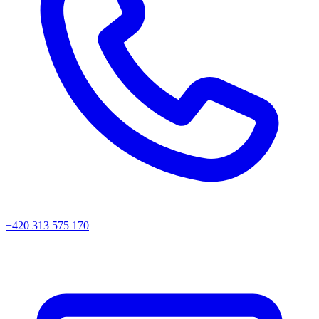
+420 313 575 170