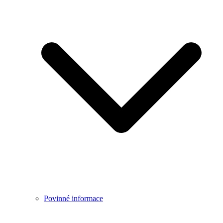
Povinné informace