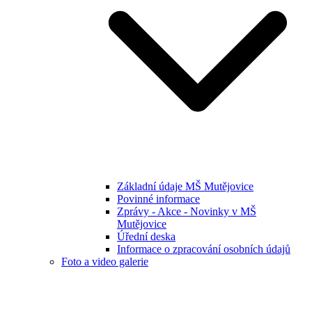
Základní údaje MŠ Mutějovice
Povinné informace
Zprávy - Akce - Novinky v MŠ
Mutějovice
Úřední deska
Informace o zpracování osobních údajů
Foto a video galerie