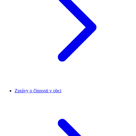
Zprávy o činnosti v obci