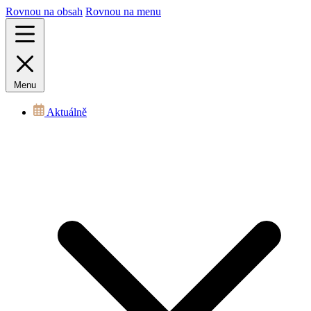
Rovnou na obsah
Rovnou na menu
Menu
Aktuálně