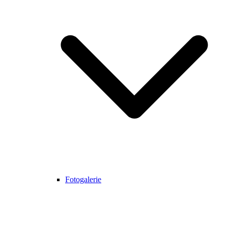
Fotogalerie