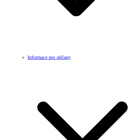
Informace pro občany