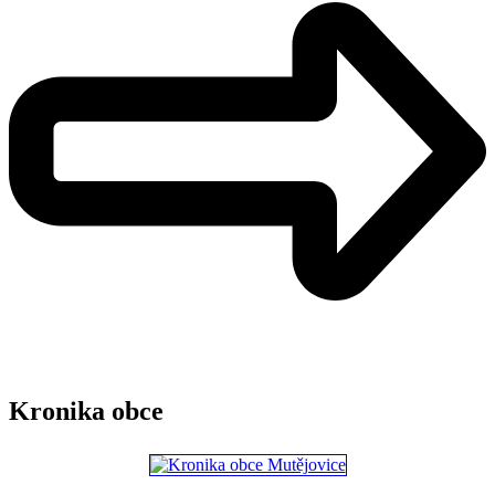
Kronika obce