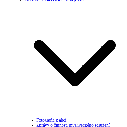
Fotografie z akcí
Zprávy o činnosti mysliveckého sdružení