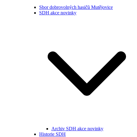
Sbor dobrovolných hasičů Mutějovice
SDH akce novinky
Archiv SDH akce novinky
Historie SDH