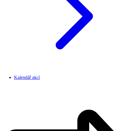
Kalendář akcí