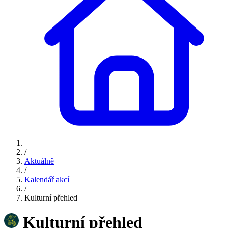
/
Aktuálně
/
Kalendář akcí
/
Kulturní přehled
Kulturní přehled