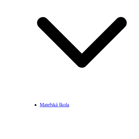
Mateřská škola