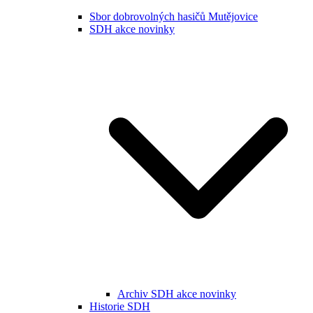
Sbor dobrovolných hasičů Mutějovice
SDH akce novinky
Archiv SDH akce novinky
Historie SDH