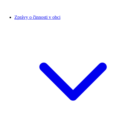
Zprávy o činnosti v obci