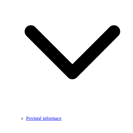
Povinné informace