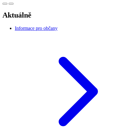
Aktuálně
Informace pro občany