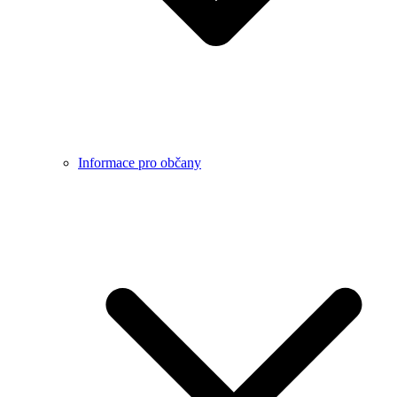
Informace pro občany