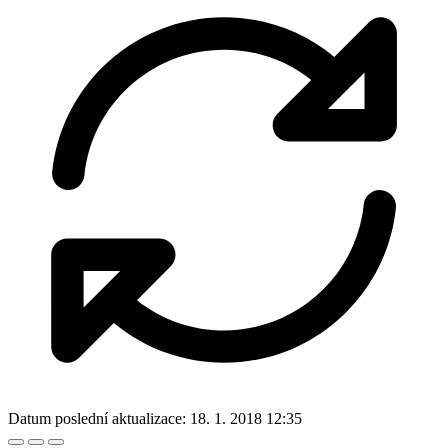
Datum poslední aktualizace:
18. 1. 2018 12:35