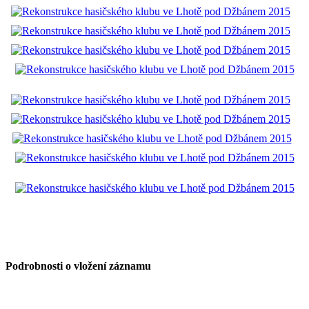
Podrobnosti o vložení záznamu