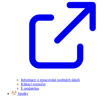
Informace o zpracování osobních údajů
Klikací rozpočet
E-podatelna
Spolky