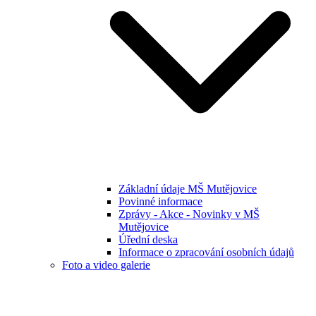
Základní údaje MŠ Mutějovice
Povinné informace
Zprávy - Akce - Novinky v MŠ
Mutějovice
Úřední deska
Informace o zpracování osobních údajů
Foto a video galerie