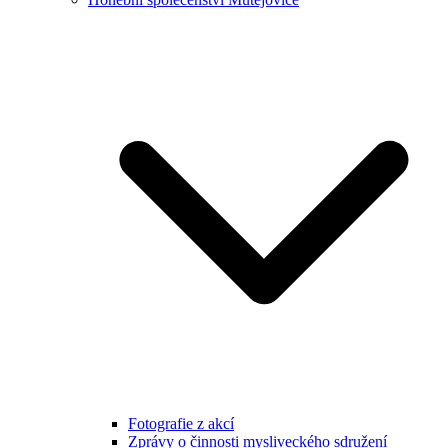
Fotografie z akcí
Zprávy o činnosti mysliveckého sdružení