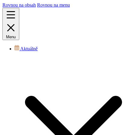
Rovnou na obsah
Rovnou na menu
Menu
Aktuálně