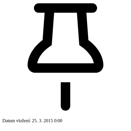
Datum vložení:
25. 3. 2015 0:00