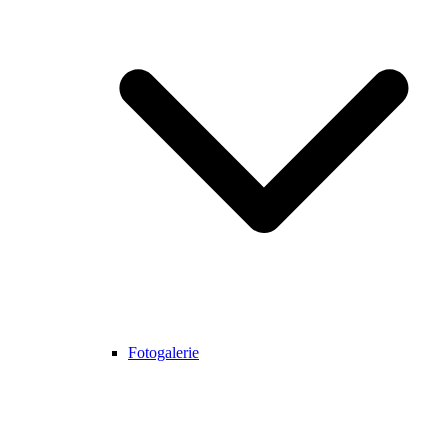
Fotogalerie