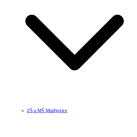
ZŠ a MŠ Mutějovice