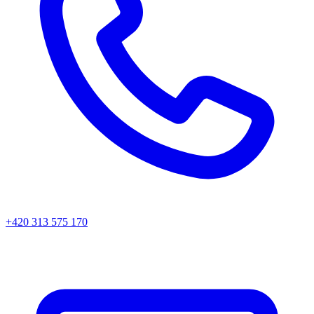
+420 313 575 170