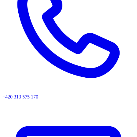
+420 313 575 170