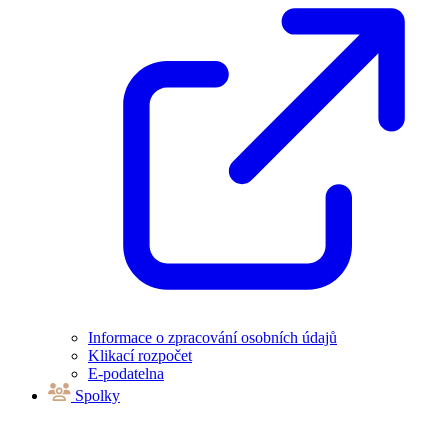
Informace o zpracování osobních údajů
Klikací rozpočet
E-podatelna
Spolky