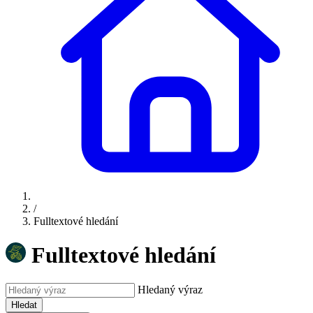
/
Fulltextové hledání
Fulltextové hledání
Hledaný výraz
Hledat