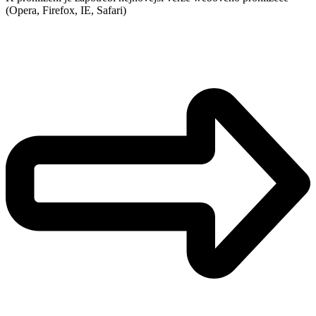
(Opera, Firefox, IE, Safari)