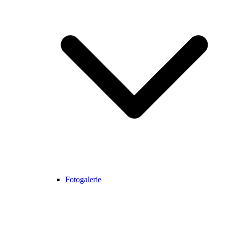
Fotogalerie