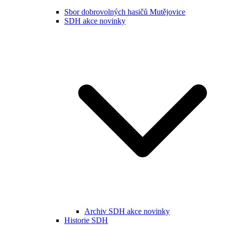
Sbor dobrovolných hasičů Mutějovice
SDH akce novinky
Archiv SDH akce novinky
Historie SDH