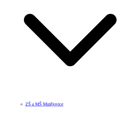
ZŠ a MŠ Mutějovice