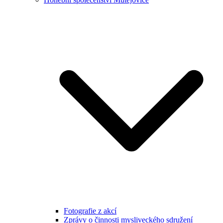
Fotografie z akcí
Zprávy o činnosti mysliveckého sdružení