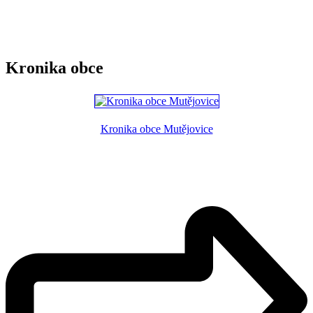
Kronika obce
Kronika obce Mutějovice