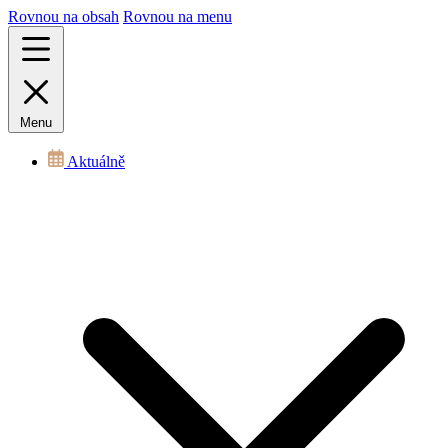
Rovnou na obsah
Rovnou na menu
Menu
Aktuálně