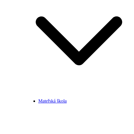
Mateřská škola