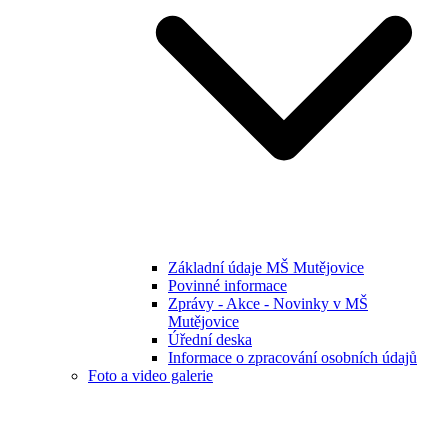
Základní údaje MŠ Mutějovice
Povinné informace
Zprávy - Akce - Novinky v MŠ
Mutějovice
Úřední deska
Informace o zpracování osobních údajů
Foto a video galerie