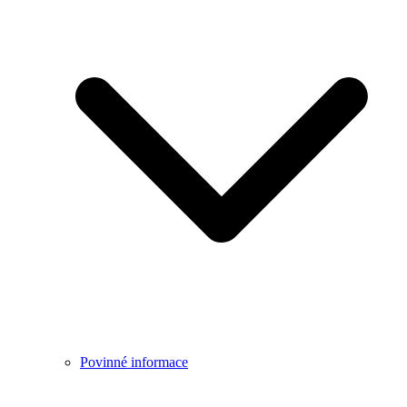
Povinné informace