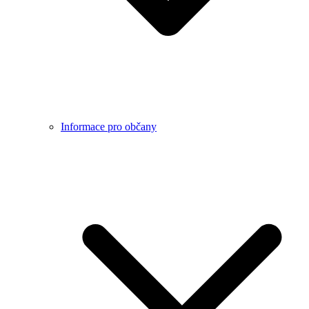
Informace pro občany