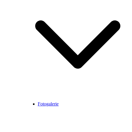
Fotogalerie