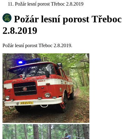
Požár lesní porost Třeboc 2.8.2019
Požár lesní porost Třeboc
2.8.2019
Požár lesní porost Třeboc 2.8.2019.