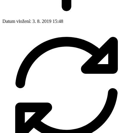
Datum vložení:
3. 8. 2019 15:48