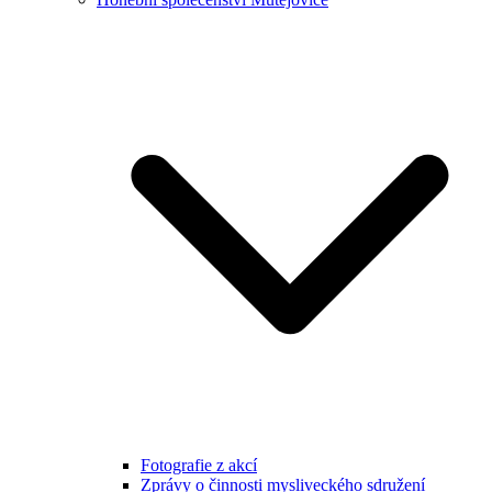
Fotografie z akcí
Zprávy o činnosti mysliveckého sdružení