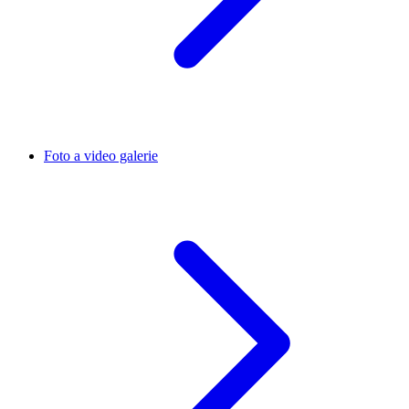
Foto a video galerie