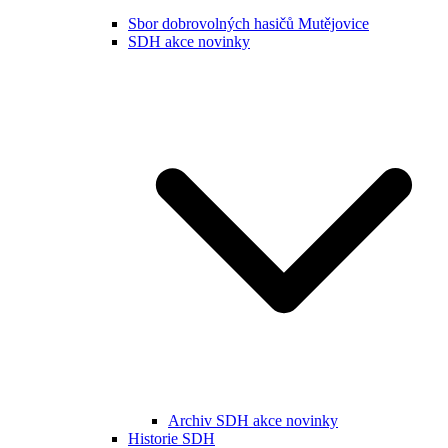
Sbor dobrovolných hasičů Mutějovice
SDH akce novinky
Archiv SDH akce novinky
Historie SDH