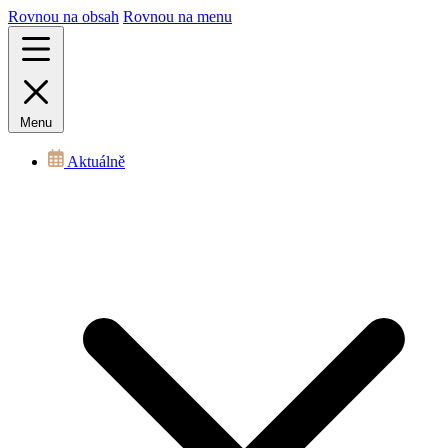
Rovnou na obsah
Rovnou na menu
Menu
Aktuálně