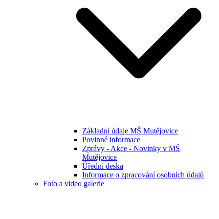
Základní údaje MŠ Mutějovice
Povinné informace
Zprávy - Akce - Novinky v MŠ
Mutějovice
Úřední deska
Informace o zpracování osobních údajů
Foto a video galerie