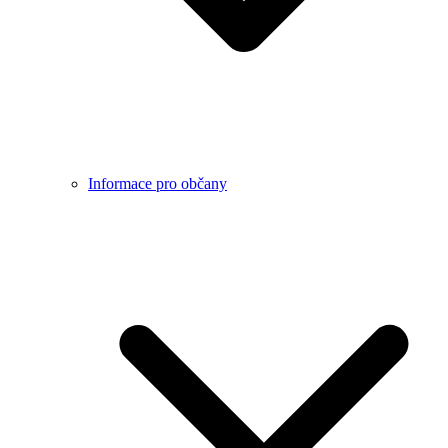
Informace pro občany