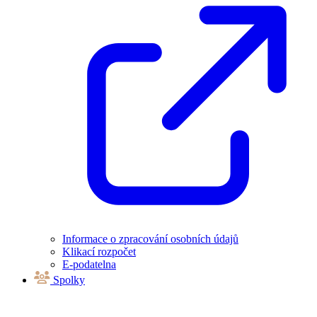
Informace o zpracování osobních údajů
Klikací rozpočet
E-podatelna
Spolky