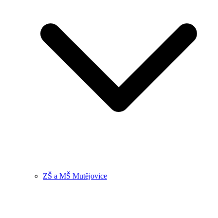
ZŠ a MŠ Mutějovice