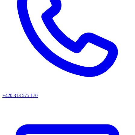
+420 313 575 170