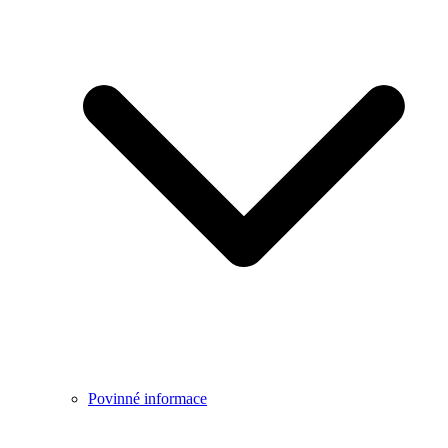
Povinné informace