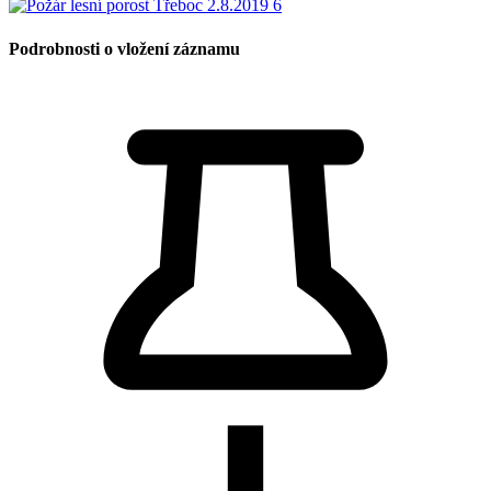
Podrobnosti o vložení záznamu