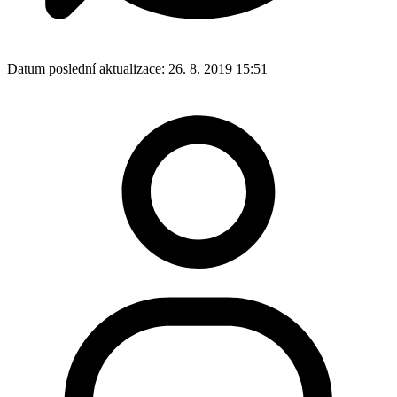
Datum poslední aktualizace:
26. 8. 2019 15:51