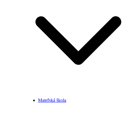
Mateřská škola