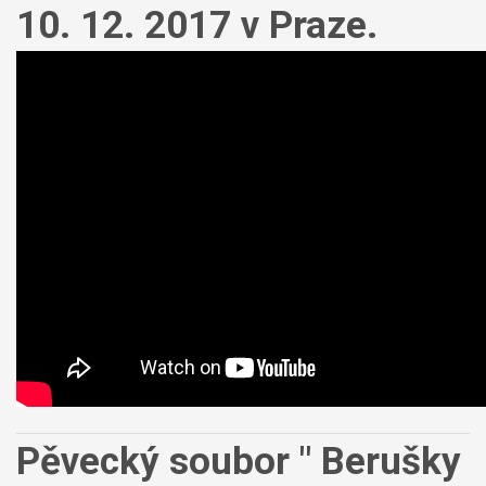
10. 12. 2017 v Praze.
Pěvecký soubor " Berušky