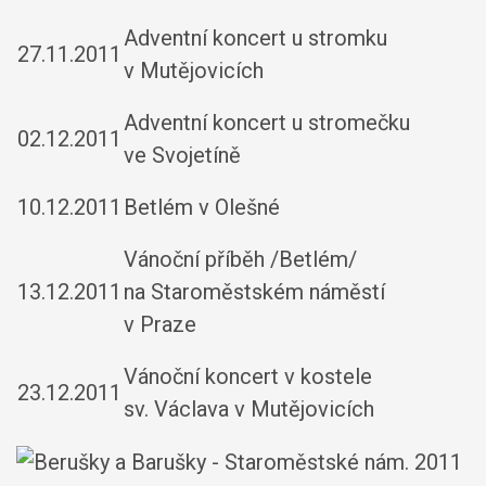
Adventní koncert u stromku
27.11.2011
v Mutějovicích
Adventní koncert u stromečku
02.12.2011
ve Svojetíně
10.12.2011
Betlém v Olešné
Vánoční příběh /Betlém/
13.12.2011
na Staroměstském náměstí
v Praze
Vánoční koncert v kostele
23.12.2011
sv. Václava v Mutějovicích