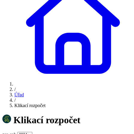
/
Úřad
/
Klikací rozpočet
Klikací rozpočet