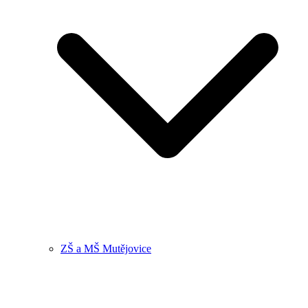
ZŠ a MŠ Mutějovice