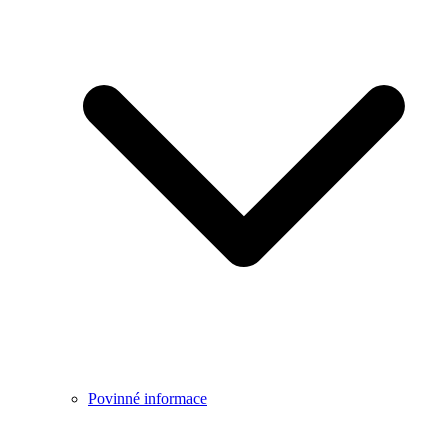
Povinné informace