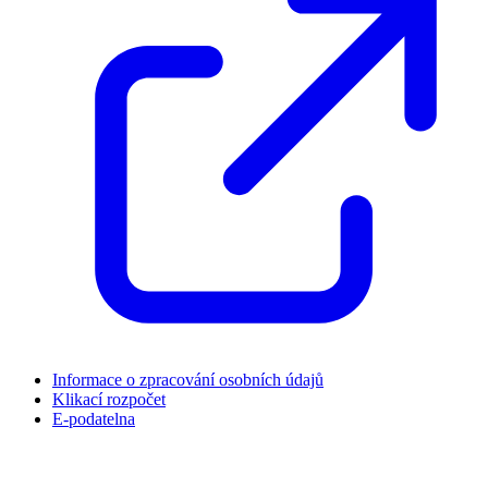
Informace o zpracování osobních údajů
Klikací rozpočet
E-podatelna