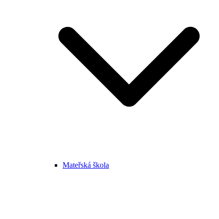
Mateřská škola