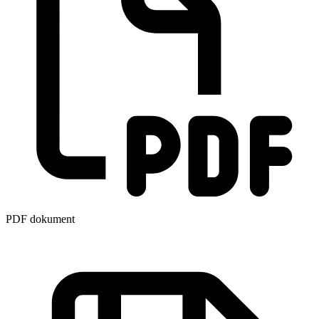
PDF dokument