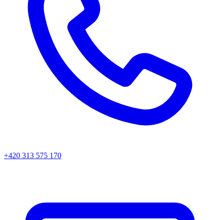
+420 313 575 170