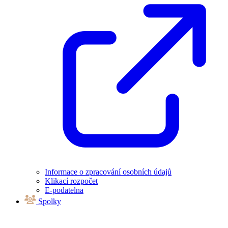
Informace o zpracování osobních údajů
Klikací rozpočet
E-podatelna
Spolky