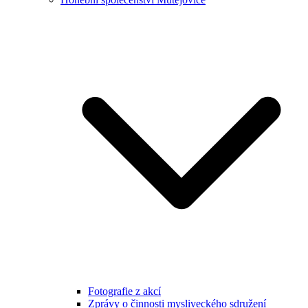
Fotografie z akcí
Zprávy o činnosti mysliveckého sdružení