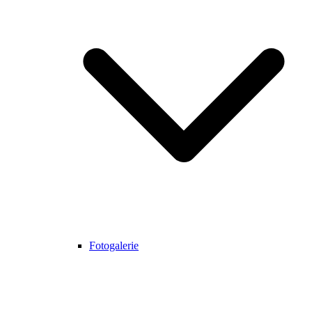
Fotogalerie