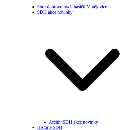
Sbor dobrovolných hasičů Mutějovice
SDH akce novinky
Archiv SDH akce novinky
Historie SDH