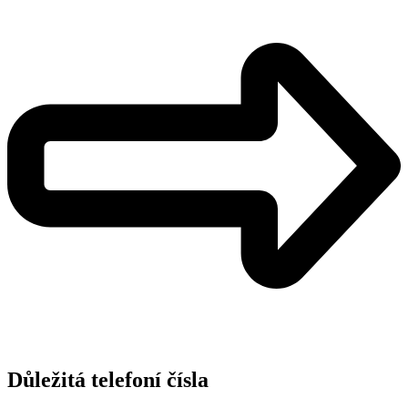
Důležitá telefoní čísla