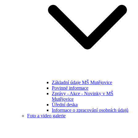
Základní údaje MŠ Mutějovice
Povinné informace
Zprávy - Akce - Novinky v MŠ
Mutějovice
Úřední deska
Informace o zpracování osobních údajů
Foto a video galerie