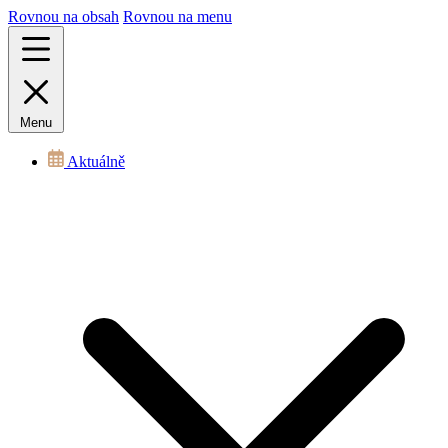
Rovnou na obsah
Rovnou na menu
Menu
Aktuálně