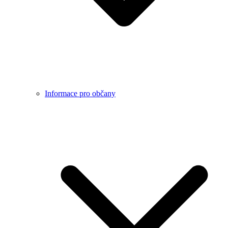
Informace pro občany