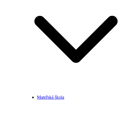
Mateřská škola