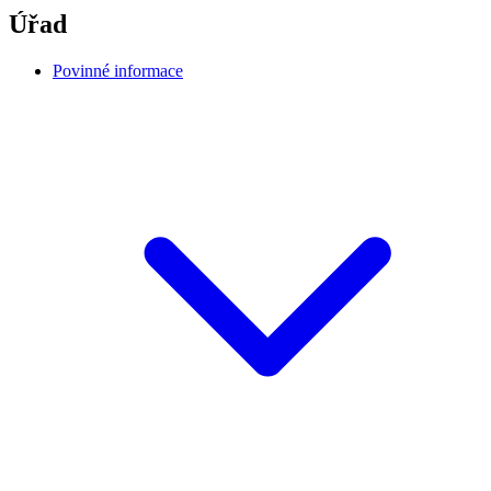
Úřad
Povinné informace