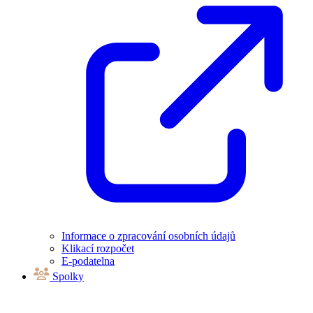
Informace o zpracování osobních údajů
Klikací rozpočet
E-podatelna
Spolky