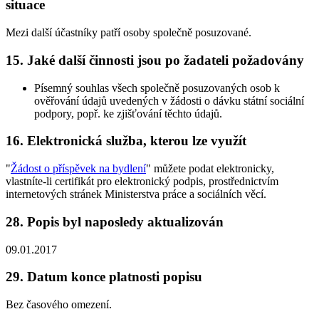
situace
Mezi další účastníky patří osoby společně posuzované.
15. Jaké další činnosti jsou po žadateli požadovány
Písemný souhlas všech společně posuzovaných osob k
ověřování údajů uvedených v žádosti o dávku státní sociální
podpory, popř. ke zjišťování těchto údajů.
16. Elektronická služba, kterou lze využít
"
Žádost o příspěvek na bydlení
" můžete podat elektronicky,
vlastníte-li certifikát pro elektronický podpis, prostřednictvím
internetových stránek Ministerstva práce a sociálních věcí.
28. Popis byl naposledy aktualizován
09.01.2017
29. Datum konce platnosti popisu
Bez časového omezení.