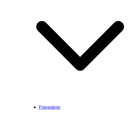
Fotogalerie