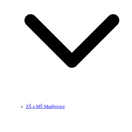
ZŠ a MŠ Mutějovice