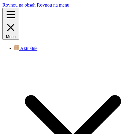
Rovnou na obsah
Rovnou na menu
Menu
Aktuálně