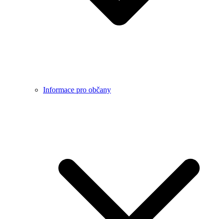
Informace pro občany