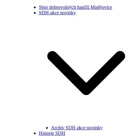
Sbor dobrovolných hasičů Mutějovice
SDH akce novinky
Archiv SDH akce novinky
Historie SDH