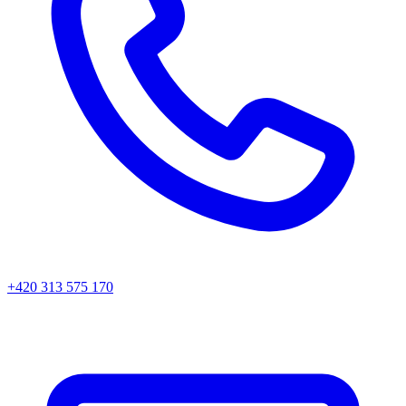
+420 313 575 170