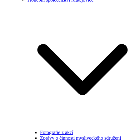
Fotografie z akcí
Zprávy o činnosti mysliveckého sdružení