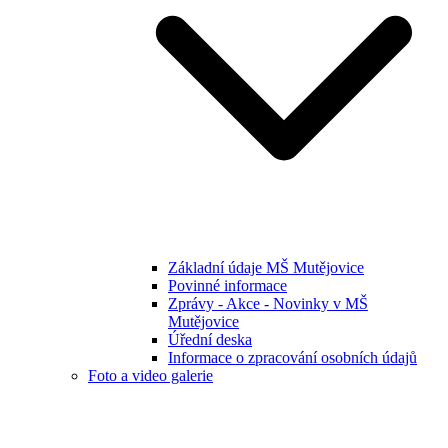
Základní údaje MŠ Mutějovice
Povinné informace
Zprávy - Akce - Novinky v MŠ
Mutějovice
Úřední deska
Informace o zpracování osobních údajů
Foto a video galerie