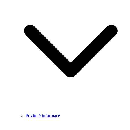
Povinné informace