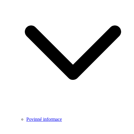
Povinné informace