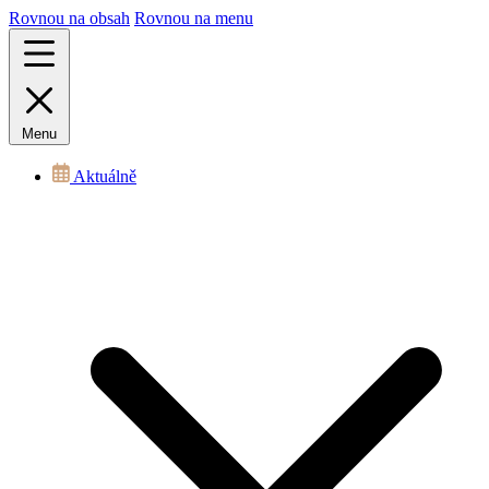
Rovnou na obsah
Rovnou na menu
Menu
Aktuálně