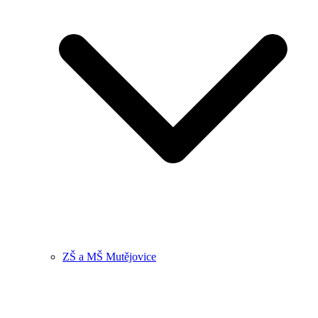
ZŠ a MŠ Mutějovice