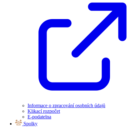
Informace o zpracování osobních údajů
Klikací rozpočet
E-podatelna
Spolky