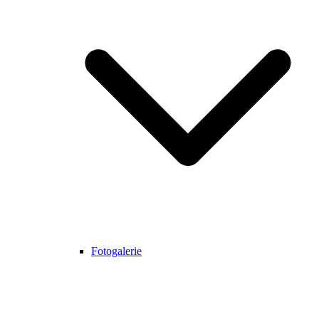
Fotogalerie