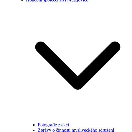
Fotografie z akcí
Zprávy o činnosti mysliveckého sdružení