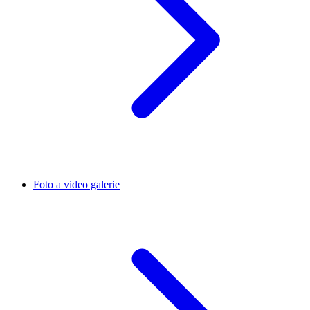
Foto a video galerie