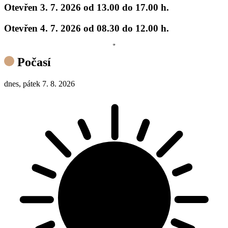
Otevřen 3. 7. 2026 od 13.00 do 17.00 h.
Otevřen 4. 7. 2026 od 08.30 do 12.00 h.
Počasí
dnes, pátek
7. 8. 2026