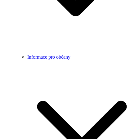
Informace pro občany