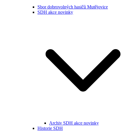
Sbor dobrovolných hasičů Mutějovice
SDH akce novinky
Archiv SDH akce novinky
Historie SDH