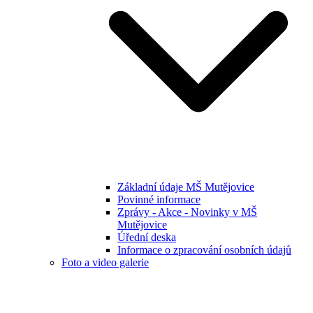
Základní údaje MŠ Mutějovice
Povinné informace
Zprávy - Akce - Novinky v MŠ
Mutějovice
Úřední deska
Informace o zpracování osobních údajů
Foto a video galerie