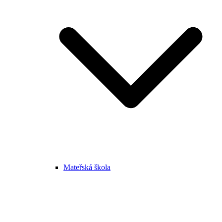
Mateřská škola