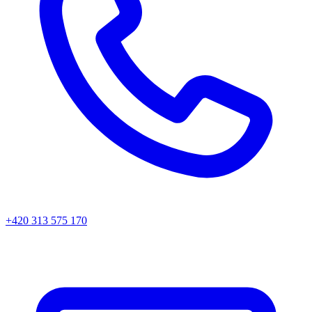
+420 313 575 170