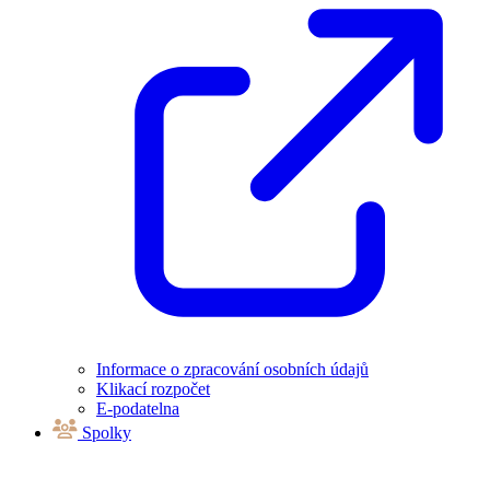
Informace o zpracování osobních údajů
Klikací rozpočet
E-podatelna
Spolky