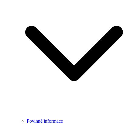
Povinné informace