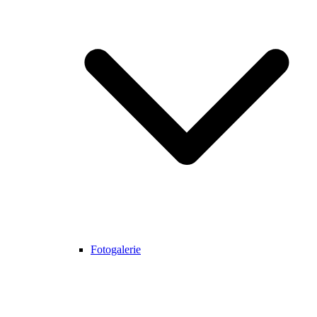
Fotogalerie