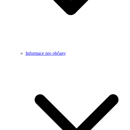
Informace pro občany