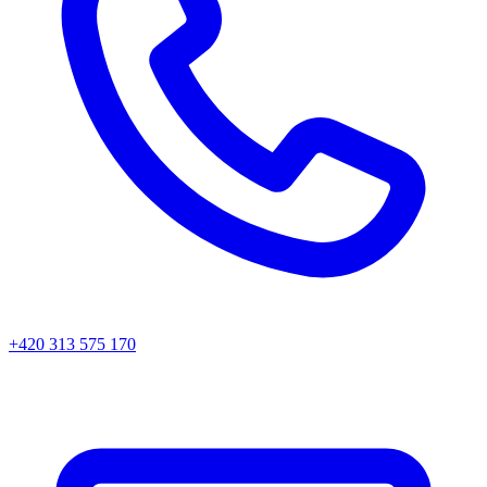
+420 313 575 170