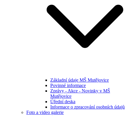
Základní údaje MŠ Mutějovice
Povinné informace
Zprávy - Akce - Novinky v MŠ
Mutějovice
Úřední deska
Informace o zpracování osobních údajů
Foto a video galerie