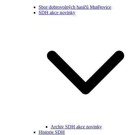
Sbor dobrovolných hasičů Mutějovice
SDH akce novinky
Archiv SDH akce novinky
Historie SDH