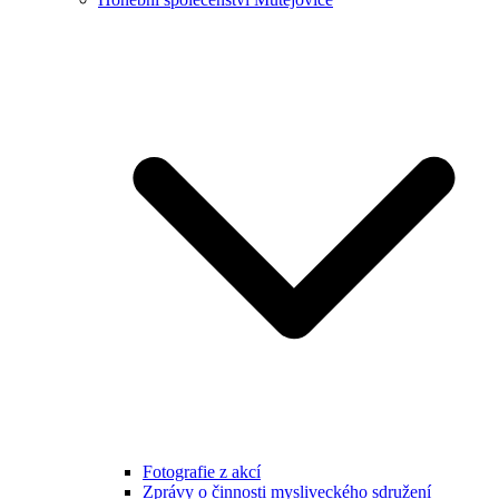
Fotografie z akcí
Zprávy o činnosti mysliveckého sdružení