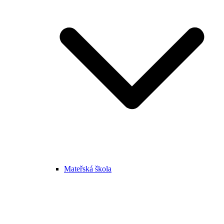
Mateřská škola