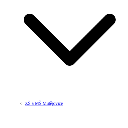
ZŠ a MŠ Mutějovice