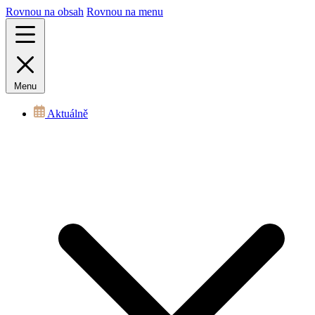
Rovnou na obsah
Rovnou na menu
Menu
Aktuálně