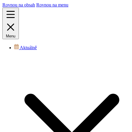
Rovnou na obsah
Rovnou na menu
Menu
Aktuálně