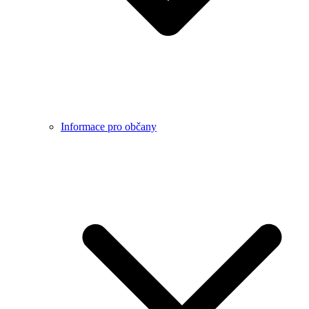
Informace pro občany