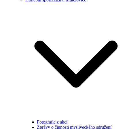
Fotografie z akcí
Zprávy o činnosti mysliveckého sdružení