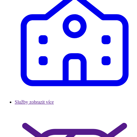
Služby
zobrazit více