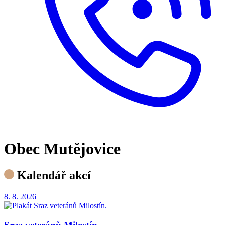
Obec Mutějovice
Kalendář akcí
8. 8.
2026