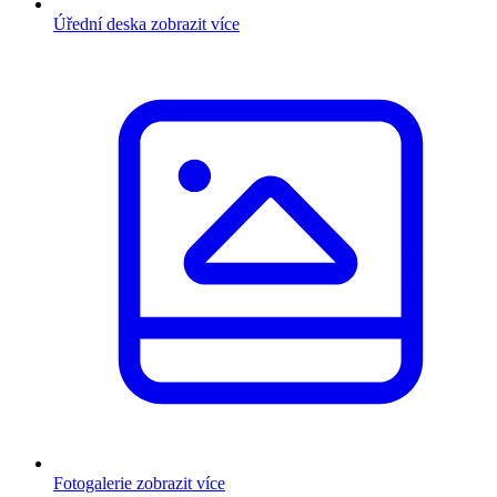
Úřední deska
zobrazit více
Fotogalerie
zobrazit více