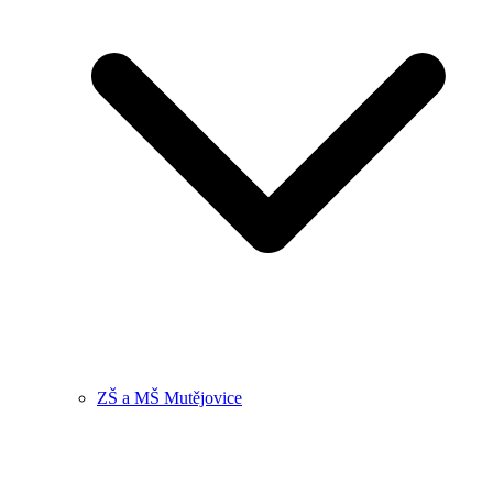
ZŠ a MŠ Mutějovice