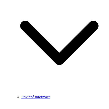
Povinné informace