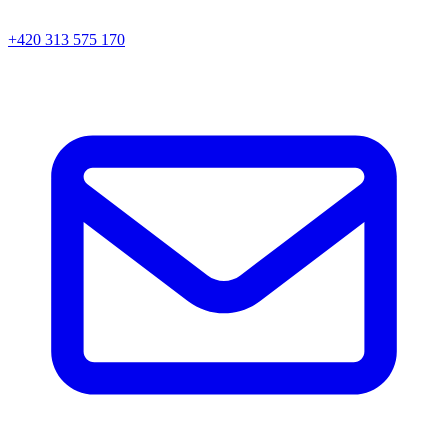
+420 313 575 170