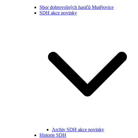
Sbor dobrovolných hasičů Mutějovice
SDH akce novinky
Archiv SDH akce novinky
Historie SDH