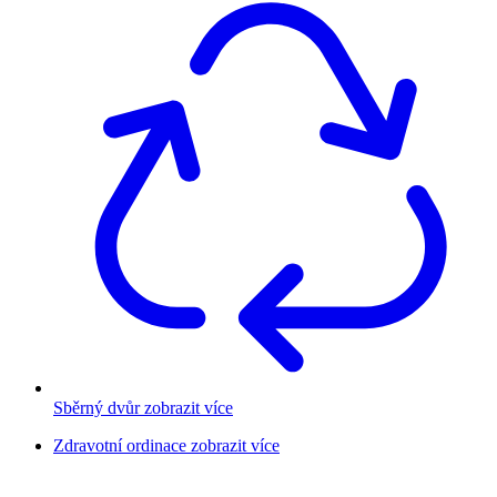
Sběrný dvůr
zobrazit více
Zdravotní ordinace
zobrazit více