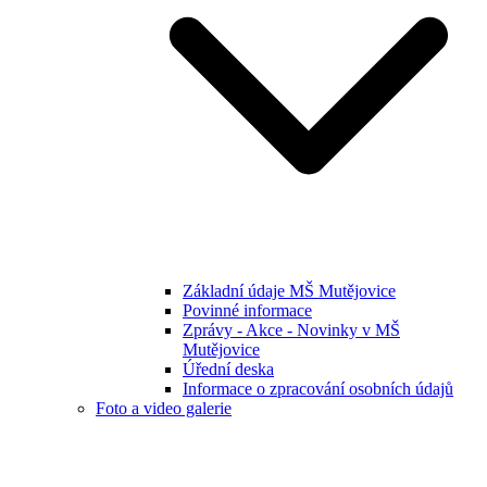
Základní údaje MŠ Mutějovice
Povinné informace
Zprávy - Akce - Novinky v MŠ
Mutějovice
Úřední deska
Informace o zpracování osobních údajů
Foto a video galerie