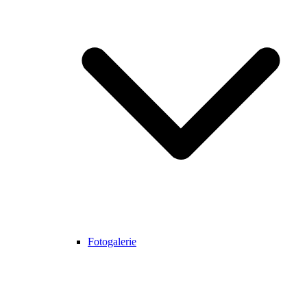
Fotogalerie