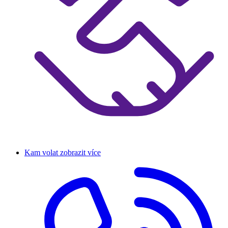
Kam volat
zobrazit více