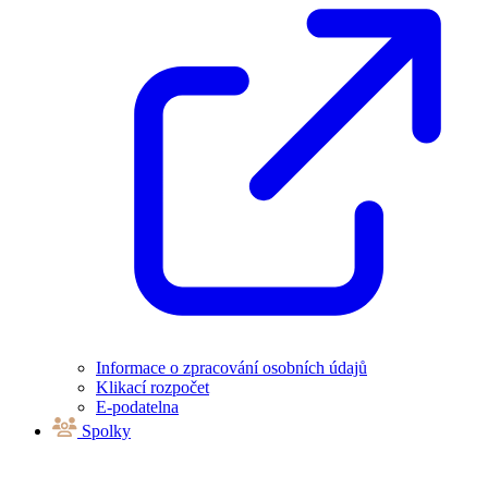
Informace o zpracování osobních údajů
Klikací rozpočet
E-podatelna
Spolky