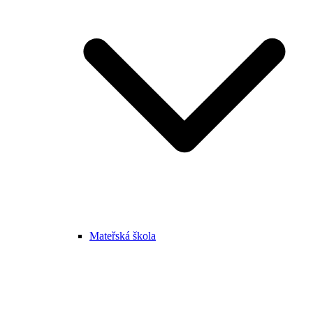
Mateřská škola