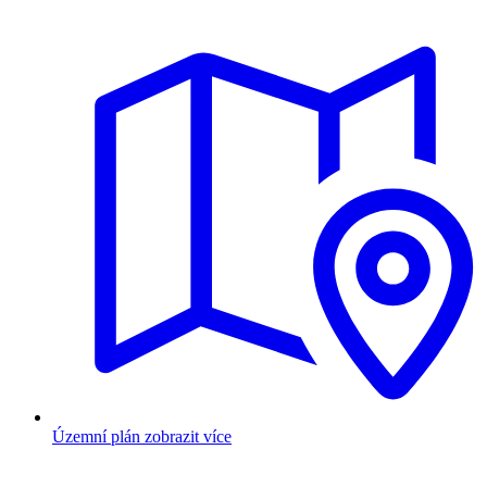
Územní plán
zobrazit více