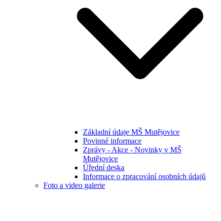
Základní údaje MŠ Mutějovice
Povinné informace
Zprávy - Akce - Novinky v MŠ
Mutějovice
Úřední deska
Informace o zpracování osobních údajů
Foto a video galerie