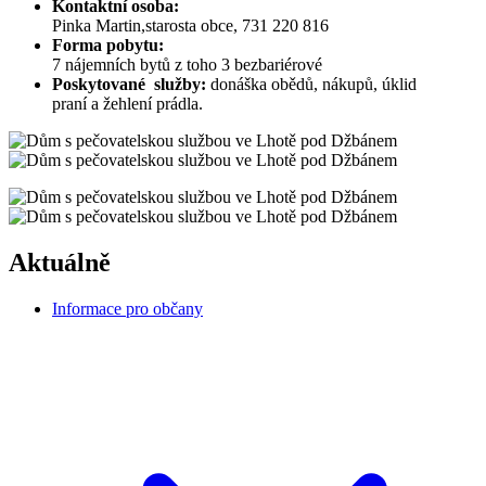
Kontaktní osoba:
Pinka Martin,starosta obce, 731 220 816
Forma pobytu:
7 nájemních bytů z toho 3 bezbariérové
Poskytované služby:
donáška obědů, nákupů, úklid
praní a žehlení prádla.
Aktuálně
Informace pro občany