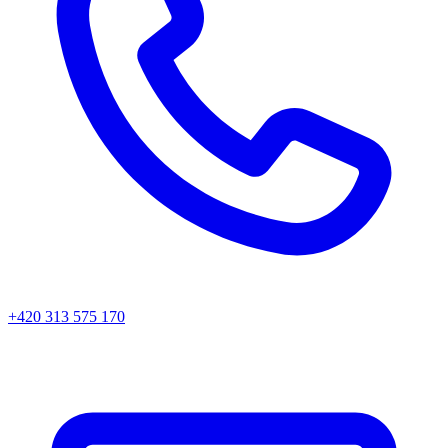
+420 313 575 170