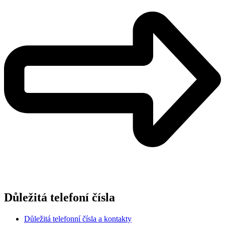
Důležitá telefoní čísla
Důležitá telefonní čísla a kontakty