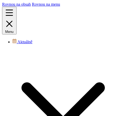
Rovnou na obsah
Rovnou na menu
Menu
Aktuálně