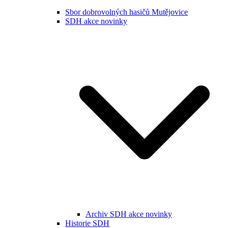
Sbor dobrovolných hasičů Mutějovice
SDH akce novinky
Archiv SDH akce novinky
Historie SDH