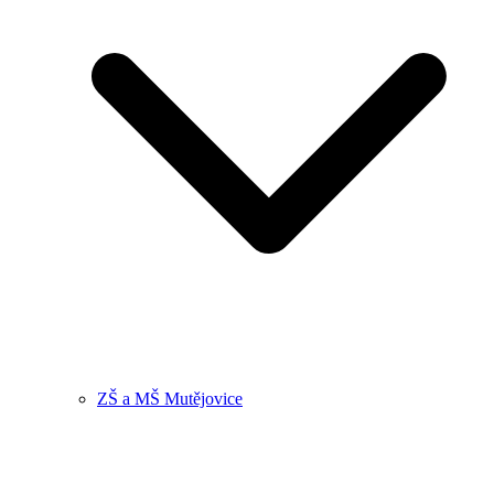
ZŠ a MŠ Mutějovice