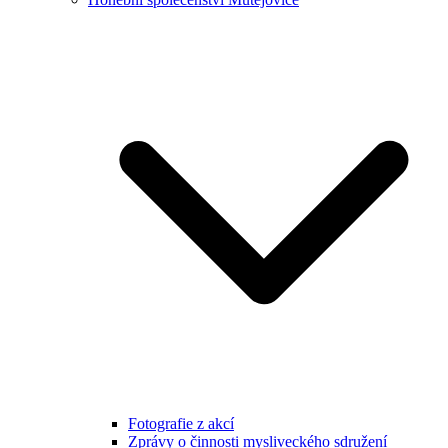
Fotografie z akcí
Zprávy o činnosti mysliveckého sdružení