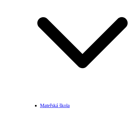
Mateřská škola