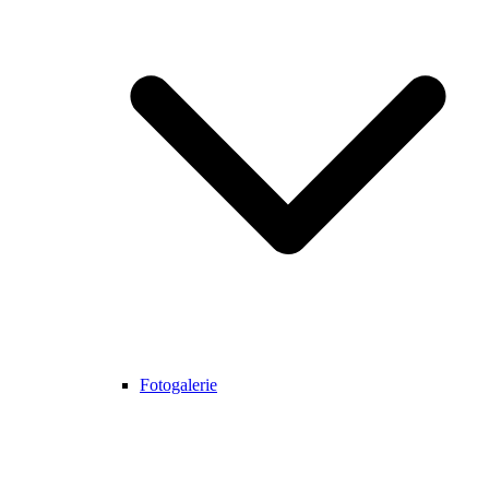
Fotogalerie