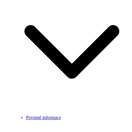
Povinné informace