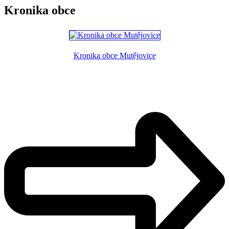
Kronika obce
Kronika obce Mutějovice