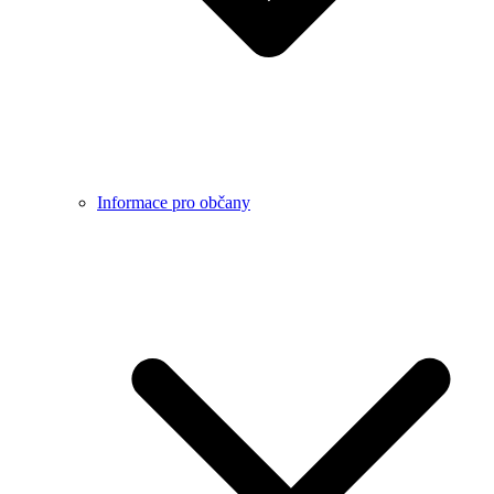
Informace pro občany