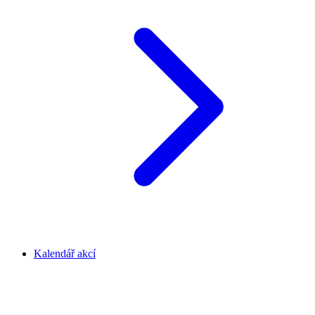
Kalendář akcí