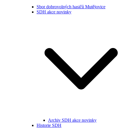
Sbor dobrovolných hasičů Mutějovice
SDH akce novinky
Archiv SDH akce novinky
Historie SDH