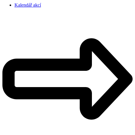
Kalendář akcí