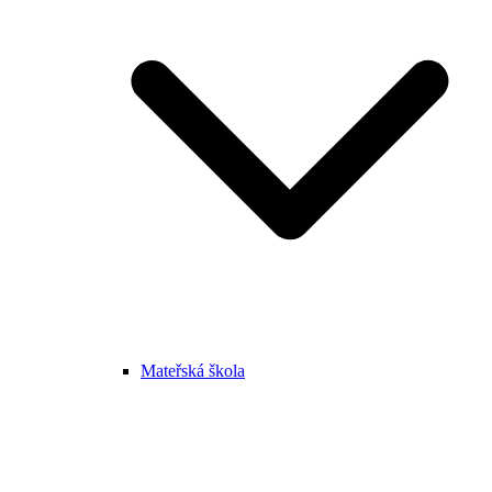
Mateřská škola