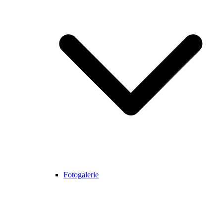
Fotogalerie