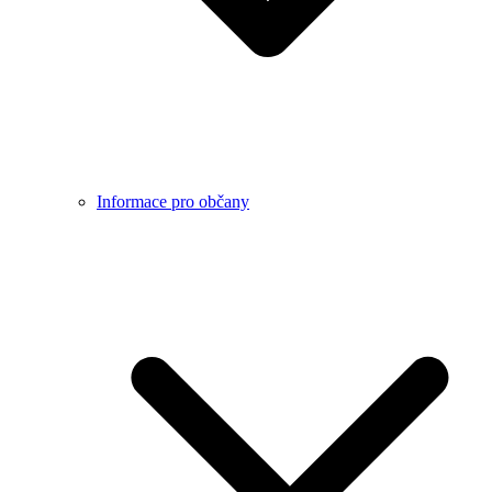
Informace pro občany