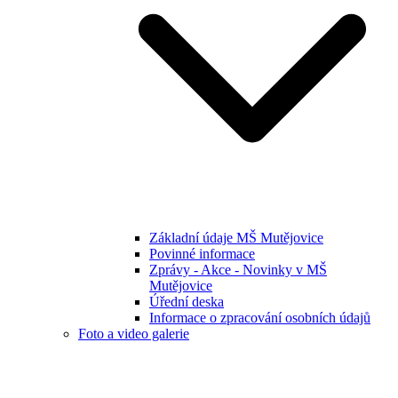
Základní údaje MŠ Mutějovice
Povinné informace
Zprávy - Akce - Novinky v MŠ
Mutějovice
Úřední deska
Informace o zpracování osobních údajů
Foto a video galerie