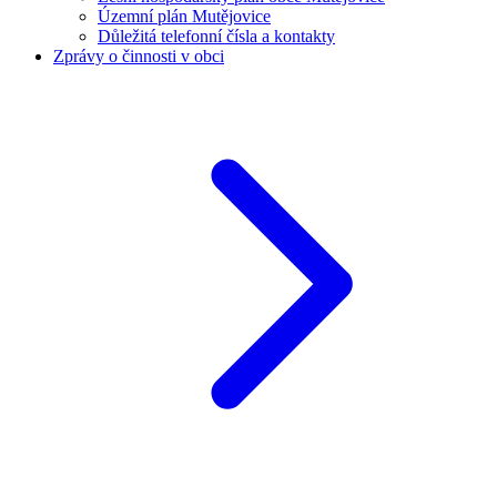
Územní plán Mutějovice
Důležitá telefonní čísla a kontakty
Zprávy o činnosti v obci