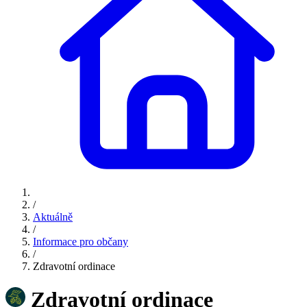
/
Aktuálně
/
Informace pro občany
/
Zdravotní ordinace
Zdravotní ordinace