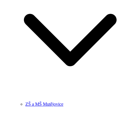
ZŠ a MŠ Mutějovice