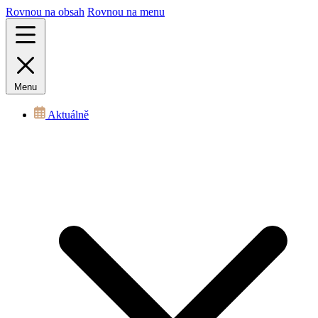
Rovnou na obsah
Rovnou na menu
Menu
Aktuálně