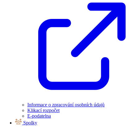
Informace o zpracování osobních údajů
Klikací rozpočet
E-podatelna
Spolky