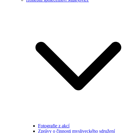
Fotografie z akcí
Zprávy o činnosti mysliveckého sdružení