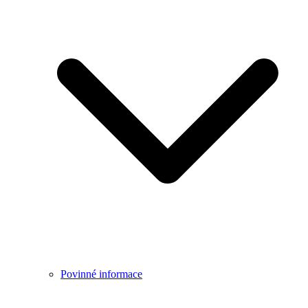
Povinné informace