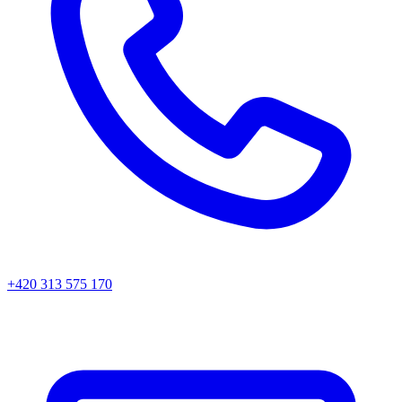
+420 313 575 170