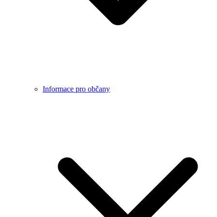
Informace pro občany