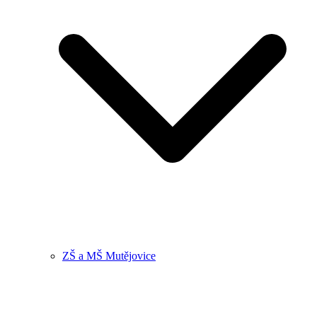
ZŠ a MŠ Mutějovice