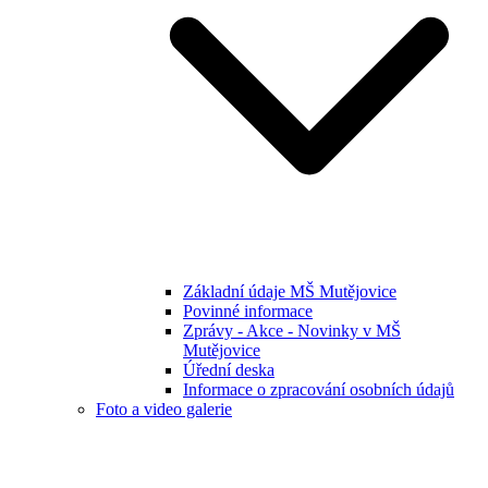
Základní údaje MŠ Mutějovice
Povinné informace
Zprávy - Akce - Novinky v MŠ
Mutějovice
Úřední deska
Informace o zpracování osobních údajů
Foto a video galerie