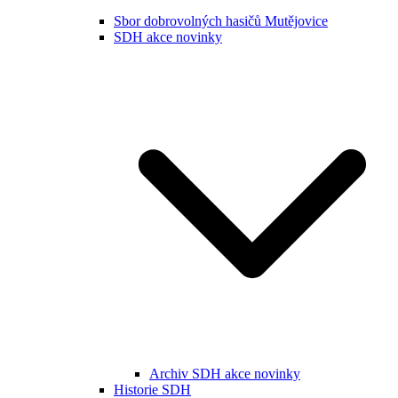
Sbor dobrovolných hasičů Mutějovice
SDH akce novinky
Archiv SDH akce novinky
Historie SDH