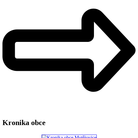
Kronika obce