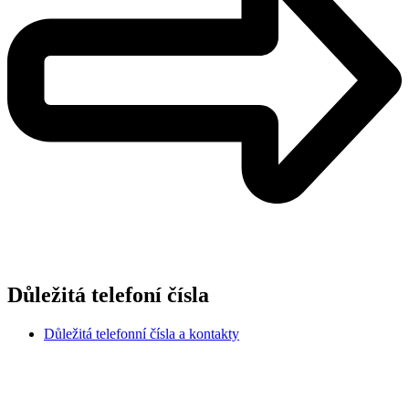
Důležitá telefoní čísla
Důležitá telefonní čísla a kontakty