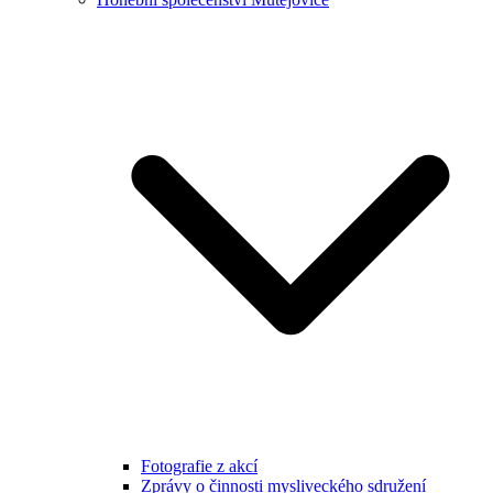
Fotografie z akcí
Zprávy o činnosti mysliveckého sdružení