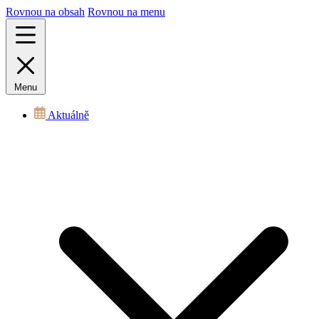
Rovnou na obsah
Rovnou na menu
Menu
Aktuálně