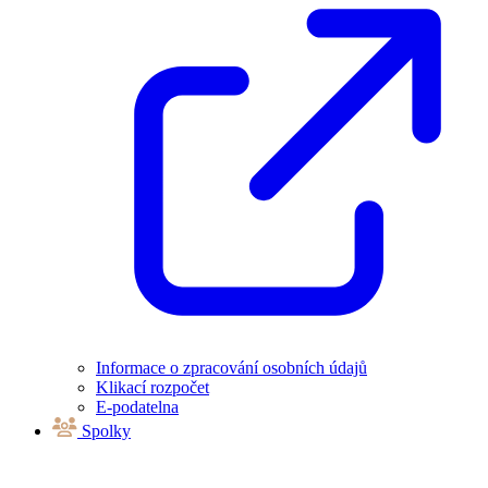
Informace o zpracování osobních údajů
Klikací rozpočet
E-podatelna
Spolky