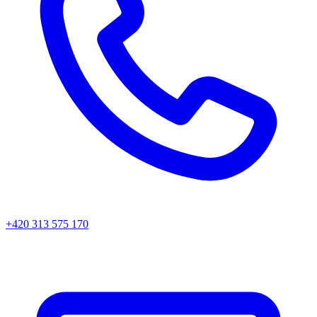
+420 313 575 170