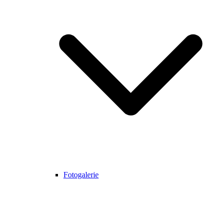
Fotogalerie