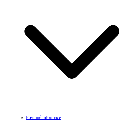
Povinné informace