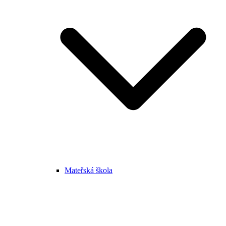
Mateřská škola