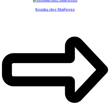
Kronika obce Mutějovice