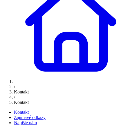
/
Kontakt
/
Kontakt
Kontakt
Zajímavé odkazy
Napište nám