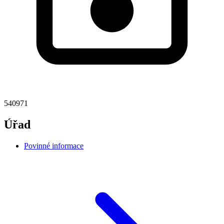
540971
Úřad
Povinné informace