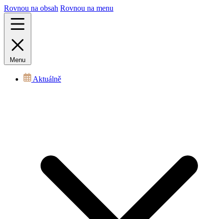
Rovnou na obsah
Rovnou na menu
Menu
Aktuálně