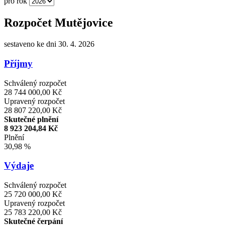
pro rok
Rozpočet Mutějovice
sestaveno ke dni 30. 4. 2026
Příjmy
Schválený rozpočet
28 744 000,00 Kč
Upravený rozpočet
28 807 220,00 Kč
Skutečné plnění
8 923 204,84 Kč
Plnění
30,98 %
Výdaje
Schválený rozpočet
25 720 000,00 Kč
Upravený rozpočet
25 783 220,00 Kč
Skutečné čerpání