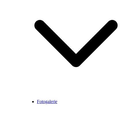
Fotogalerie