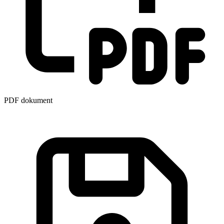
PDF dokument