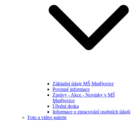
Základní údaje MŠ Mutějovice
Povinné informace
Zprávy - Akce - Novinky v MŠ
Mutějovice
Úřední deska
Informace o zpracování osobních údajů
Foto a video galerie