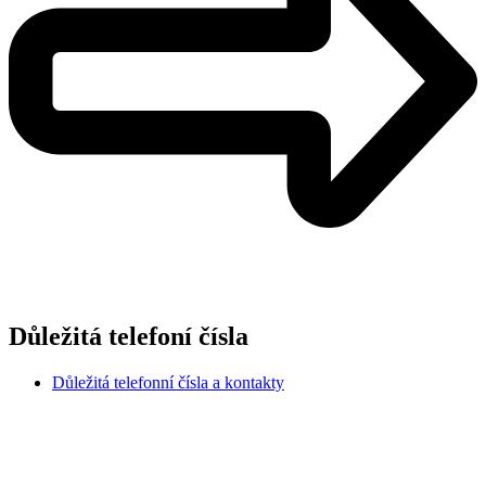
Důležitá telefoní čísla
Důležitá telefonní čísla a kontakty