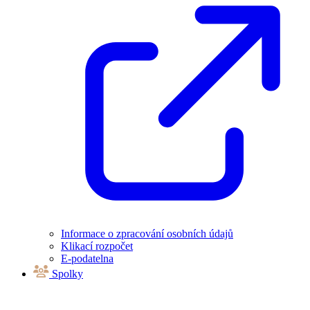
Informace o zpracování osobních údajů
Klikací rozpočet
E-podatelna
Spolky