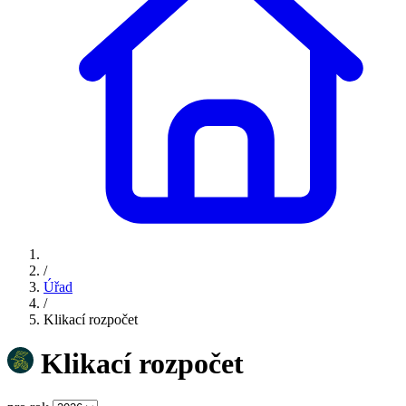
/
Úřad
/
Klikací rozpočet
Klikací rozpočet