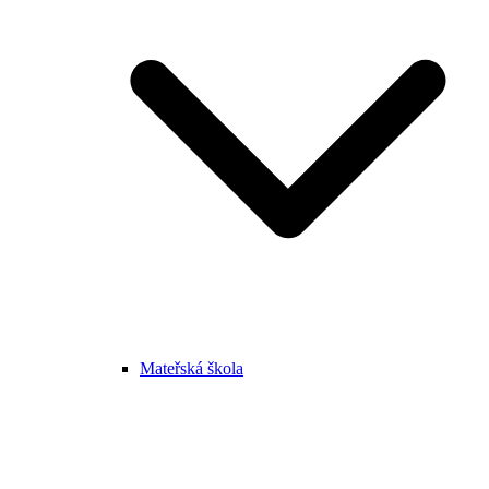
Mateřská škola