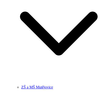
ZŠ a MŠ Mutějovice