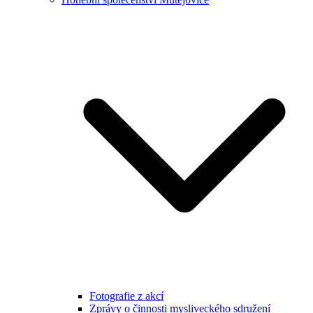
Fotografie z akcí
Zprávy o činnosti mysliveckého sdružení