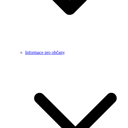
Informace pro občany