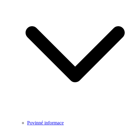
Povinné informace