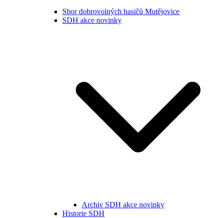
Sbor dobrovolných hasičů Mutějovice
SDH akce novinky
Archiv SDH akce novinky
Historie SDH