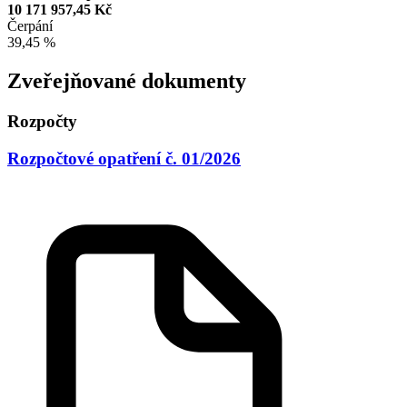
10 171 957,45 Kč
Čerpání
39,45 %
Zveřejňované dokumenty
Rozpočty
Rozpočtové opatření č. 01/2026