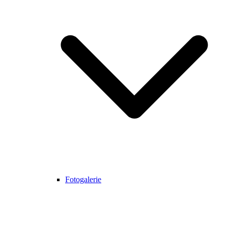
Fotogalerie