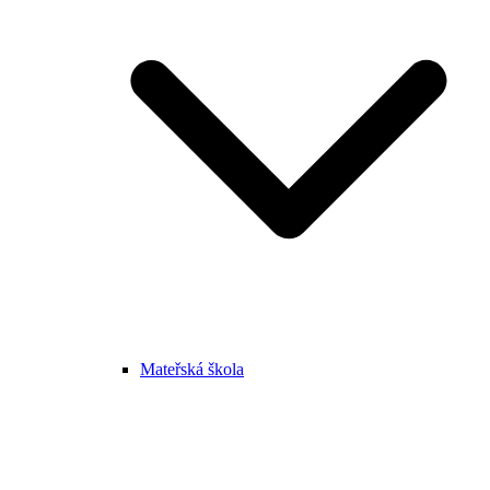
Mateřská škola