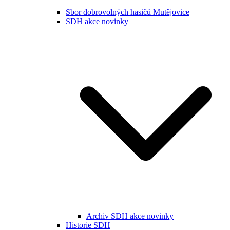
Sbor dobrovolných hasičů Mutějovice
SDH akce novinky
Archiv SDH akce novinky
Historie SDH