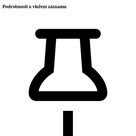
Podrobnosti o vložení záznamu