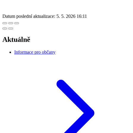
Datum poslední aktualizace:
5. 5. 2026 16:11
Aktuálně
Informace pro občany