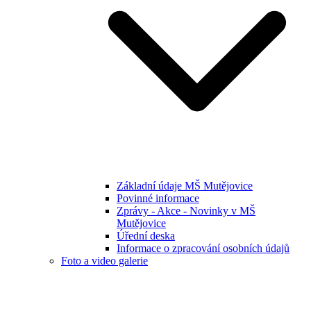
Základní údaje MŠ Mutějovice
Povinné informace
Zprávy - Akce - Novinky v MŠ
Mutějovice
Úřední deska
Informace o zpracování osobních údajů
Foto a video galerie