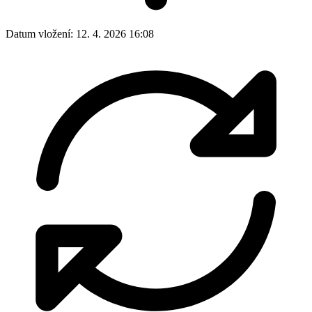
Datum vložení:
12. 4. 2026 16:08