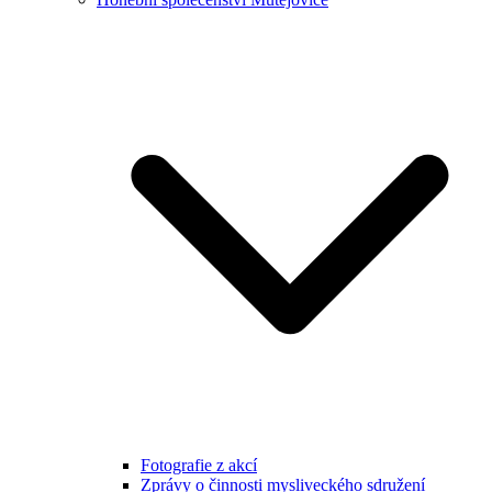
Fotografie z akcí
Zprávy o činnosti mysliveckého sdružení