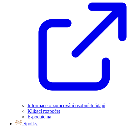
Informace o zpracování osobních údajů
Klikací rozpočet
E-podatelna
Spolky