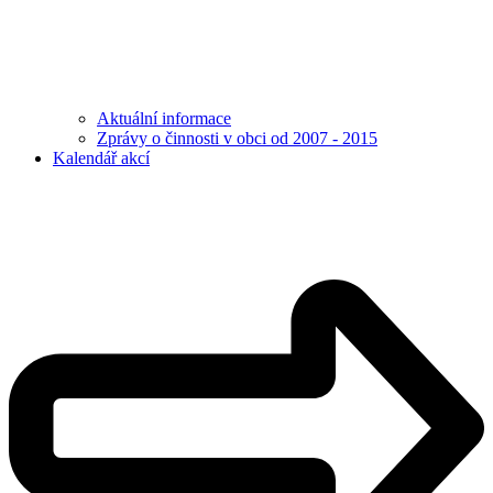
Aktuální informace
Zprávy o činnosti v obci od 2007 - 2015
Kalendář akcí