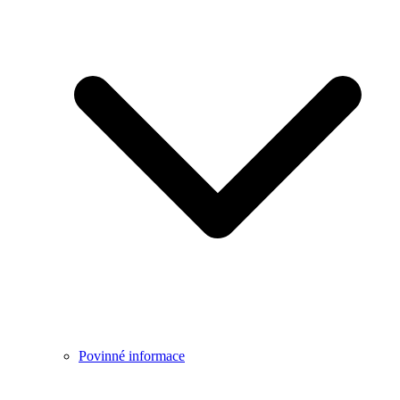
Povinné informace