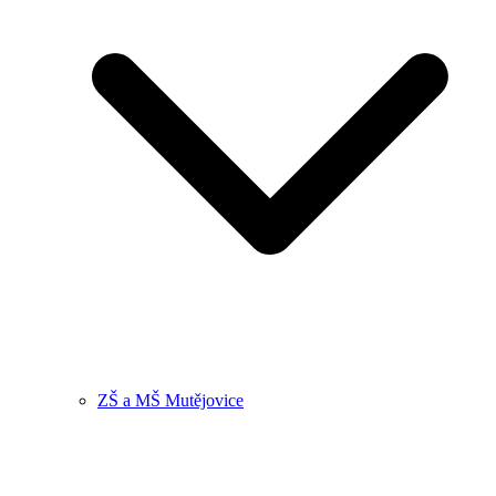
ZŠ a MŠ Mutějovice