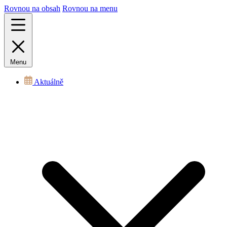
Rovnou na obsah
Rovnou na menu
Menu
Aktuálně