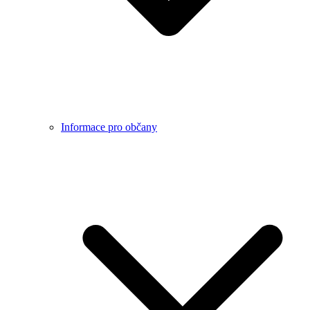
Informace pro občany