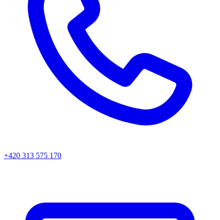
+420 313 575 170