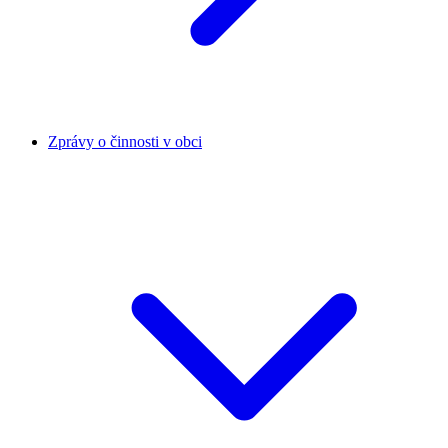
Zprávy o činnosti v obci