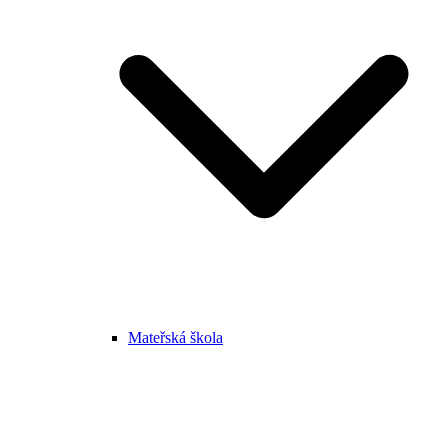
Mateřská škola