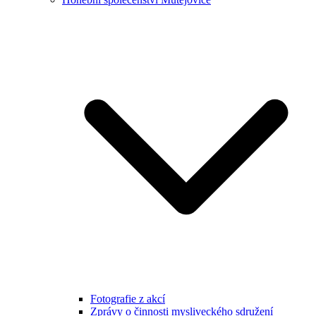
Fotografie z akcí
Zprávy o činnosti mysliveckého sdružení