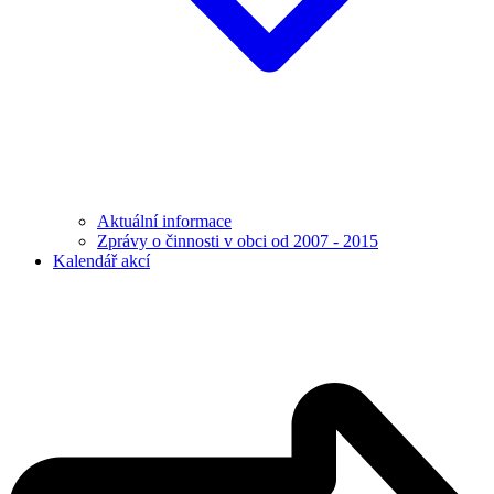
Aktuální informace
Zprávy o činnosti v obci od 2007 - 2015
Kalendář akcí