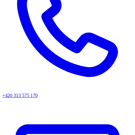
+420 313 575 170