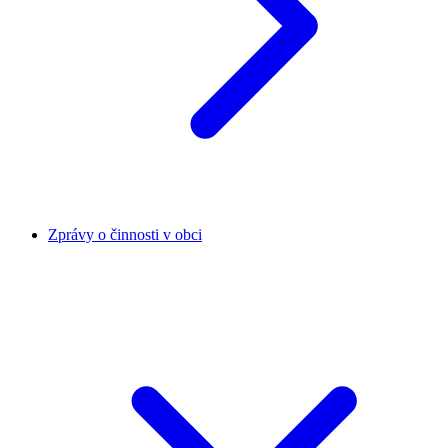
Zprávy o činnosti v obci