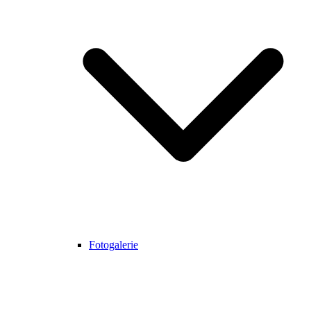
Fotogalerie