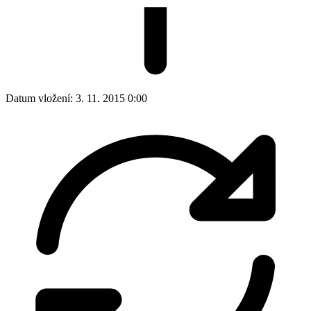
Datum vložení:
3. 11. 2015 0:00