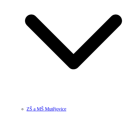
ZŠ a MŠ Mutějovice