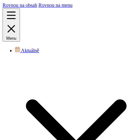
Rovnou na obsah
Rovnou na menu
Menu
Aktuálně