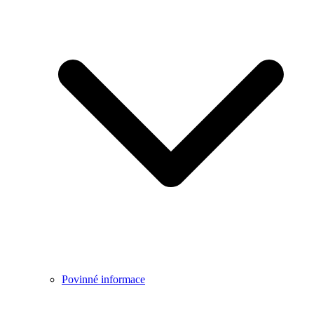
Povinné informace