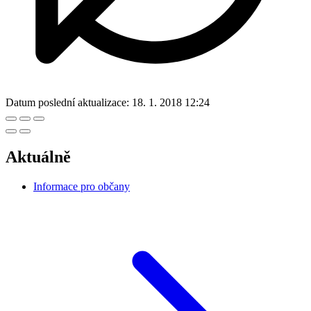
Datum poslední aktualizace:
18. 1. 2018 12:24
Aktuálně
Informace pro občany