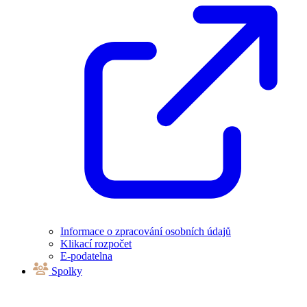
Informace o zpracování osobních údajů
Klikací rozpočet
E-podatelna
Spolky