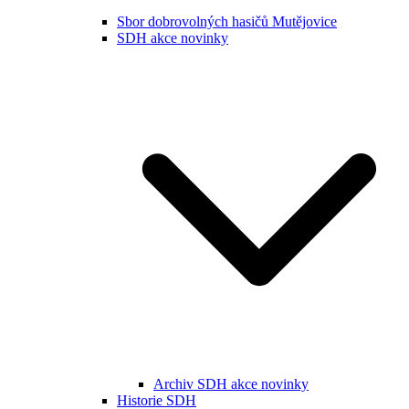
Sbor dobrovolných hasičů Mutějovice
SDH akce novinky
Archiv SDH akce novinky
Historie SDH