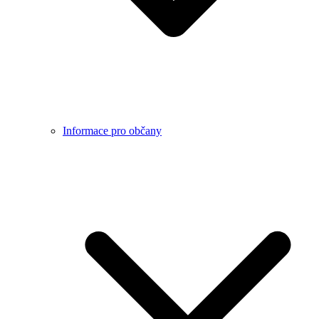
Informace pro občany