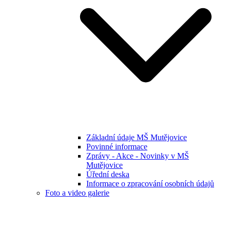
Základní údaje MŠ Mutějovice
Povinné informace
Zprávy - Akce - Novinky v MŠ
Mutějovice
Úřední deska
Informace o zpracování osobních údajů
Foto a video galerie