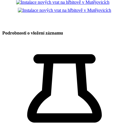
Podrobnosti o vložení záznamu