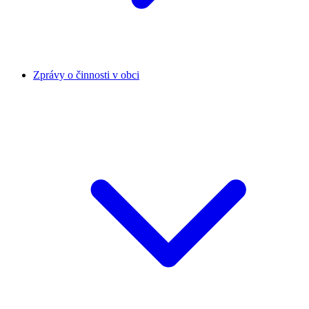
Zprávy o činnosti v obci