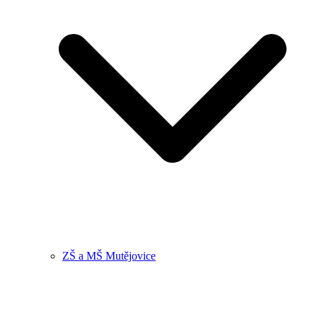
ZŠ a MŠ Mutějovice