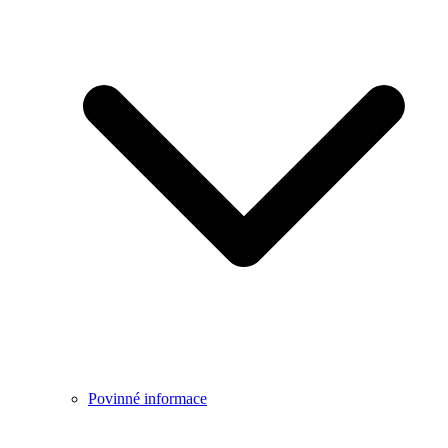
Povinné informace