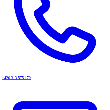
+420 313 575 170