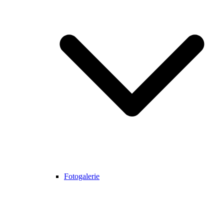
Fotogalerie