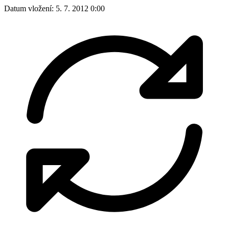
Datum vložení:
5. 7. 2012 0:00