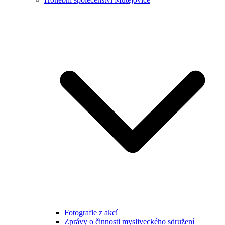
Fotografie z akcí
Zprávy o činnosti mysliveckého sdružení