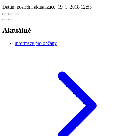
Datum poslední aktualizace:
19. 1. 2018 12:53
Aktuálně
Informace pro občany