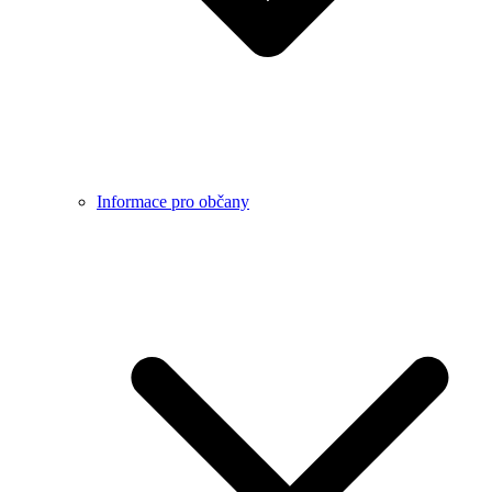
Informace pro občany