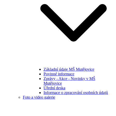
Základní údaje MŠ Mutějovice
Povinné informace
Zprávy - Akce - Novinky v MŠ
Mutějovice
Úřední deska
Informace o zpracování osobních údajů
Foto a video galerie