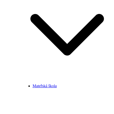
Mateřská škola