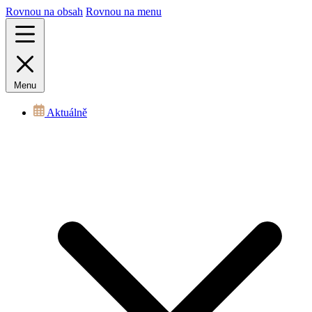
Rovnou na obsah
Rovnou na menu
Menu
Aktuálně