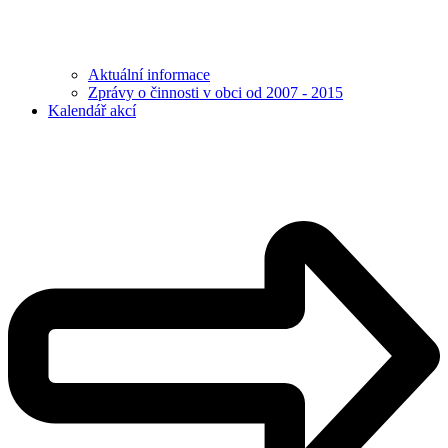
Aktuální informace
Zprávy o činnosti v obci od 2007 - 2015
Kalendář akcí