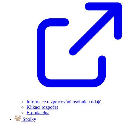
Informace o zpracování osobních údajů
Klikací rozpočet
E-podatelna
Spolky