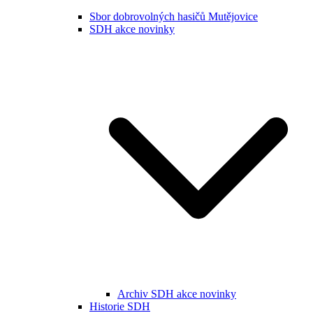
Sbor dobrovolných hasičů Mutějovice
SDH akce novinky
Archiv SDH akce novinky
Historie SDH