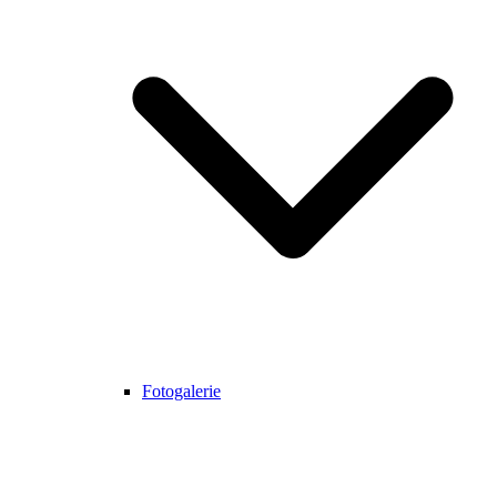
Fotogalerie