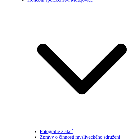
Fotografie z akcí
Zprávy o činnosti mysliveckého sdružení