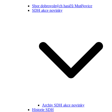
Sbor dobrovolných hasičů Mutějovice
SDH akce novinky
Archiv SDH akce novinky
Historie SDH