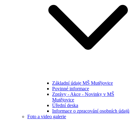
Základní údaje MŠ Mutějovice
Povinné informace
Zprávy - Akce - Novinky v MŠ
Mutějovice
Úřední deska
Informace o zpracování osobních údajů
Foto a video galerie