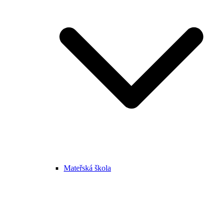
Mateřská škola