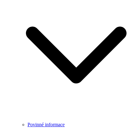
Povinné informace