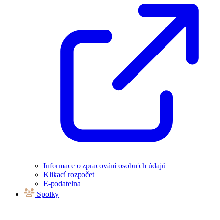
Informace o zpracování osobních údajů
Klikací rozpočet
E-podatelna
Spolky