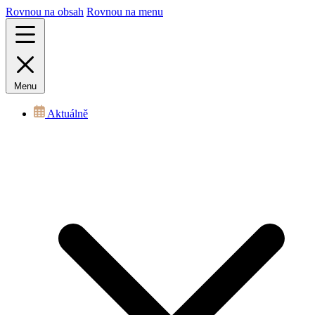
Rovnou na obsah
Rovnou na menu
Menu
Aktuálně