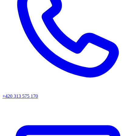
+420 313 575 170