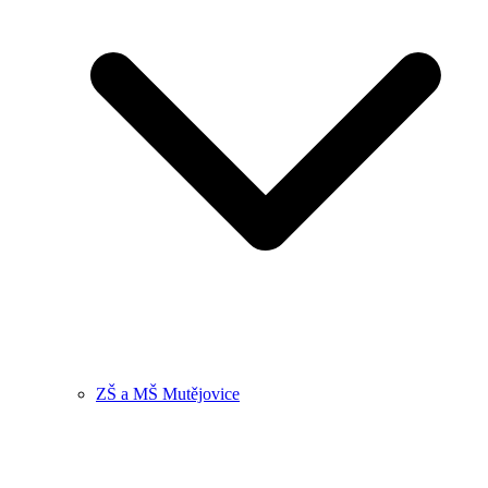
ZŠ a MŠ Mutějovice