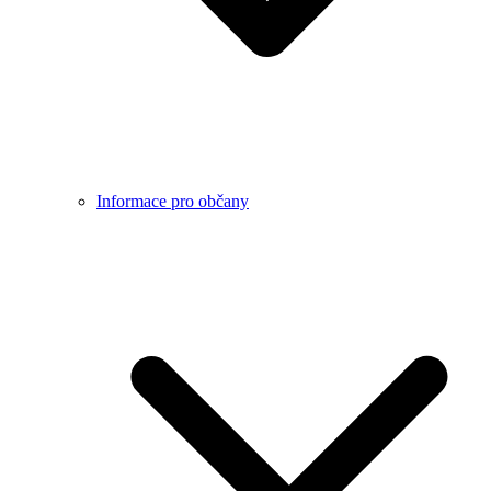
Informace pro občany