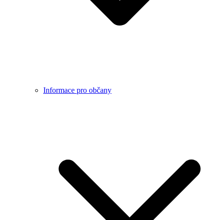
Informace pro občany