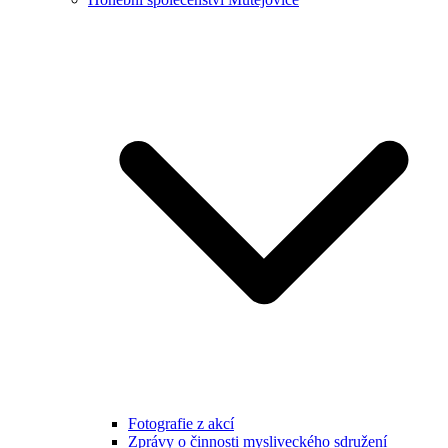
Fotografie z akcí
Zprávy o činnosti mysliveckého sdružení