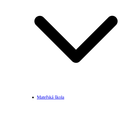
Mateřská škola