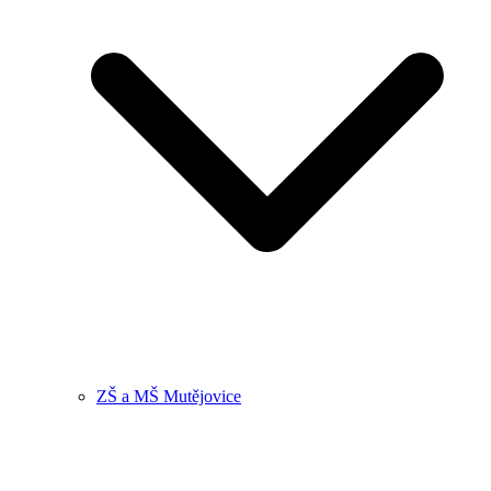
ZŠ a MŠ Mutějovice