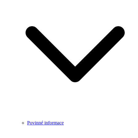
Povinné informace