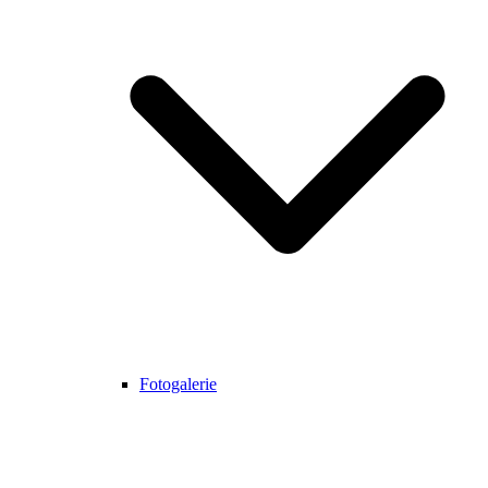
Fotogalerie