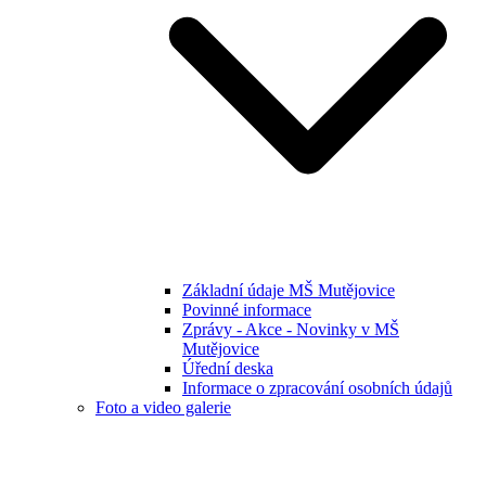
Základní údaje MŠ Mutějovice
Povinné informace
Zprávy - Akce - Novinky v MŠ
Mutějovice
Úřední deska
Informace o zpracování osobních údajů
Foto a video galerie