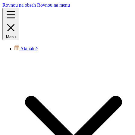
Rovnou na obsah
Rovnou na menu
Menu
Aktuálně