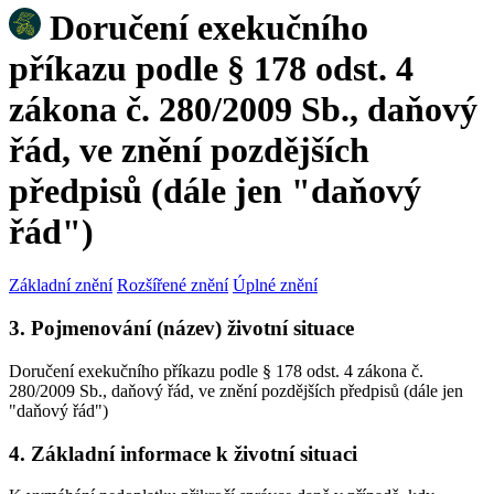
Doručení exekučního
příkazu podle § 178 odst. 4
zákona č. 280/2009 Sb., daňový
řád, ve znění pozdějších
předpisů (dále jen "daňový
řád")
Základní znění
Rozšířené znění
Úplné znění
3. Pojmenování (název) životní situace
Doručení exekučního příkazu podle § 178 odst. 4 zákona č.
280/2009 Sb., daňový řád, ve znění pozdějších předpisů (dále jen
"daňový řád")
4. Základní informace k životní situaci