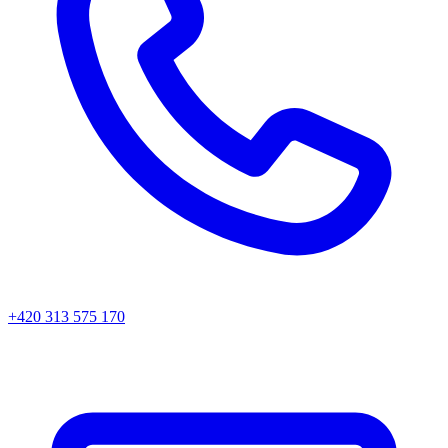
+420 313 575 170