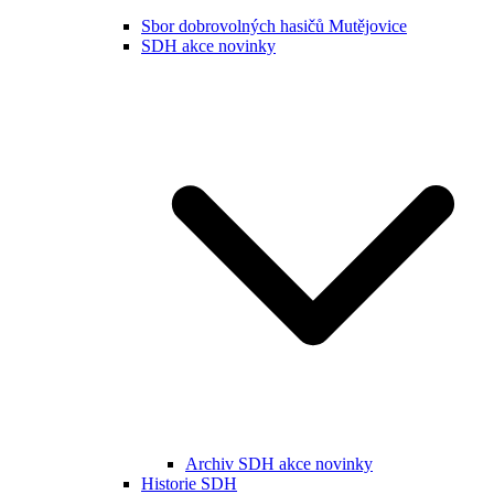
Sbor dobrovolných hasičů Mutějovice
SDH akce novinky
Archiv SDH akce novinky
Historie SDH