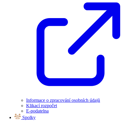
Informace o zpracování osobních údajů
Klikací rozpočet
E-podatelna
Spolky