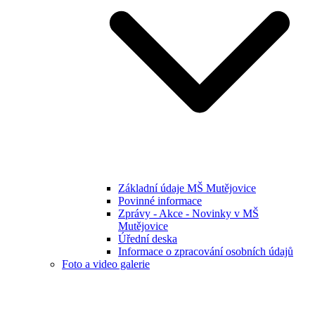
Základní údaje MŠ Mutějovice
Povinné informace
Zprávy - Akce - Novinky v MŠ
Mutějovice
Úřední deska
Informace o zpracování osobních údajů
Foto a video galerie