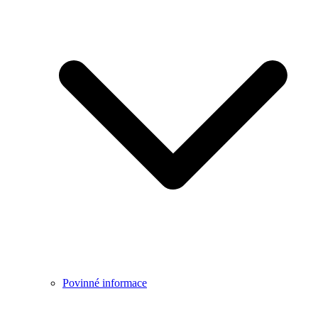
Povinné informace