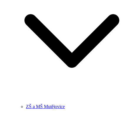
ZŠ a MŠ Mutějovice