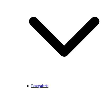
Fotogalerie