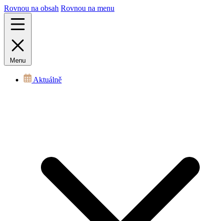
Rovnou na obsah
Rovnou na menu
Menu
Aktuálně