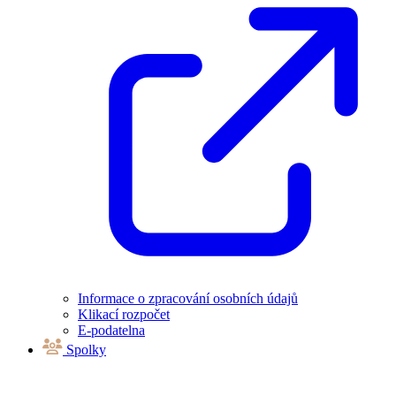
Informace o zpracování osobních údajů
Klikací rozpočet
E-podatelna
Spolky