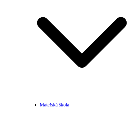
Mateřská škola