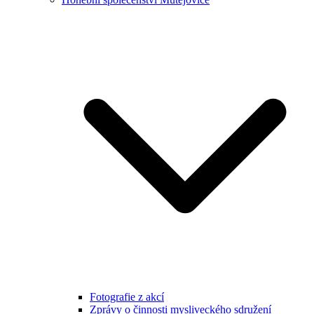
Fotografie z akcí
Zprávy o činnosti mysliveckého sdružení