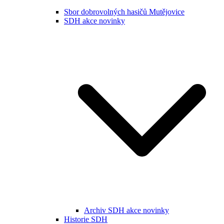
Sbor dobrovolných hasičů Mutějovice
SDH akce novinky
Archiv SDH akce novinky
Historie SDH