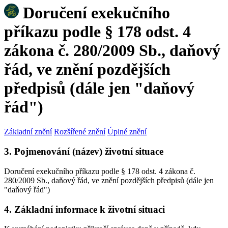
Doručení exekučního
příkazu podle § 178 odst. 4
zákona č. 280/2009 Sb., daňový
řád, ve znění pozdějších
předpisů (dále jen "daňový
řád")
Základní znění
Rozšířené znění
Úplné znění
3. Pojmenování (název) životní situace
Doručení exekučního příkazu podle § 178 odst. 4 zákona č.
280/2009 Sb., daňový řád, ve znění pozdějších předpisů (dále jen
"daňový řád")
4. Základní informace k životní situaci