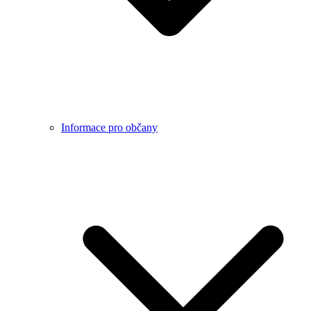
Informace pro občany