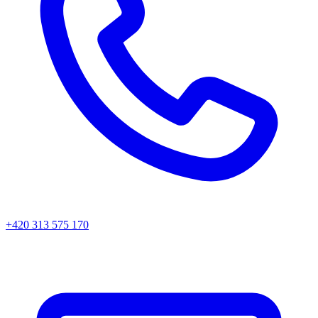
+420 313 575 170