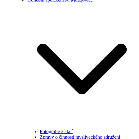
Fotografie z akcí
Zprávy o činnosti mysliveckého sdružení