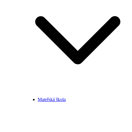
Mateřská škola