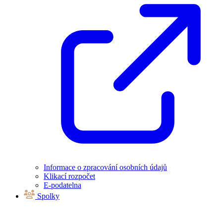
Informace o zpracování osobních údajů
Klikací rozpočet
E-podatelna
Spolky