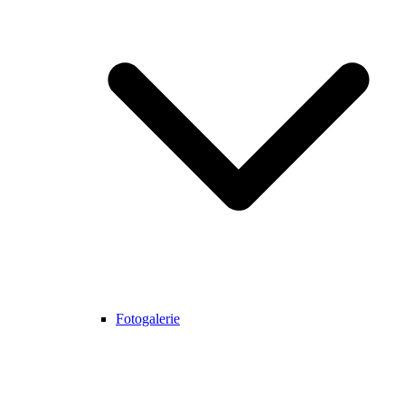
Fotogalerie