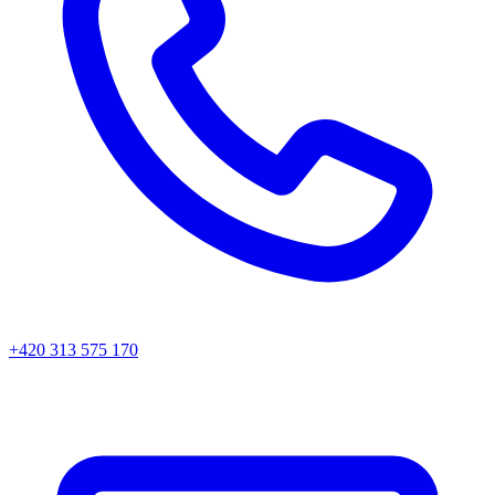
+420 313 575 170