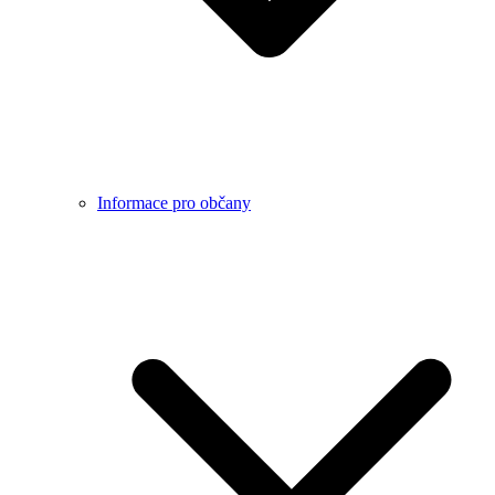
Informace pro občany