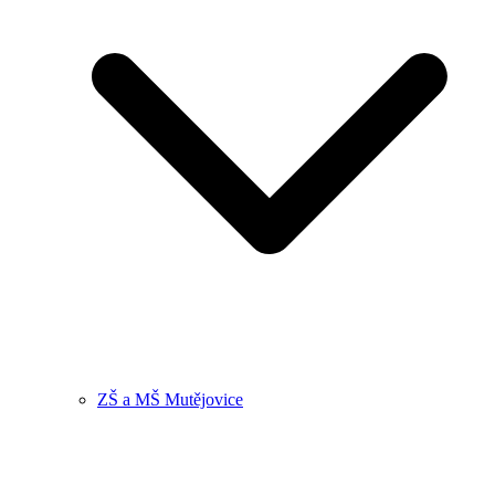
ZŠ a MŠ Mutějovice