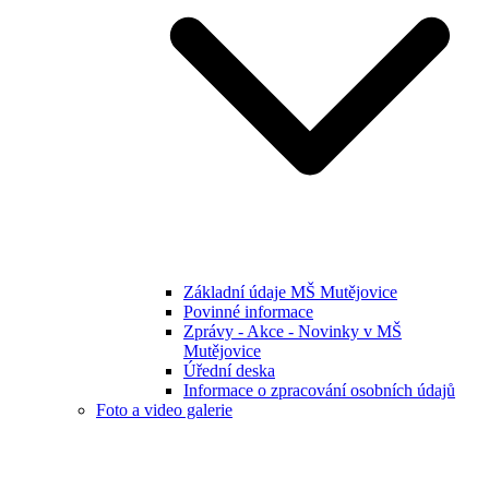
Základní údaje MŠ Mutějovice
Povinné informace
Zprávy - Akce - Novinky v MŠ
Mutějovice
Úřední deska
Informace o zpracování osobních údajů
Foto a video galerie