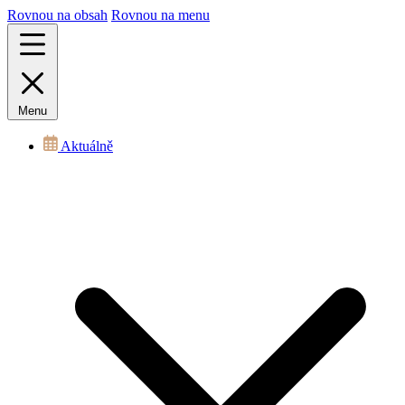
Rovnou na obsah
Rovnou na menu
Menu
Aktuálně