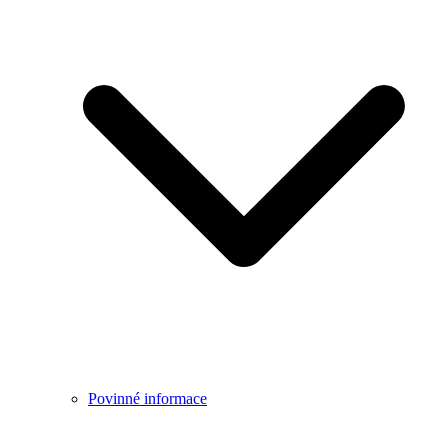
Povinné informace