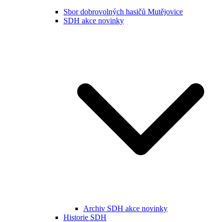
Sbor dobrovolných hasičů Mutějovice
SDH akce novinky
Archiv SDH akce novinky
Historie SDH