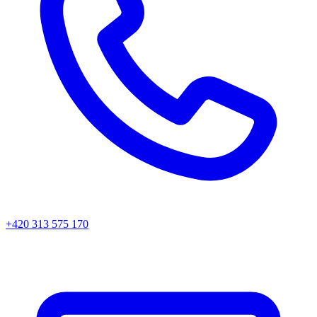
+420 313 575 170