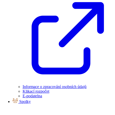
Informace o zpracování osobních údajů
Klikací rozpočet
E-podatelna
Spolky