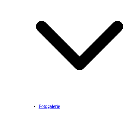
Fotogalerie