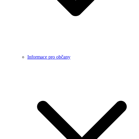
Informace pro občany