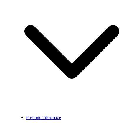
Povinné informace