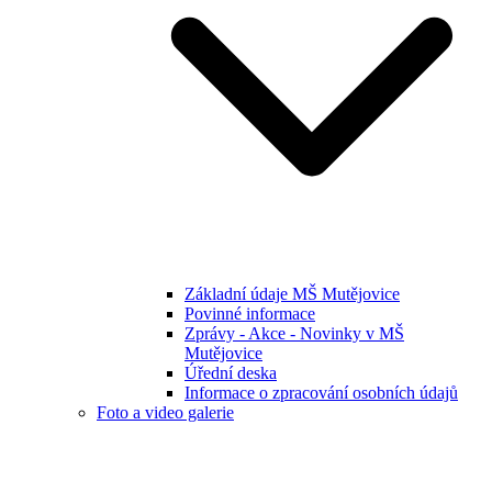
Základní údaje MŠ Mutějovice
Povinné informace
Zprávy - Akce - Novinky v MŠ
Mutějovice
Úřední deska
Informace o zpracování osobních údajů
Foto a video galerie