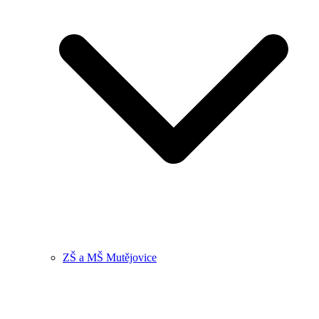
ZŠ a MŠ Mutějovice