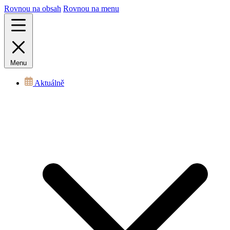
Rovnou na obsah
Rovnou na menu
Menu
Aktuálně