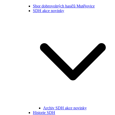
Sbor dobrovolných hasičů Mutějovice
SDH akce novinky
Archiv SDH akce novinky
Historie SDH