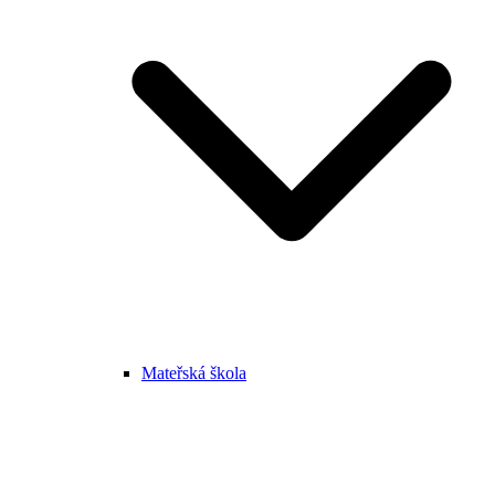
Mateřská škola