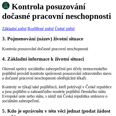
Kontrola posuzování
dočasné pracovní neschopnosti
Základní znění
Rozšířené znění
Úplné znění
3. Pojmenování (název) životní situace
Kontrola posuzování dočasné pracovní neschopnosti
4. Základní informace k životní situaci
Okresní správy sociálního zabezpečení pro účely nemocenského
pojištění provádí kontrolu správnosti posuzování zdravotního stavu
a dočasné pracovní neschopnosti ošetřujícími lékaři.
Kontroly se týkají také pojištěnců, kteří pobývají v České republice
a jsou pojištěni u zahraničního nositele pojištění členského státu
Evropské unie nebo státu, s nímž má Česká republika smlouvu o
sociálním zabezpečení.
5. Kdo je oprávněn v této věci jednat (podat žádost