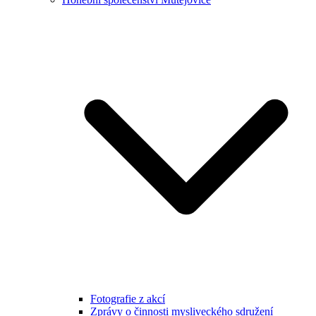
Fotografie z akcí
Zprávy o činnosti mysliveckého sdružení