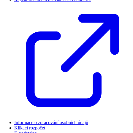
Informace o zpracování osobních údajů
Klikací rozpočet