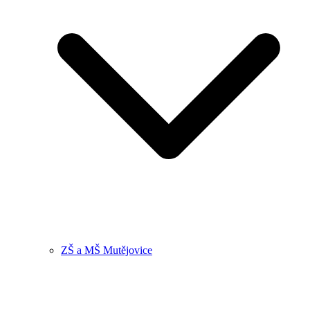
ZŠ a MŠ Mutějovice