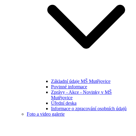
Základní údaje MŠ Mutějovice
Povinné informace
Zprávy - Akce - Novinky v MŠ
Mutějovice
Úřední deska
Informace o zpracování osobních údajů
Foto a video galerie