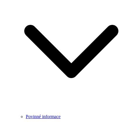
Povinné informace