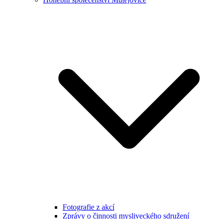
Fotografie z akcí
Zprávy o činnosti mysliveckého sdružení