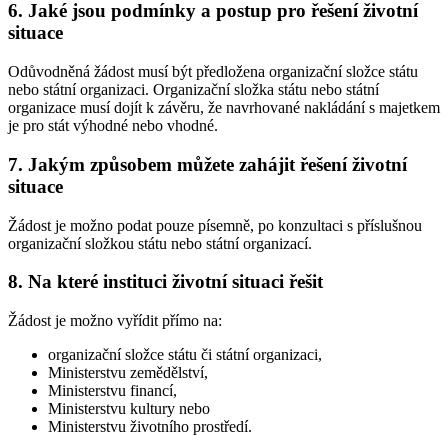
6. Jaké jsou podmínky a postup pro řešení životní
situace
Odůvodněná žádost musí být předložena organizační složce státu
nebo státní organizaci. Organizační složka státu nebo státní
organizace musí dojít k závěru, že navrhované nakládání s majetkem
je pro stát výhodné nebo vhodné.
7. Jakým způsobem můžete zahájit řešení životní
situace
Žádost je možno podat pouze písemně, po konzultaci s příslušnou
organizační složkou státu nebo státní organizací.
8. Na které instituci životní situaci řešit
Žádost je možno vyřídit přímo na:
organizační složce státu či státní organizaci,
Ministerstvu zemědělství,
Ministerstvu financí,
Ministerstvu kultury nebo
Ministerstvu životního prostředí.