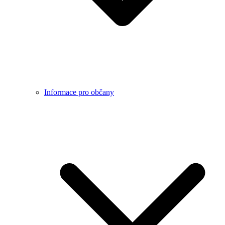
Informace pro občany