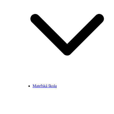
Mateřská škola