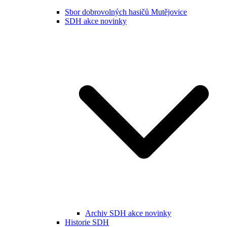
Sbor dobrovolných hasičů Mutějovice
SDH akce novinky
Archiv SDH akce novinky
Historie SDH