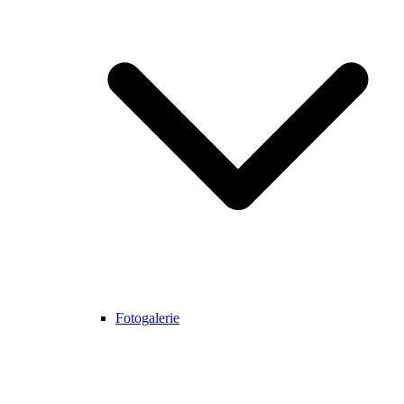
Fotogalerie