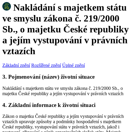
Nakládání s majetkem státu
ve smyslu zákona č. 219/2000
Sb., o majetku České republiky
a jejím vystupování v právních
vztazích
Základní znění
Rozšířené znění
Úplné znění
3. Pojmenování (název) životní situace
Nakládání s majetkem státu ve smyslu zákona č. 219/2000 Sb., o
majetku České republiky a jejím vystupování v právních vztazích
4. Základní informace k životní situaci
Zákon o majetku České republiky a jejím vystupování v právních
vztazích upravuje způsoby a podmínky hospodaření s majetkem
České republiky, vystupování státu v právních vztazích, jakož i