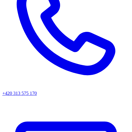
+420 313 575 170