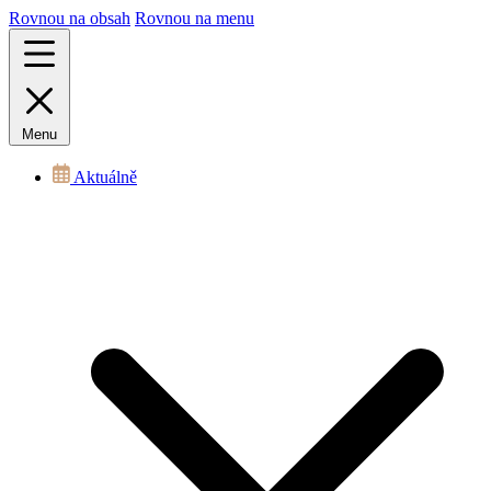
Rovnou na obsah
Rovnou na menu
Menu
Aktuálně