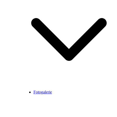
Fotogalerie