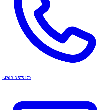
+420 313 575 170