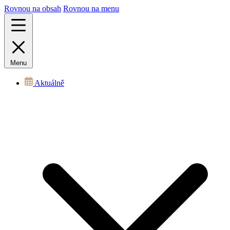
Rovnou na obsah
Rovnou na menu
Menu
Aktuálně