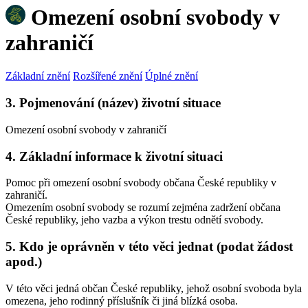
Omezení osobní svobody v
zahraničí
Základní znění
Rozšířené znění
Úplné znění
3. Pojmenování (název) životní situace
Omezení osobní svobody v zahraničí
4. Základní informace k životní situaci
Pomoc při omezení osobní svobody občana České republiky v
zahraničí.
Omezením osobní svobody se rozumí zejména zadržení občana
České republiky, jeho vazba a výkon trestu odnětí svobody.
5. Kdo je oprávněn v této věci jednat (podat žádost
apod.)
V této věci jedná občan České republiky, jehož osobní svoboda byla
omezena, jeho rodinný příslušník či jiná blízká osoba.