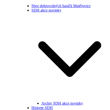
Sbor dobrovolných hasičů Mutějovice
SDH akce novinky
Archiv SDH akce novinky
Historie SDH