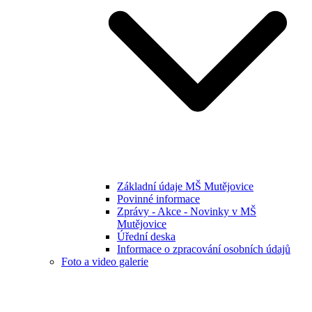
Základní údaje MŠ Mutějovice
Povinné informace
Zprávy - Akce - Novinky v MŠ
Mutějovice
Úřední deska
Informace o zpracování osobních údajů
Foto a video galerie