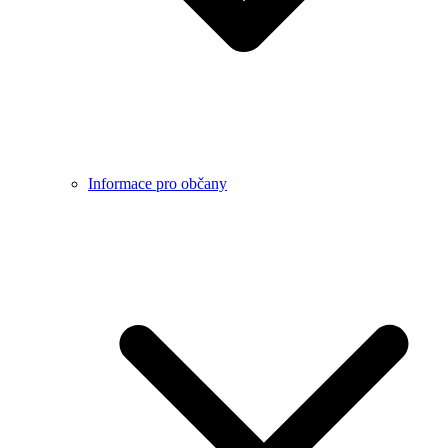
Informace pro občany