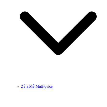
ZŠ a MŠ Mutějovice