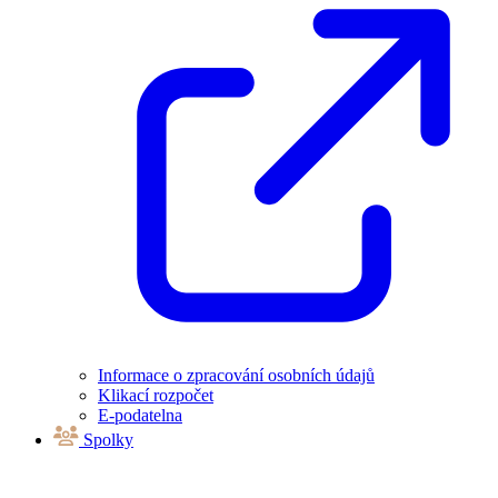
Informace o zpracování osobních údajů
Klikací rozpočet
E-podatelna
Spolky