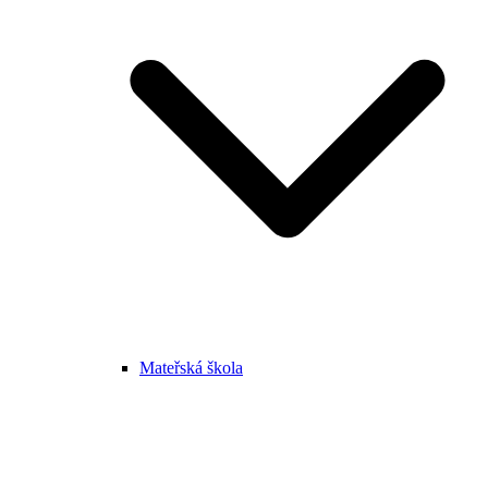
Mateřská škola