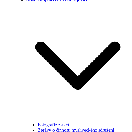
Fotografie z akcí
Zprávy o činnosti mysliveckého sdružení