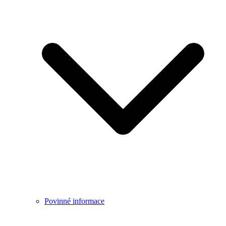
Povinné informace