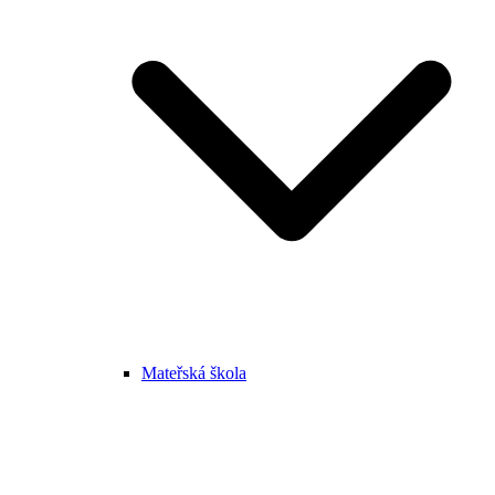
Mateřská škola