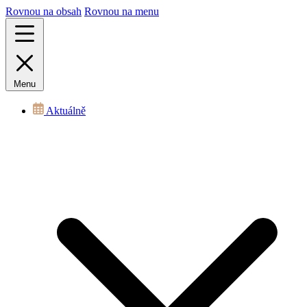
Rovnou na obsah
Rovnou na menu
Menu
Aktuálně