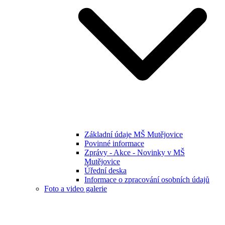
Základní údaje MŠ Mutějovice
Povinné informace
Zprávy - Akce - Novinky v MŠ
Mutějovice
Úřední deska
Informace o zpracování osobních údajů
Foto a video galerie