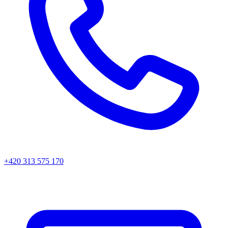
+420 313 575 170