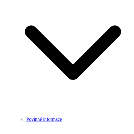
Povinné informace