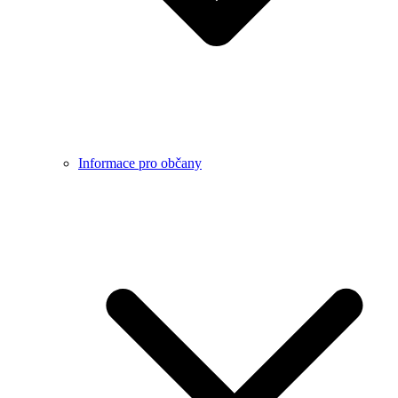
Informace pro občany