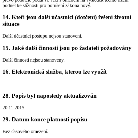
podnět ke stížnosti pro porušení zákona nový.
14. Kteří jsou další účastníci (dotčení) řešení životní
situace
Další účastníci postupu nejsou stanoveni.
15. Jaké další činnosti jsou po žadateli požadovány
Další činnosti nejsou stanoveny.
16. Elektronická služba, kterou lze využít
28. Popis byl naposledy aktualizován
20.11.2015
29. Datum konce platnosti popisu
Bez časového omezení.