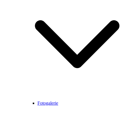
Fotogalerie