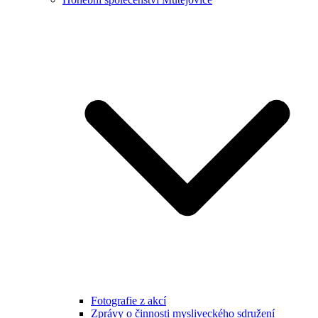
Fotografie z akcí
Zprávy o činnosti mysliveckého sdružení