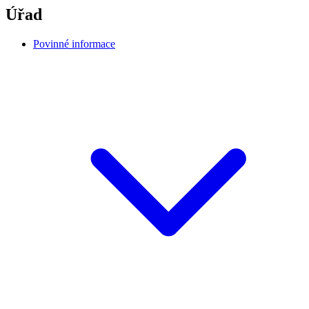
Úřad
Povinné informace