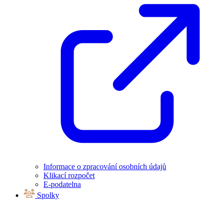
Informace o zpracování osobních údajů
Klikací rozpočet
E-podatelna
Spolky