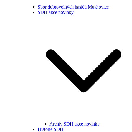
Sbor dobrovolných hasičů Mutějovice
SDH akce novinky
Archiv SDH akce novinky
Historie SDH