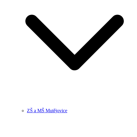
ZŠ a MŠ Mutějovice