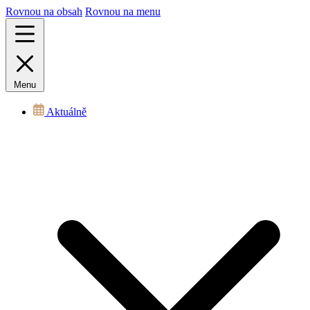
Rovnou na obsah
Rovnou na menu
Menu
Aktuálně