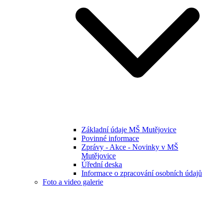
Základní údaje MŠ Mutějovice
Povinné informace
Zprávy - Akce - Novinky v MŠ
Mutějovice
Úřední deska
Informace o zpracování osobních údajů
Foto a video galerie