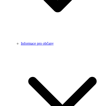
Informace pro občany