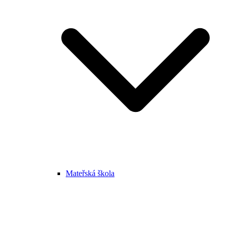
Mateřská škola