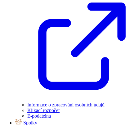
Informace o zpracování osobních údajů
Klikací rozpočet
E-podatelna
Spolky