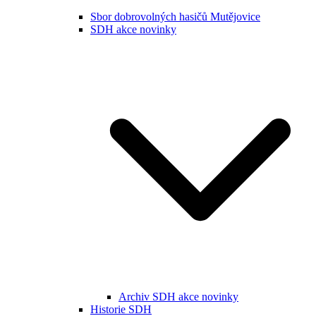
Sbor dobrovolných hasičů Mutějovice
SDH akce novinky
Archiv SDH akce novinky
Historie SDH