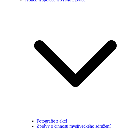
Fotografie z akcí
Zprávy o činnosti mysliveckého sdružení