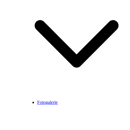
Fotogalerie