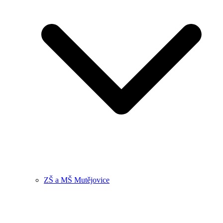
ZŠ a MŠ Mutějovice