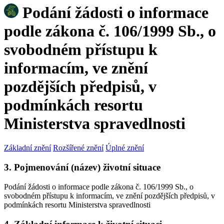
Podání žádosti o informace
podle zákona č. 106/1999 Sb., o
svobodném přístupu k
informacím, ve znění
pozdějších předpisů, v
podmínkách resortu
Ministerstva spravedlnosti
Základní znění
Rozšířené znění
Úplné znění
3. Pojmenování (název) životní situace
Podání žádosti o informace podle zákona č. 106/1999 Sb., o
svobodném přístupu k informacím, ve znění pozdějších předpisů, v
podmínkách resortu Ministerstva spravedlnosti