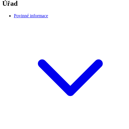
Úřad
Povinné informace