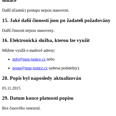
situace
Další účastníci postupu nejsou stanoveni.
15. Jaké další činnosti jsou po žadateli požadovány
Další činnosti nejsou stanoveny.
16. Elektronická služba, kterou lze využít
Můžete využít e-mailové adresy:
info@msp.justice.cz
nebo
posta@msp.justice.cz
(adresa podatelny).
28. Popis byl naposledy aktualizován
05.11.2015
29. Datum konce platnosti popisu
Bez časového omezení.