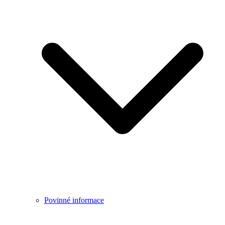
Povinné informace