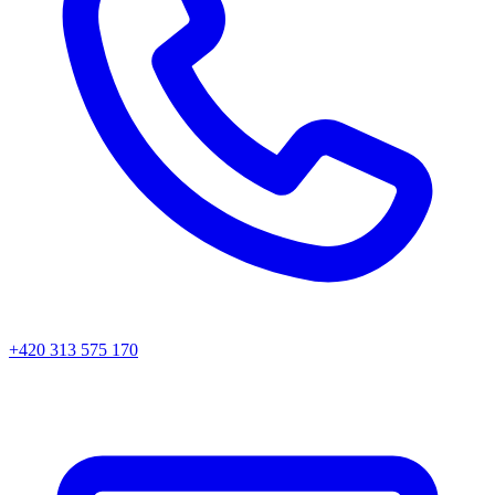
+420 313 575 170