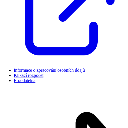
Informace o zpracování osobních údajů
Klikací rozpočet
E-podatelna