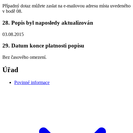
Případný dotaz můžete zaslat na e-mailovou adresu místa uvedeného
v bodě 08.
28. Popis byl naposledy aktualizován
03.08.2015
29. Datum konce platnosti popisu
Bez časového omezení.
Úřad
Povinné informace