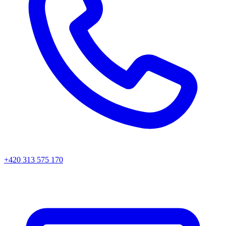
+420 313 575 170