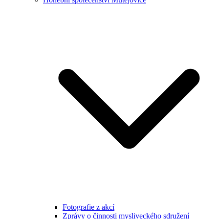
Fotografie z akcí
Zprávy o činnosti mysliveckého sdružení