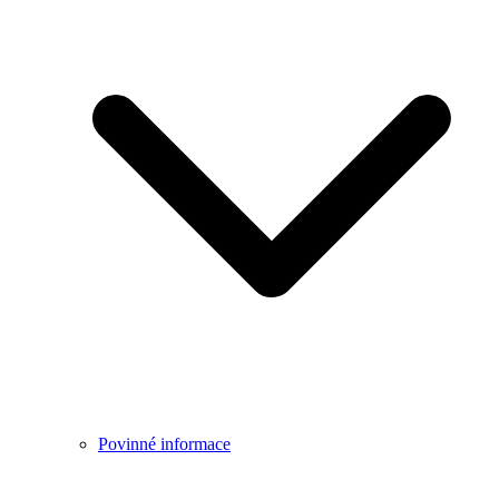
Povinné informace