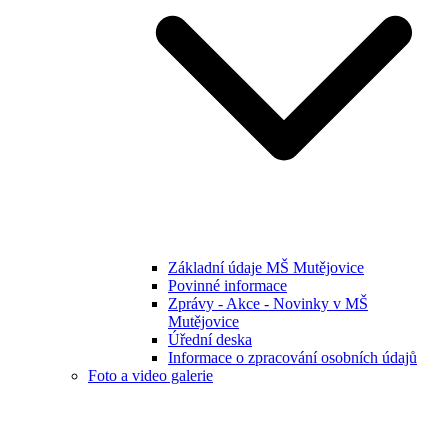
Základní údaje MŠ Mutějovice
Povinné informace
Zprávy - Akce - Novinky v MŠ
Mutějovice
Úřední deska
Informace o zpracování osobních údajů
Foto a video galerie