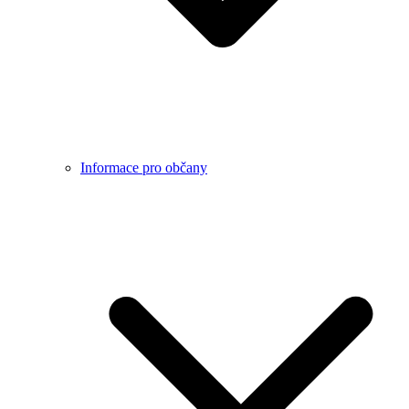
Informace pro občany