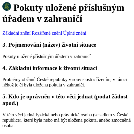
Pokuty uložené příslušným
úřadem v zahraničí
Základní znění
Rozšířené znění
Úplné znění
3. Pojmenování (název) životní situace
Pokuty uložené příslušným úřadem v zahraničí
4. Základní informace k životní situaci
Problémy občanů České republiky v souvislosti s řízením, v rámci
něhož je či byla uložena pokuta v zahraničí.
5. Kdo je oprávněn v této věci jednat (podat žádost
apod.)
V této věci jedná fyzická nebo právnická osoba (se sídlem v České
republice), které byla nebo má být uložena pokuta, anebo zmocněná
osoba.