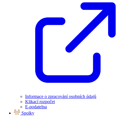
Informace o zpracování osobních údajů
Klikací rozpočet
E-podatelna
Spolky