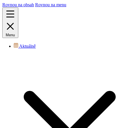
Rovnou na obsah
Rovnou na menu
Menu
Aktuálně