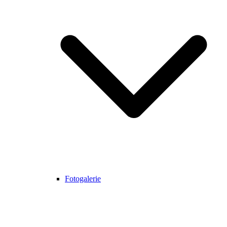
Fotogalerie