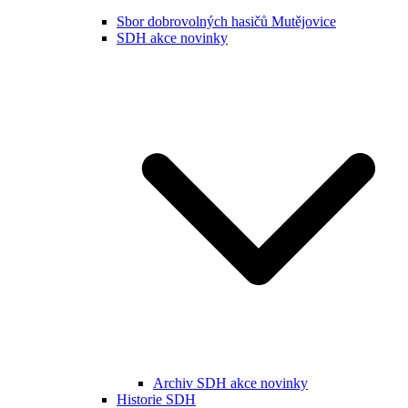
Sbor dobrovolných hasičů Mutějovice
SDH akce novinky
Archiv SDH akce novinky
Historie SDH