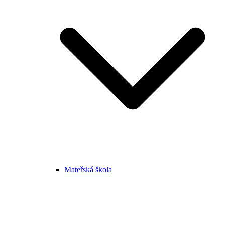
Mateřská škola