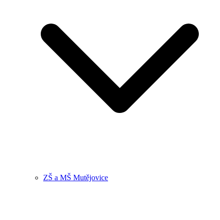
ZŠ a MŠ Mutějovice