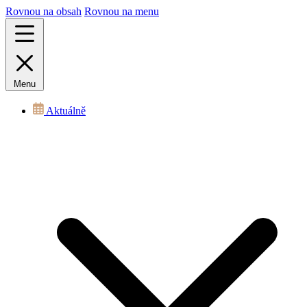
Rovnou na obsah
Rovnou na menu
Menu
Aktuálně