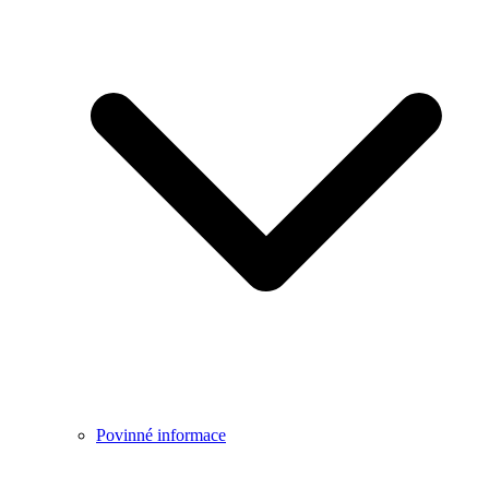
Povinné informace