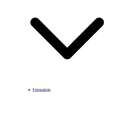
Fotogalerie