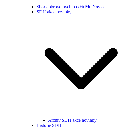
Sbor dobrovolných hasičů Mutějovice
SDH akce novinky
Archiv SDH akce novinky
Historie SDH