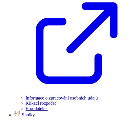
Informace o zpracování osobních údajů
Klikací rozpočet
E-podatelna
Spolky