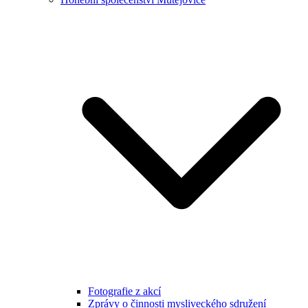
Fotografie z akcí
Zprávy o činnosti mysliveckého sdružení