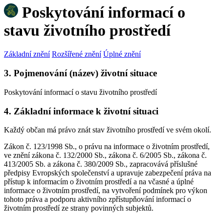
Poskytování informací o
stavu životního prostředí
Základní znění
Rozšířené znění
Úplné znění
3. Pojmenování (název) životní situace
Poskytování informací o stavu životního prostředí
4. Základní informace k životní situaci
Každý občan má právo znát stav životního prostředí ve svém okolí.
Zákon č. 123/1998 Sb., o právu na informace o životním prostředí,
ve znění zákona č. 132/2000 Sb., zákona č. 6/2005 Sb., zákona č.
413/2005 Sb. a zákona č. 380/2009 Sb., zapracovává příslušné
předpisy Evropských společenství a upravuje zabezpečení práva na
přístup k informacím o životním prostředí a na včasné a úplné
informace o životním prostředí, na vytvoření podmínek pro výkon
tohoto práva a podporu aktivního zpřístupňování informací o
životním prostředí ze strany povinných subjektů.