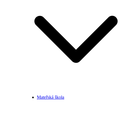
Mateřská škola