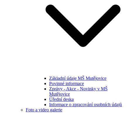
Základní údaje MŠ Mutějovice
Povinné informace
Zprávy - Akce - Novinky v MŠ
Mutějovice
Úřední deska
Informace o zpracování osobních údajů
Foto a video galerie