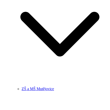
ZŠ a MŠ Mutějovice