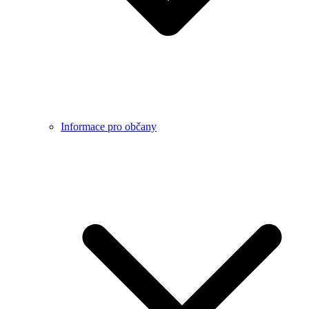
Informace pro občany