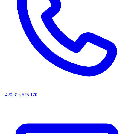
+420 313 575 170