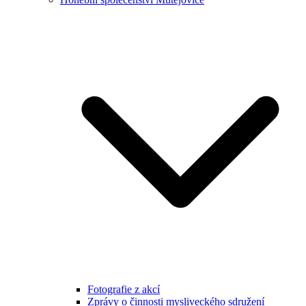
Fotografie z akcí
Zprávy o činnosti mysliveckého sdružení