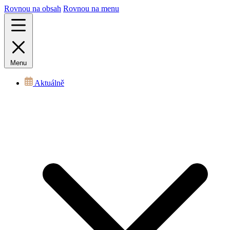
Rovnou na obsah
Rovnou na menu
Menu
Aktuálně