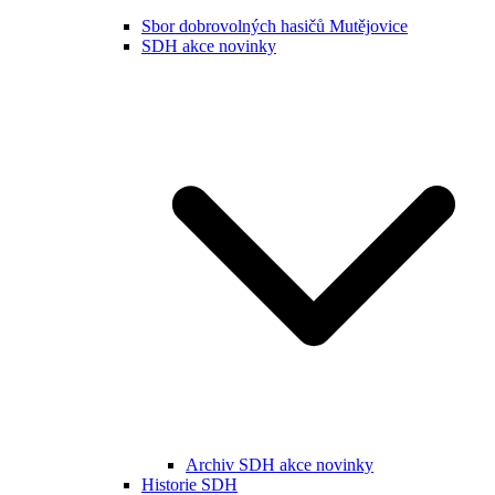
Sbor dobrovolných hasičů Mutějovice
SDH akce novinky
Archiv SDH akce novinky
Historie SDH