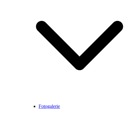
Fotogalerie