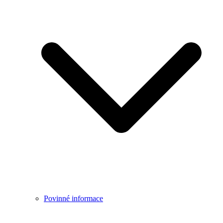
Povinné informace