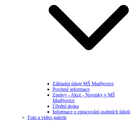
Základní údaje MŠ Mutějovice
Povinné informace
Zprávy - Akce - Novinky v MŠ
Mutějovice
Úřední deska
Informace o zpracování osobních údajů
Foto a video galerie