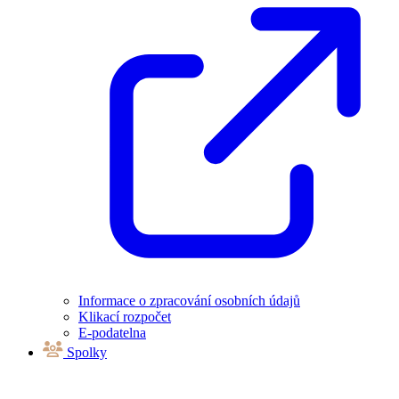
Informace o zpracování osobních údajů
Klikací rozpočet
E-podatelna
Spolky