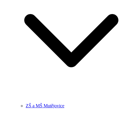
ZŠ a MŠ Mutějovice