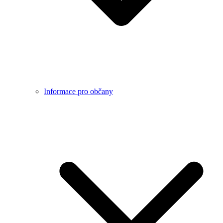
Informace pro občany