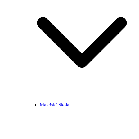
Mateřská škola