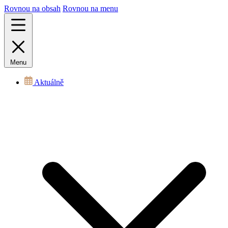
Rovnou na obsah
Rovnou na menu
Menu
Aktuálně