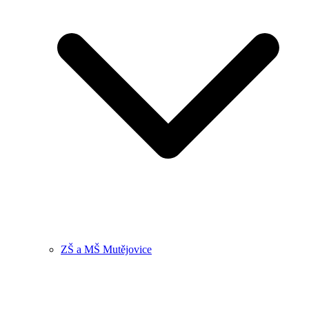
ZŠ a MŠ Mutějovice