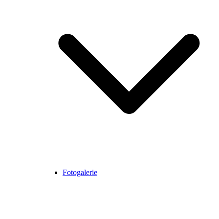
Fotogalerie