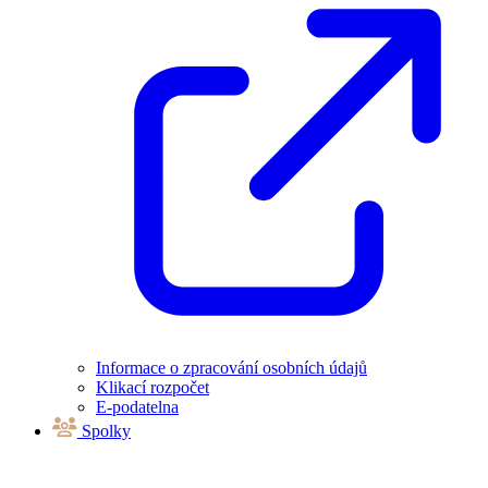
Informace o zpracování osobních údajů
Klikací rozpočet
E-podatelna
Spolky