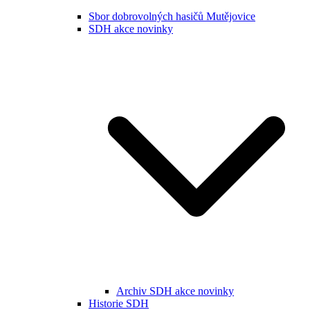
Sbor dobrovolných hasičů Mutějovice
SDH akce novinky
Archiv SDH akce novinky
Historie SDH