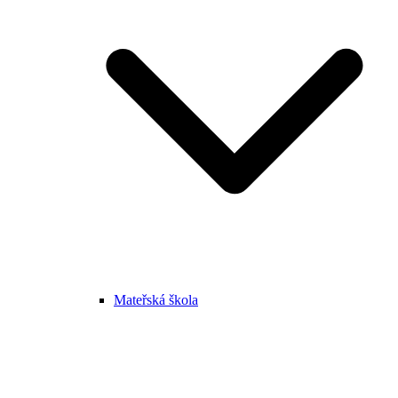
Mateřská škola