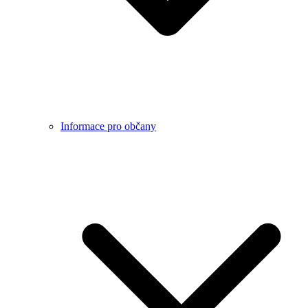
Informace pro občany