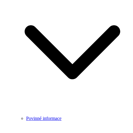
Povinné informace