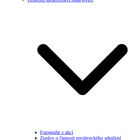
Fotografie z akcí
Zprávy o činnosti mysliveckého sdružení