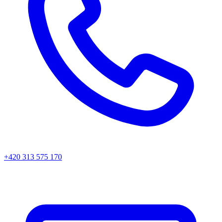
+420 313 575 170