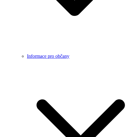
Informace pro občany