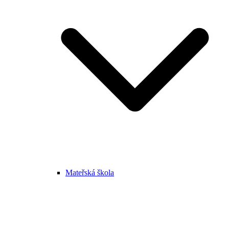
Mateřská škola