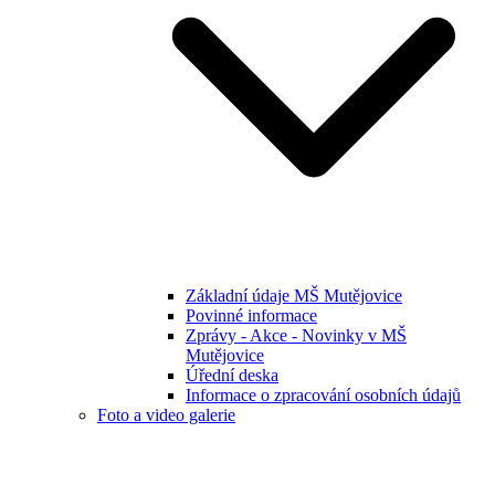
Základní údaje MŠ Mutějovice
Povinné informace
Zprávy - Akce - Novinky v MŠ
Mutějovice
Úřední deska
Informace o zpracování osobních údajů
Foto a video galerie