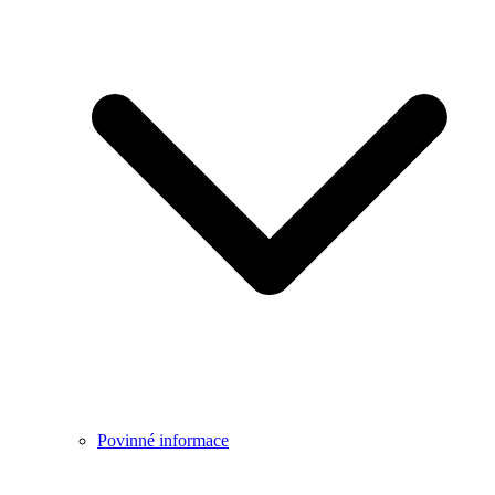
Povinné informace