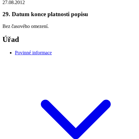
27.08.2012
29. Datum konce platnosti popisu
Bez časového omezení.
Úřad
Povinné informace