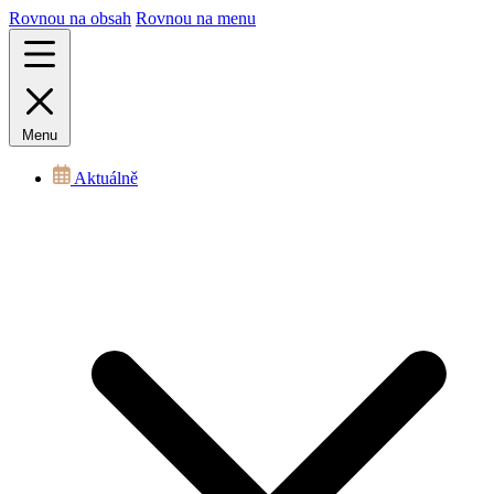
Rovnou na obsah
Rovnou na menu
Menu
Aktuálně