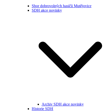
Sbor dobrovolných hasičů Mutějovice
SDH akce novinky
Archiv SDH akce novinky
Historie SDH