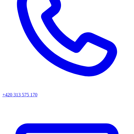
+420 313 575 170