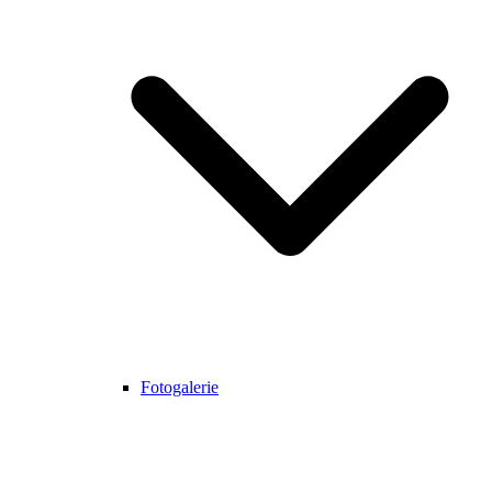
Fotogalerie