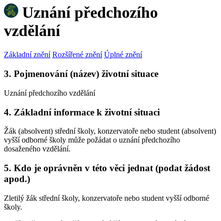
Uznání předchozího
vzdělání
Základní znění
Rozšířené znění
Úplné znění
3. Pojmenování (název) životní situace
Uznání předchozího vzdělání
4. Základní informace k životní situaci
Žák (absolvent) střední školy, konzervatoře nebo student (absolvent)
vyšší odborné školy může požádat o uznání předchozího
dosaženého vzdělání.
5. Kdo je oprávněn v této věci jednat (podat žádost
apod.)
Zletilý žák střední školy, konzervatoře nebo student vyšší odborné
školy.