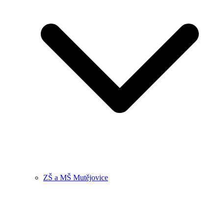
ZŠ a MŠ Mutějovice