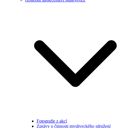
Fotografie z akcí
Zprávy o činnosti mysliveckého sdružení