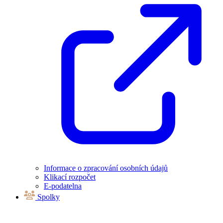
Informace o zpracování osobních údajů
Klikací rozpočet
E-podatelna
Spolky