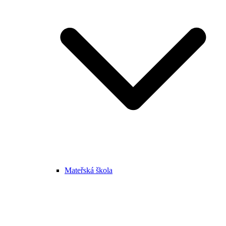
Mateřská škola