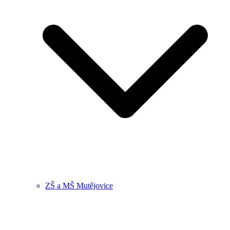
ZŠ a MŠ Mutějovice