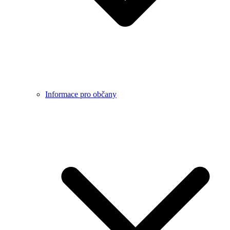
Informace pro občany