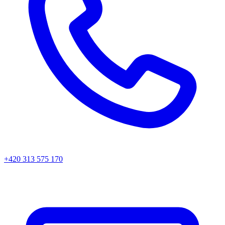
+420 313 575 170