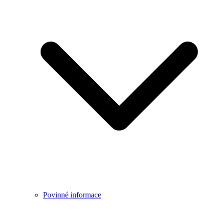
Povinné informace