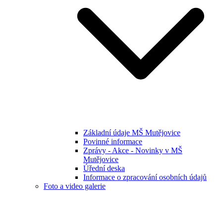
Základní údaje MŠ Mutějovice
Povinné informace
Zprávy - Akce - Novinky v MŠ
Mutějovice
Úřední deska
Informace o zpracování osobních údajů
Foto a video galerie