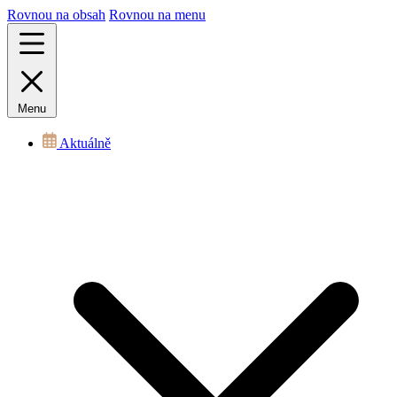
Rovnou na obsah
Rovnou na menu
Menu
Aktuálně