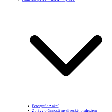
Fotografie z akcí
Zprávy o činnosti mysliveckého sdružení