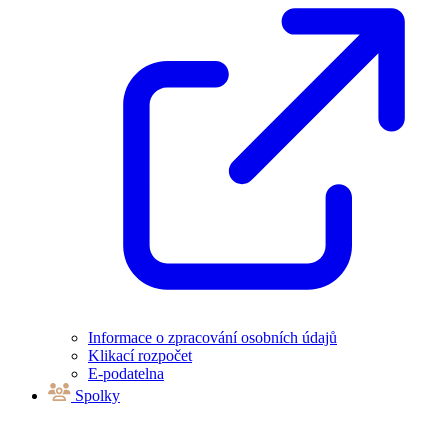
Informace o zpracování osobních údajů
Klikací rozpočet
E-podatelna
Spolky