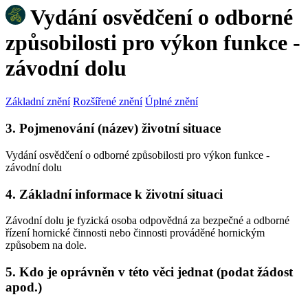
Vydání osvědčení o odborné
způsobilosti pro výkon funkce -
závodní dolu
Základní znění
Rozšířené znění
Úplné znění
3. Pojmenování (název) životní situace
Vydání osvědčení o odborné způsobilosti pro výkon funkce -
závodní dolu
4. Základní informace k životní situaci
Závodní dolu je fyzická osoba odpovědná za bezpečné a odborné
řízení hornické činnosti nebo činnosti prováděné hornickým
způsobem na dole.
5. Kdo je oprávněn v této věci jednat (podat žádost
apod.)