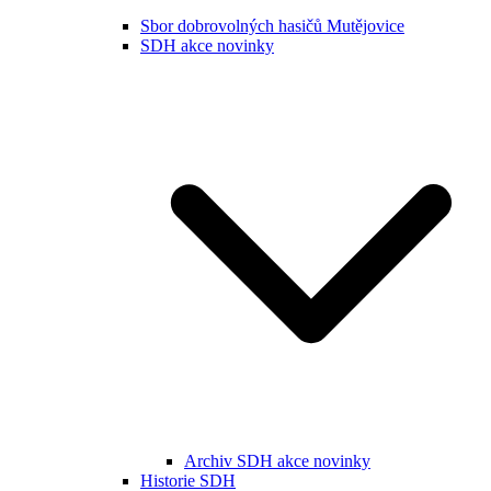
Sbor dobrovolných hasičů Mutějovice
SDH akce novinky
Archiv SDH akce novinky
Historie SDH