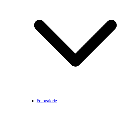
Fotogalerie