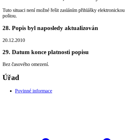
Tuto situaci není možné řešit zasláním přihlášky elektronickou
poštou.
28. Popis byl naposledy aktualizován
20.12.2010
29. Datum konce platnosti popisu
Bez časového omezení.
Úřad
Povinné informace