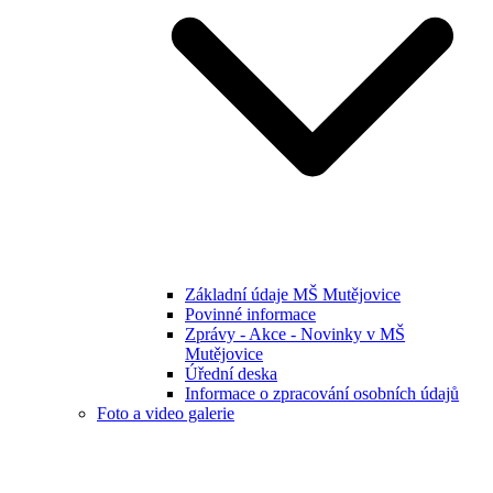
Základní údaje MŠ Mutějovice
Povinné informace
Zprávy - Akce - Novinky v MŠ
Mutějovice
Úřední deska
Informace o zpracování osobních údajů
Foto a video galerie