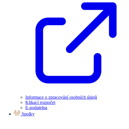
Informace o zpracování osobních údajů
Klikací rozpočet
E-podatelna
Spolky