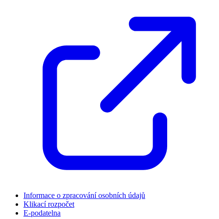
Informace o zpracování osobních údajů
Klikací rozpočet
E-podatelna