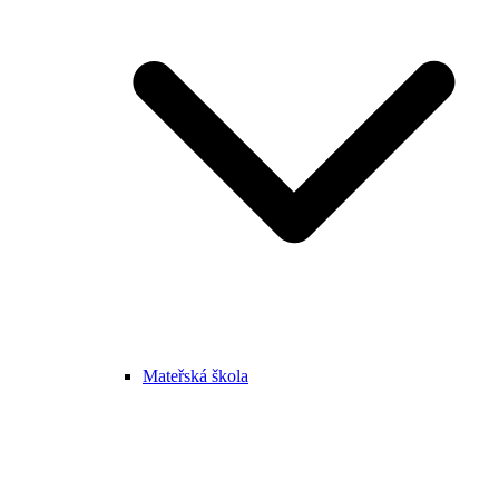
Mateřská škola