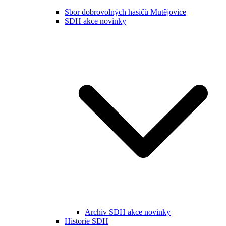
Sbor dobrovolných hasičů Mutějovice
SDH akce novinky
Archiv SDH akce novinky
Historie SDH