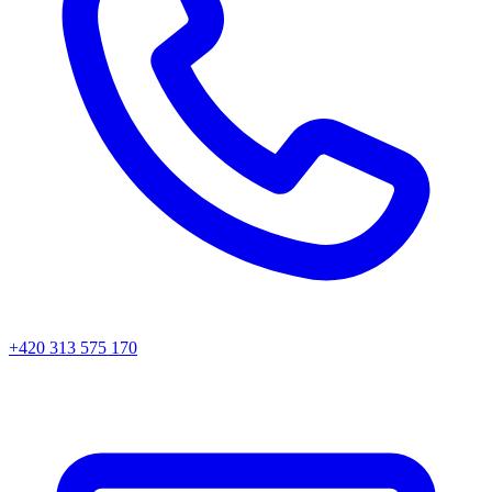
+420 313 575 170