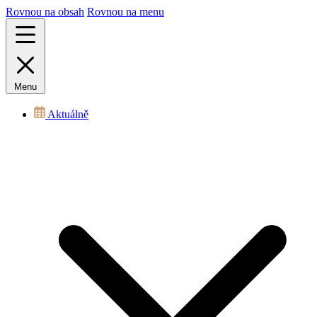
Rovnou na obsah
Rovnou na menu
Menu
Aktuálně