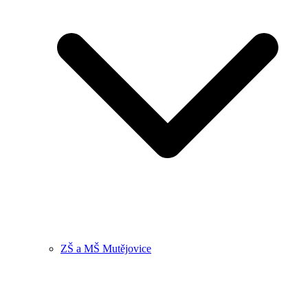
ZŠ a MŠ Mutějovice