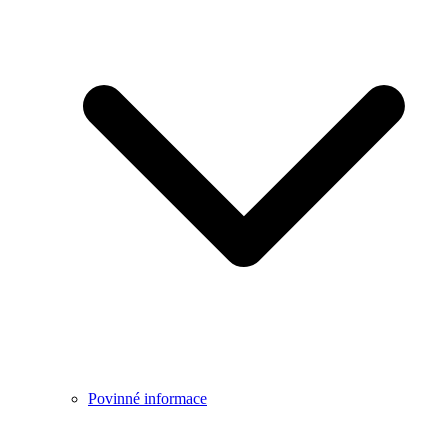
Povinné informace