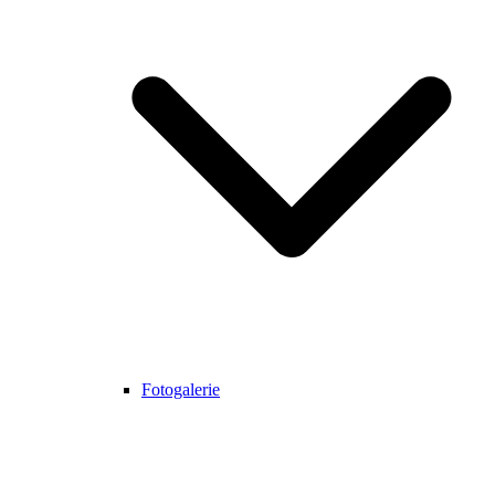
Fotogalerie