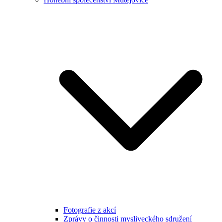
Fotografie z akcí
Zprávy o činnosti mysliveckého sdružení