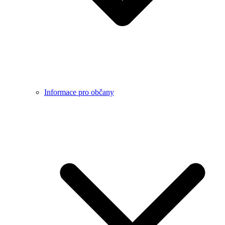
Informace pro občany