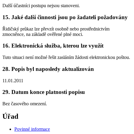
Další účastníci postupu nejsou stanoveni.
15. Jaké další činnosti jsou po žadateli požadovány
Řidičský průkaz lze převzít osobně nebo prostřednictvím
zmocněnce, na základě ověřené plné moci.
16. Elektronická služba, kterou lze využít
Tuto situaci není možné řešit zasláním žádosti elektronickou poštou.
28. Popis byl naposledy aktualizován
11.01.2011
29. Datum konce platnosti popisu
Bez časového omezení.
Úřad
Povinné informace