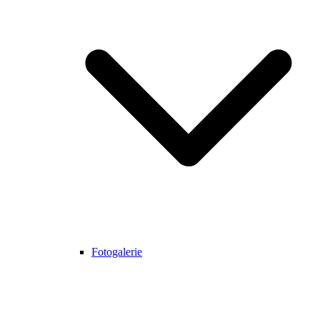
Fotogalerie