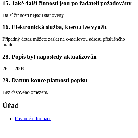
15. Jaké další činnosti jsou po žadateli požadovány
Další činnosti nejsou stanoveny.
16. Elektronická služba, kterou lze využít
Případný dotaz můžete zaslat na e-mailovou adresu příslušného
úřadu.
28. Popis byl naposledy aktualizován
26.11.2009
29. Datum konce platnosti popisu
Bez časového omezení.
Úřad
Povinné informace