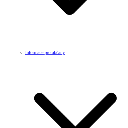
Informace pro občany