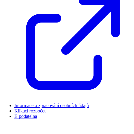
Informace o zpracování osobních údajů
Klikací rozpočet
E-podatelna