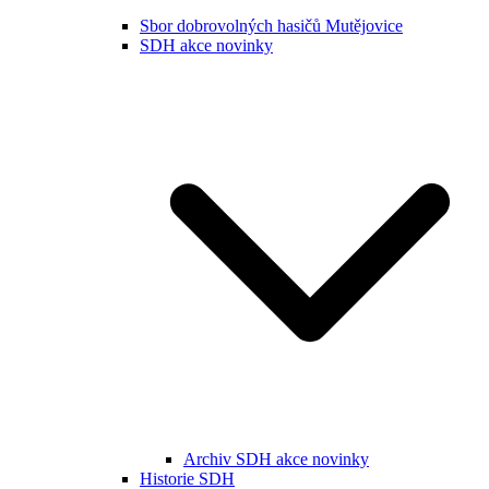
Sbor dobrovolných hasičů Mutějovice
SDH akce novinky
Archiv SDH akce novinky
Historie SDH