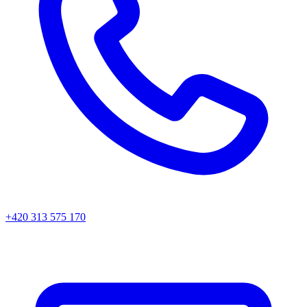
+420 313 575 170