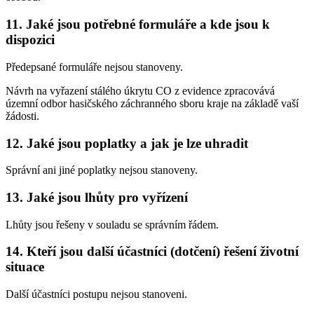
11. Jaké jsou potřebné formuláře a kde jsou k
dispozici
Předepsané formuláře nejsou stanoveny.
Návrh na vyřazení stálého úkrytu CO z evidence zpracovává
územní odbor hasičského záchranného sboru kraje na základě vaší
žádosti.
12. Jaké jsou poplatky a jak je lze uhradit
Správní ani jiné poplatky nejsou stanoveny.
13. Jaké jsou lhůty pro vyřízení
Lhůty jsou řešeny v souladu se správním řádem.
14. Kteří jsou další účastníci (dotčení) řešení životní
situace
Další účastníci postupu nejsou stanoveni.