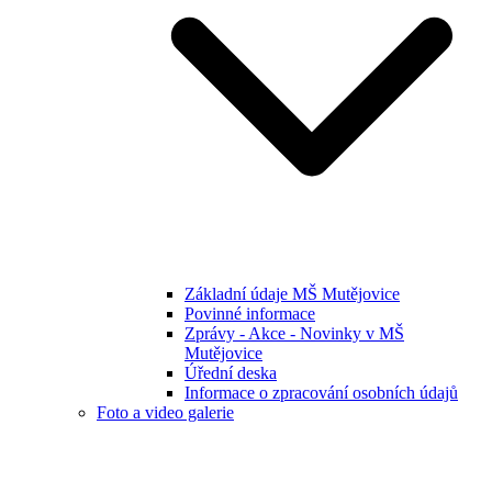
Základní údaje MŠ Mutějovice
Povinné informace
Zprávy - Akce - Novinky v MŠ
Mutějovice
Úřední deska
Informace o zpracování osobních údajů
Foto a video galerie