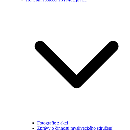
Fotografie z akcí
Zprávy o činnosti mysliveckého sdružení