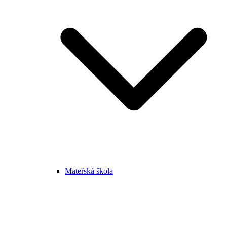
Mateřská škola