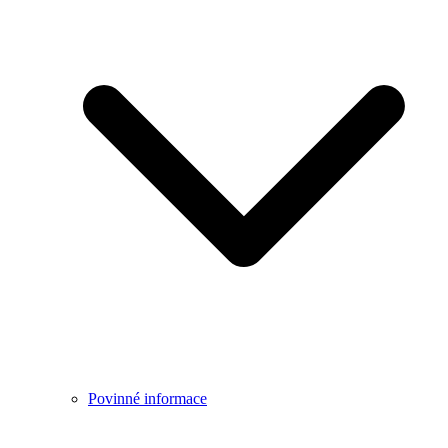
Povinné informace