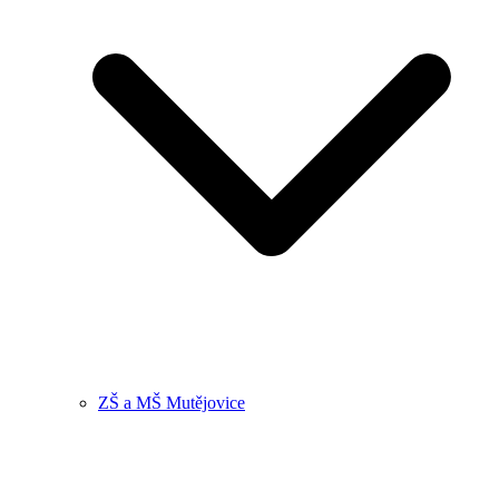
ZŠ a MŠ Mutějovice