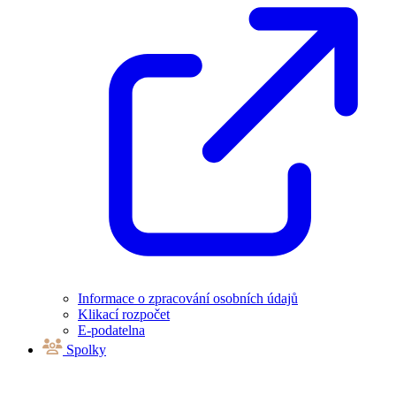
Informace o zpracování osobních údajů
Klikací rozpočet
E-podatelna
Spolky