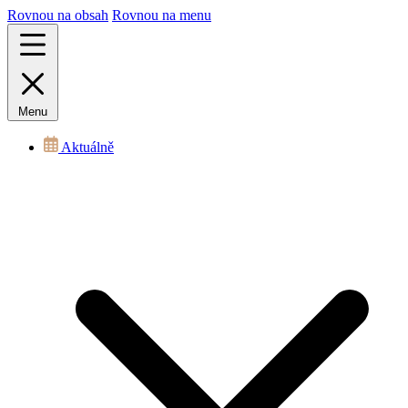
Rovnou na obsah
Rovnou na menu
Menu
Aktuálně