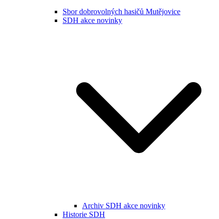
Sbor dobrovolných hasičů Mutějovice
SDH akce novinky
Archiv SDH akce novinky
Historie SDH