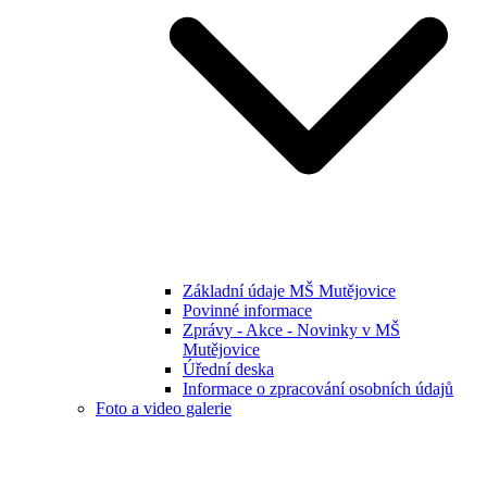
Základní údaje MŠ Mutějovice
Povinné informace
Zprávy - Akce - Novinky v MŠ
Mutějovice
Úřední deska
Informace o zpracování osobních údajů
Foto a video galerie