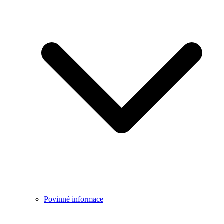
Povinné informace