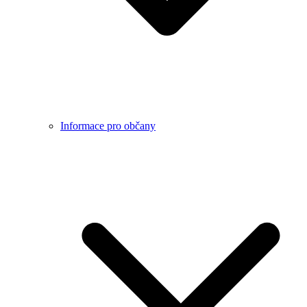
Informace pro občany