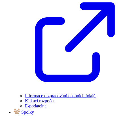
Informace o zpracování osobních údajů
Klikací rozpočet
E-podatelna
Spolky