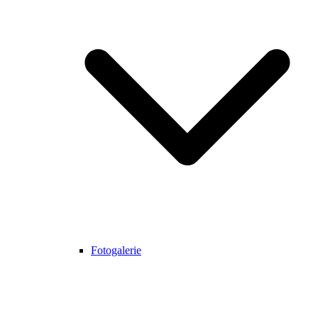
Fotogalerie