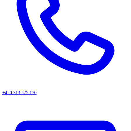
+420 313 575 170