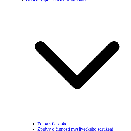
Fotografie z akcí
Zprávy o činnosti mysliveckého sdružení