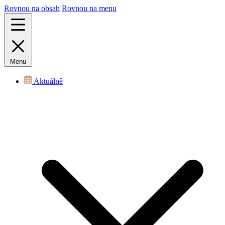
Rovnou na obsah
Rovnou na menu
Menu
Aktuálně