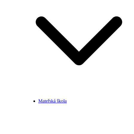
Mateřská škola