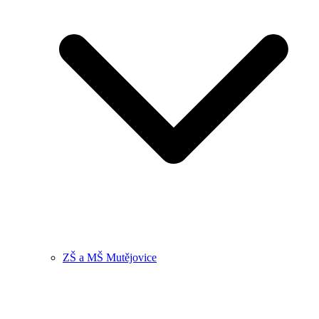
ZŠ a MŠ Mutějovice