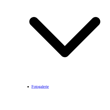
Fotogalerie