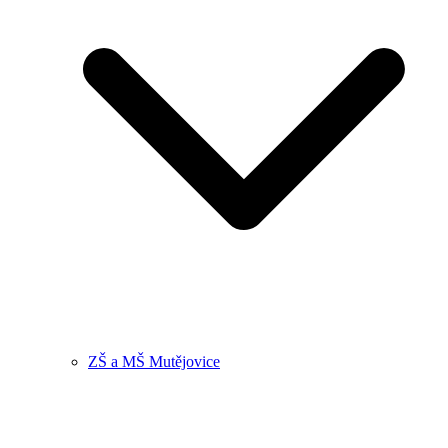
ZŠ a MŠ Mutějovice