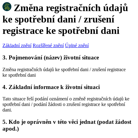
Změna registračních údajů
ke spotřební dani / zrušení
registrace ke spotřební dani
Základní znění
Rozšířené znění
Úplné znění
3. Pojmenování (název) životní situace
Změna registračních údajů ke spotřební dani / zrušení registrace
ke spotřební dani
4. Základní informace k životní situaci
Tato situace řeší podání oznámení o změně registračních údajů ke
spotřební dani / podání žádosti o zrušení registrace ke spotřební
dani.
5. Kdo je oprávněn v této věci jednat (podat žádost
apod.)