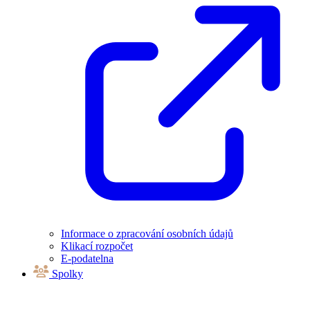
Informace o zpracování osobních údajů
Klikací rozpočet
E-podatelna
Spolky