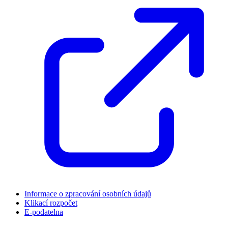
Informace o zpracování osobních údajů
Klikací rozpočet
E-podatelna