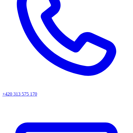
+420 313 575 170