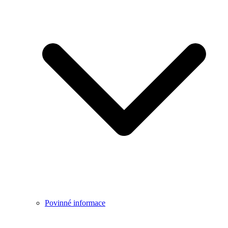
Povinné informace