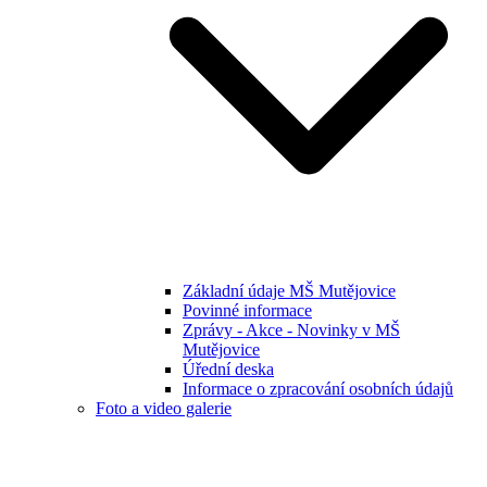
Základní údaje MŠ Mutějovice
Povinné informace
Zprávy - Akce - Novinky v MŠ
Mutějovice
Úřední deska
Informace o zpracování osobních údajů
Foto a video galerie