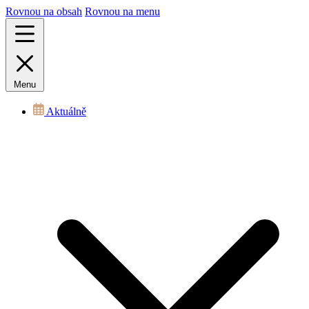
Rovnou na obsah
Rovnou na menu
Menu
Aktuálně