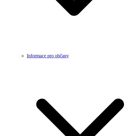
Informace pro občany