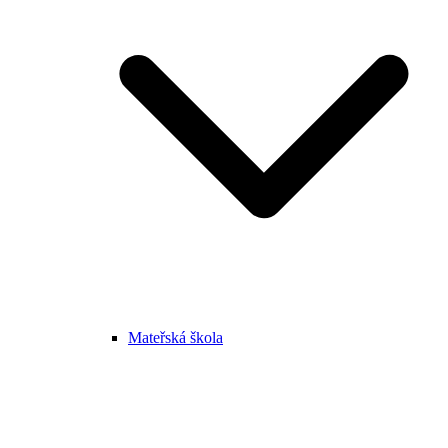
Mateřská škola