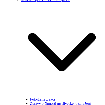
Fotografie z akcí
Zprávy o činnosti mysliveckého sdružení