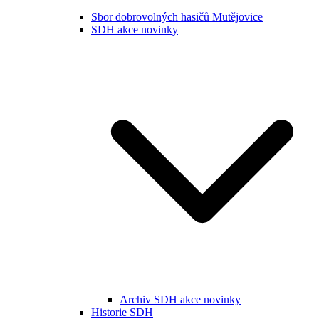
Sbor dobrovolných hasičů Mutějovice
SDH akce novinky
Archiv SDH akce novinky
Historie SDH