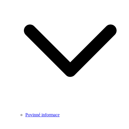
Povinné informace