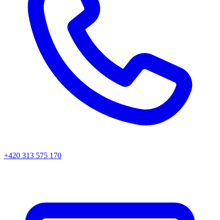
+420 313 575 170