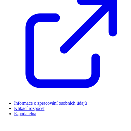
Informace o zpracování osobních údajů
Klikací rozpočet
E-podatelna