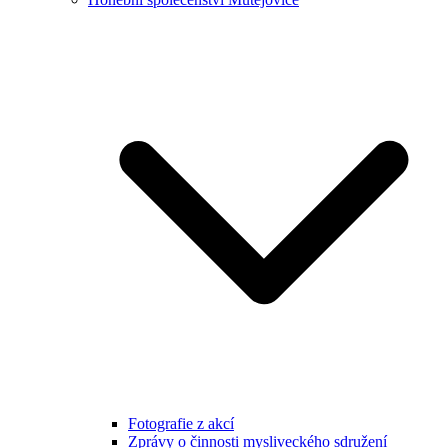
Fotografie z akcí
Zprávy o činnosti mysliveckého sdružení