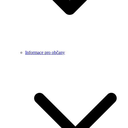
Informace pro občany