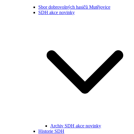
Sbor dobrovolných hasičů Mutějovice
SDH akce novinky
Archiv SDH akce novinky
Historie SDH