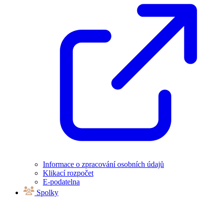
Informace o zpracování osobních údajů
Klikací rozpočet
E-podatelna
Spolky