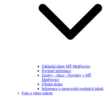
Základní údaje MŠ Mutějovice
Povinné informace
Zprávy - Akce - Novinky v MŠ
Mutějovice
Úřední deska
Informace o zpracování osobních údajů
Foto a video galerie