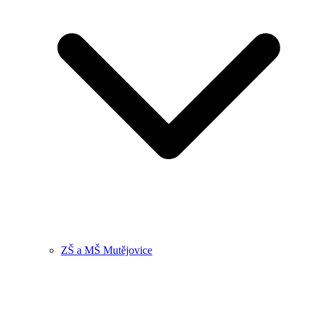
ZŠ a MŠ Mutějovice