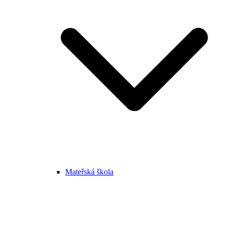
Mateřská škola