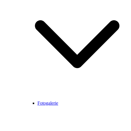
Fotogalerie