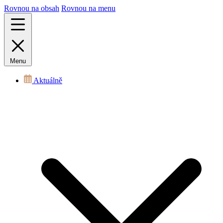
Rovnou na obsah
Rovnou na menu
Menu
Aktuálně