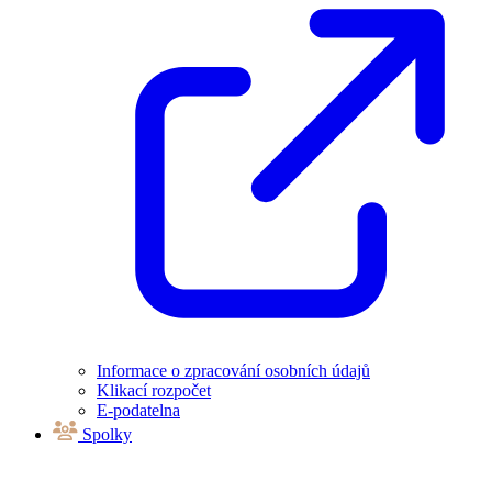
Informace o zpracování osobních údajů
Klikací rozpočet
E-podatelna
Spolky