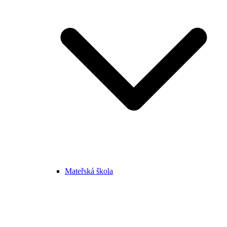
Mateřská škola