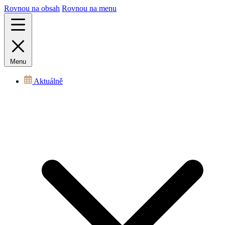
Rovnou na obsah
Rovnou na menu
Menu
Aktuálně