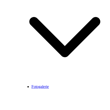
Fotogalerie