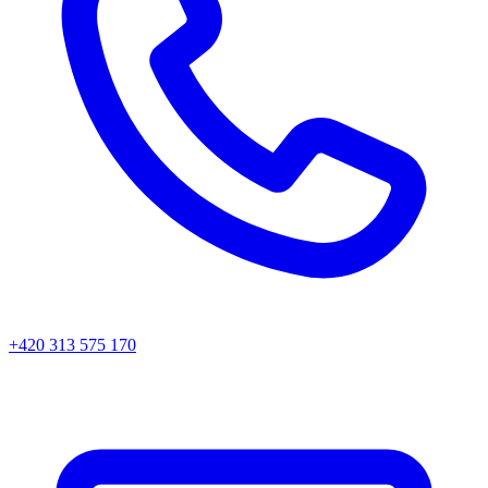
+420 313 575 170