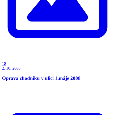
18
2. 10. 2008
Oprava chodníku v ulici 1.máje 2008