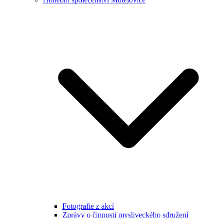
Fotografie z akcí
Zprávy o činnosti mysliveckého sdružení