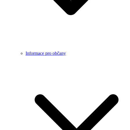
Informace pro občany