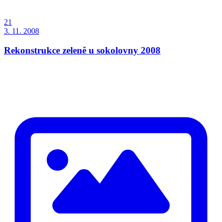
21
3. 11. 2008
Rekonstrukce zeleně u sokolovny 2008