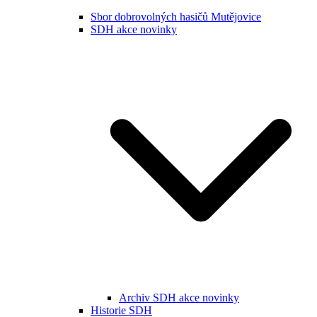
Sbor dobrovolných hasičů Mutějovice
SDH akce novinky
Archiv SDH akce novinky
Historie SDH