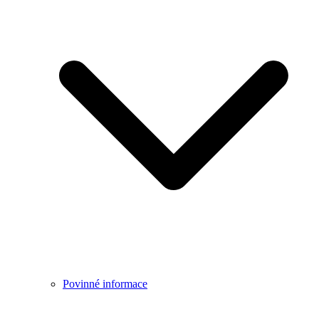
Povinné informace