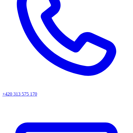
+420 313 575 170