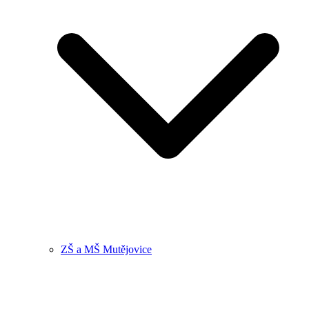
ZŠ a MŠ Mutějovice