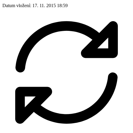
Datum vložení:
17. 11. 2015 18:59