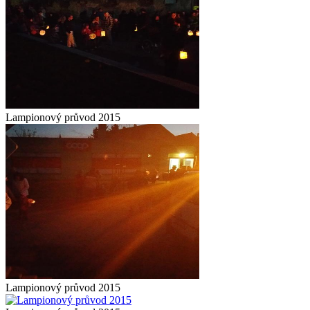
Lampionový průvod 2015
Lampionový průvod 2015