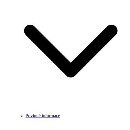
Povinné informace