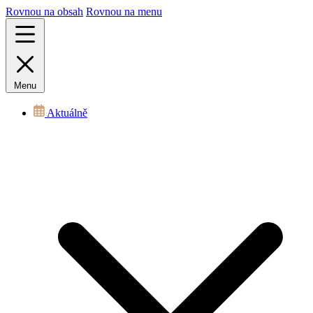
Rovnou na obsah
Rovnou na menu
Menu
Aktuálně