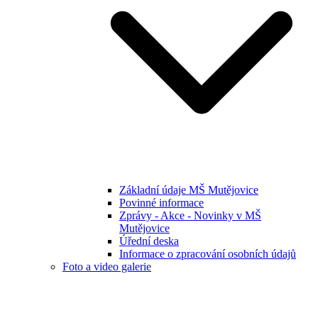
Základní údaje MŠ Mutějovice
Povinné informace
Zprávy - Akce - Novinky v MŠ
Mutějovice
Úřední deska
Informace o zpracování osobních údajů
Foto a video galerie