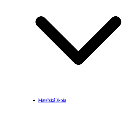
Mateřská škola