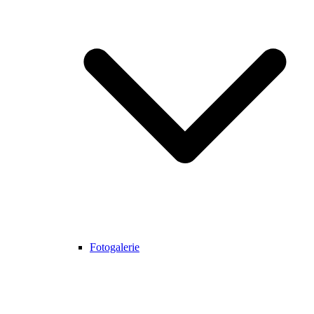
Fotogalerie