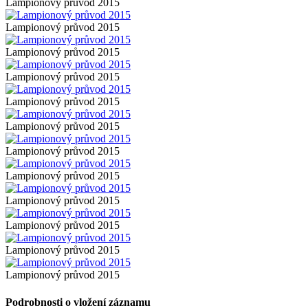
Lampionový průvod 2015
Lampionový průvod 2015
Lampionový průvod 2015
Lampionový průvod 2015
Lampionový průvod 2015
Lampionový průvod 2015
Lampionový průvod 2015
Lampionový průvod 2015
Lampionový průvod 2015
Lampionový průvod 2015
Lampionový průvod 2015
Lampionový průvod 2015
Podrobnosti o vložení záznamu