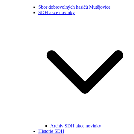
Sbor dobrovolných hasičů Mutějovice
SDH akce novinky
Archiv SDH akce novinky
Historie SDH