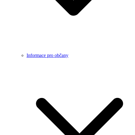
Informace pro občany