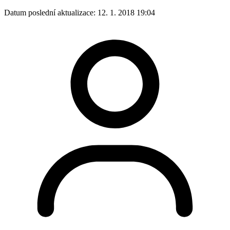
Datum poslední aktualizace:
12. 1. 2018 19:04