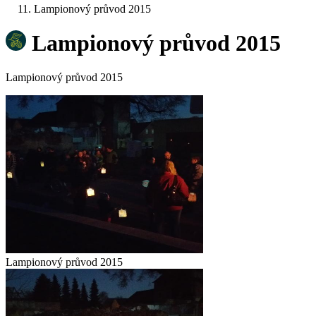
Lampionový průvod 2015
Lampionový průvod 2015
Lampionový průvod 2015
Lampionový průvod 2015