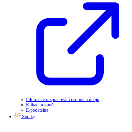
Informace o zpracování osobních údajů
Klikací rozpočet
E-podatelna
Spolky