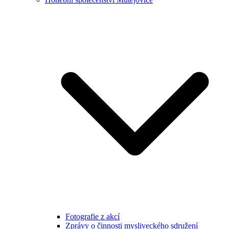
Fotografie z akcí
Zprávy o činnosti mysliveckého sdružení