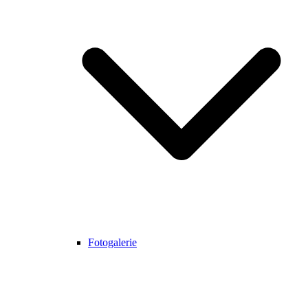
Fotogalerie