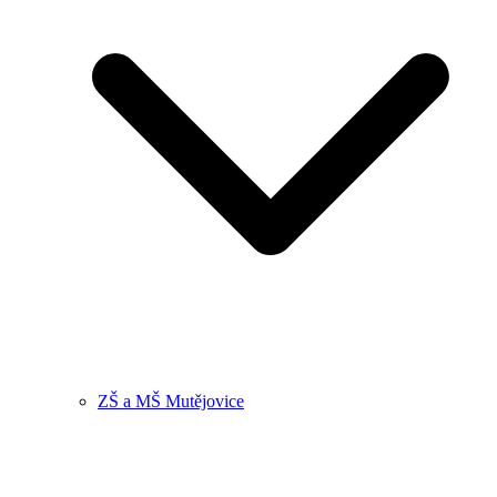
ZŠ a MŠ Mutějovice