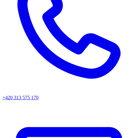
+420 313 575 170