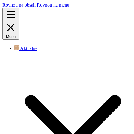
Rovnou na obsah
Rovnou na menu
Menu
Aktuálně