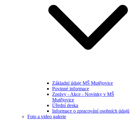
Základní údaje MŠ Mutějovice
Povinné informace
Zprávy - Akce - Novinky v MŠ
Mutějovice
Úřední deska
Informace o zpracování osobních údajů
Foto a video galerie