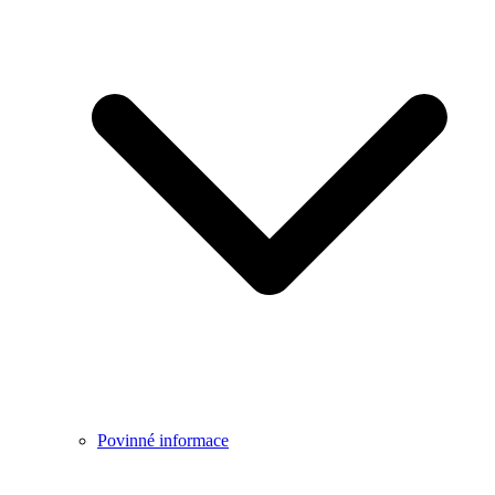
Povinné informace