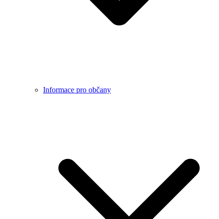
Informace pro občany