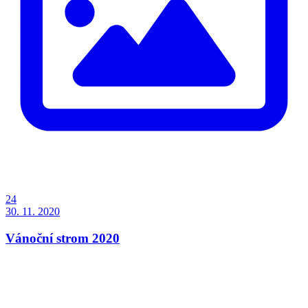
24
30. 11. 2020
Vánoční strom 2020