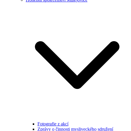
Fotografie z akcí
Zprávy o činnosti mysliveckého sdružení