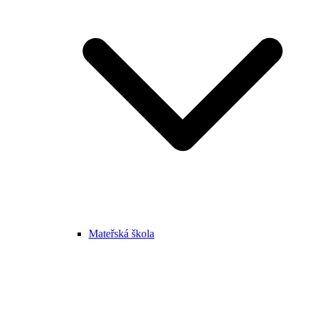
Mateřská škola