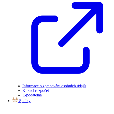
Informace o zpracování osobních údajů
Klikací rozpočet
E-podatelna
Spolky