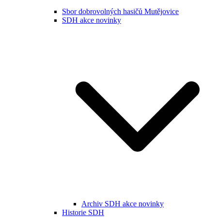
Sbor dobrovolných hasičů Mutějovice
SDH akce novinky
Archiv SDH akce novinky
Historie SDH