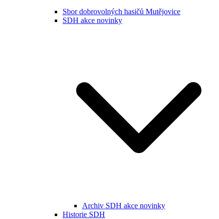
Sbor dobrovolných hasičů Mutějovice
SDH akce novinky
Archiv SDH akce novinky
Historie SDH