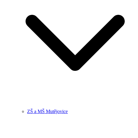
ZŠ a MŠ Mutějovice