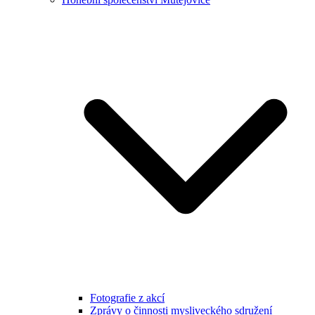
Fotografie z akcí
Zprávy o činnosti mysliveckého sdružení