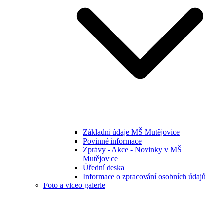
Základní údaje MŠ Mutějovice
Povinné informace
Zprávy - Akce - Novinky v MŠ
Mutějovice
Úřední deska
Informace o zpracování osobních údajů
Foto a video galerie