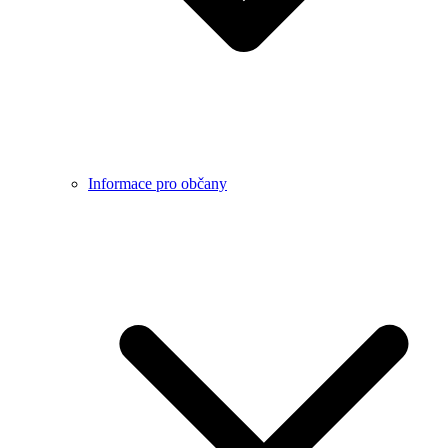
Informace pro občany