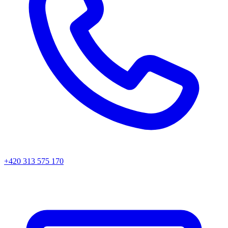
+420 313 575 170