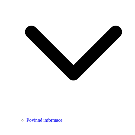
Povinné informace