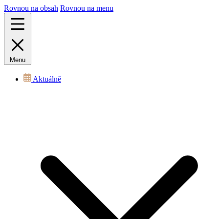
Rovnou na obsah
Rovnou na menu
Menu
Aktuálně