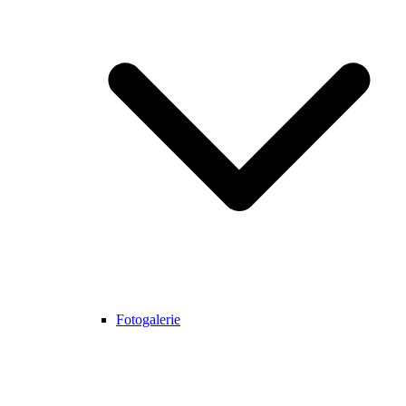
Fotogalerie