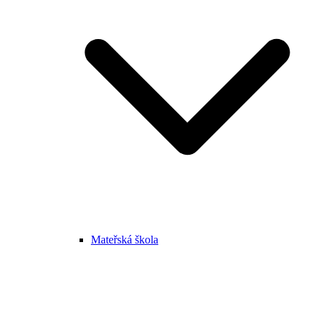
Mateřská škola