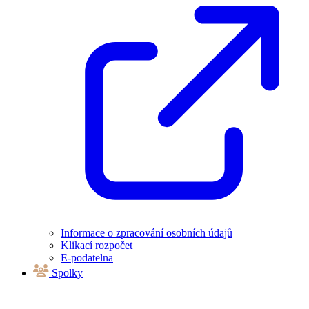
Informace o zpracování osobních údajů
Klikací rozpočet
E-podatelna
Spolky