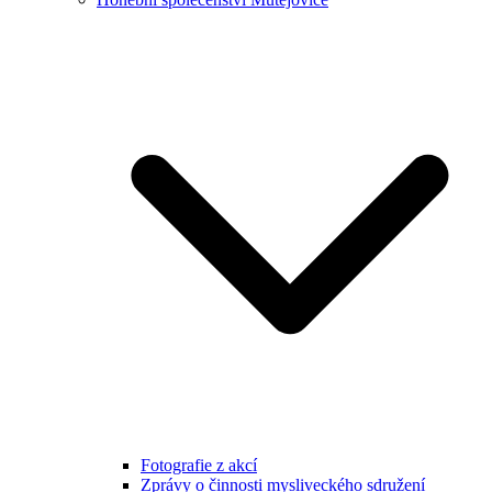
Fotografie z akcí
Zprávy o činnosti mysliveckého sdružení