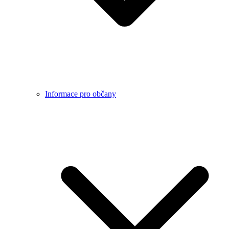
Informace pro občany