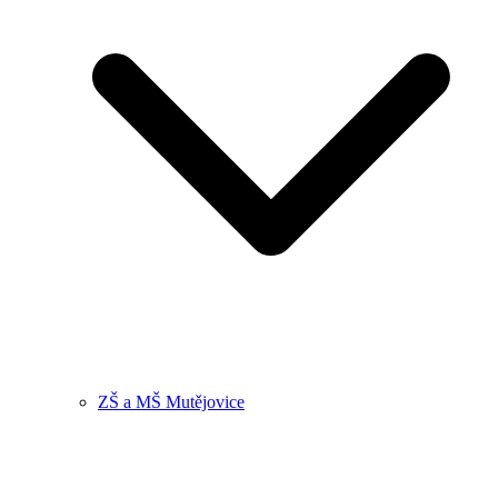
ZŠ a MŠ Mutějovice