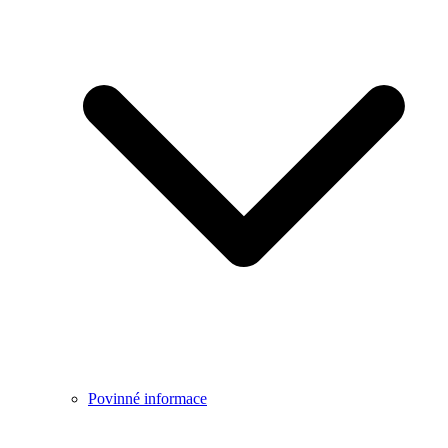
Povinné informace