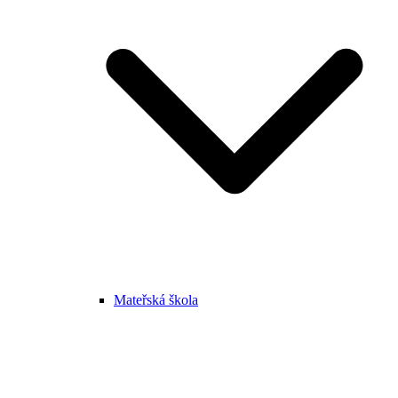
Mateřská škola