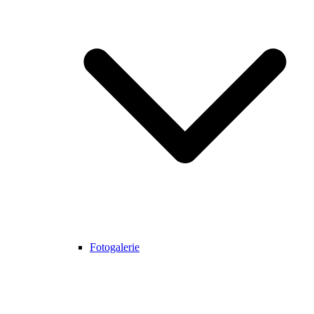
Fotogalerie