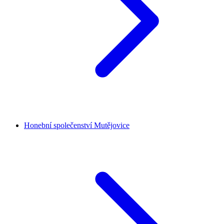
Honební společenství Mutějovice