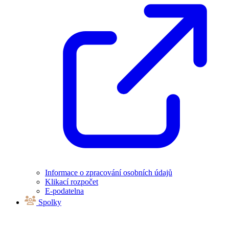
Informace o zpracování osobních údajů
Klikací rozpočet
E-podatelna
Spolky