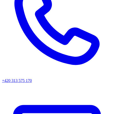
+420 313 575 170