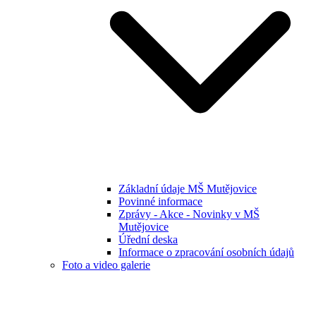
Základní údaje MŠ Mutějovice
Povinné informace
Zprávy - Akce - Novinky v MŠ
Mutějovice
Úřední deska
Informace o zpracování osobních údajů
Foto a video galerie