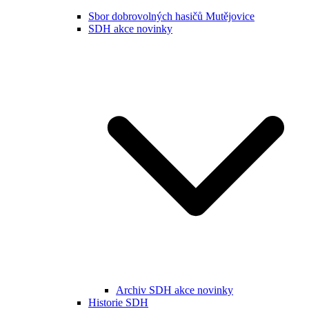
Sbor dobrovolných hasičů Mutějovice
SDH akce novinky
Archiv SDH akce novinky
Historie SDH