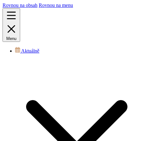
Rovnou na obsah
Rovnou na menu
Menu
Aktuálně