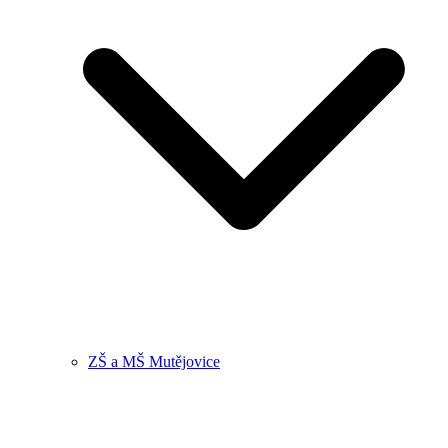
ZŠ a MŠ Mutějovice