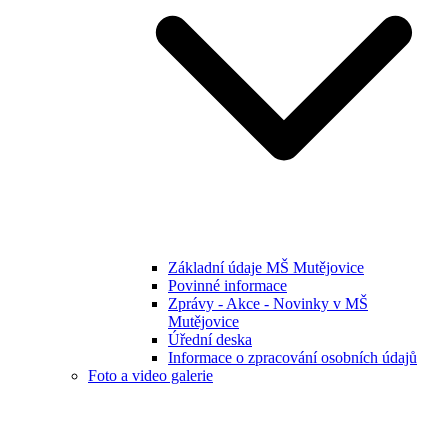
Základní údaje MŠ Mutějovice
Povinné informace
Zprávy - Akce - Novinky v MŠ
Mutějovice
Úřední deska
Informace o zpracování osobních údajů
Foto a video galerie