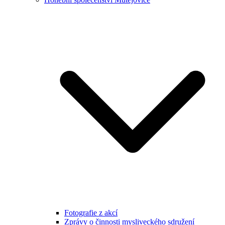
Fotografie z akcí
Zprávy o činnosti mysliveckého sdružení