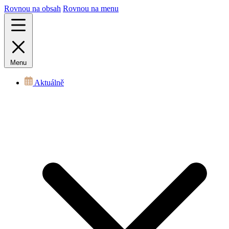
Rovnou na obsah
Rovnou na menu
Menu
Aktuálně