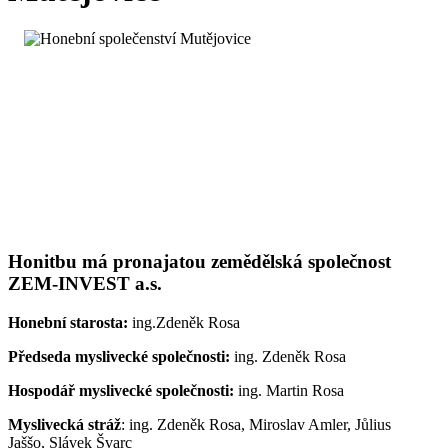
Honitbu má pronajatou zemědělská společnost
ZEM-INVEST a.s.
Honební starosta:
ing.Zdeněk Rosa
Předseda myslivecké společnosti:
ing. Zdeněk Rosa
Hospodář myslivecké společnosti:
ing. Martin Rosa
Myslivecká stráž
: ing. Zdeněk Rosa, Miroslav Amler, Jůlius
Jaššo, Slávek Švarc