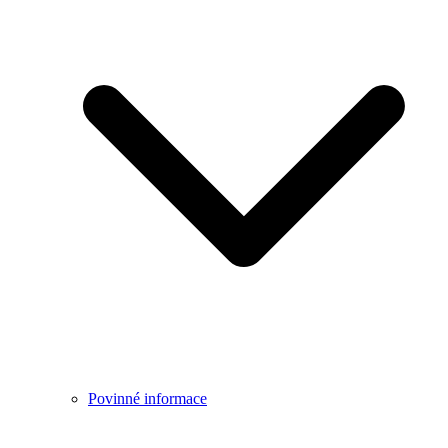
Povinné informace