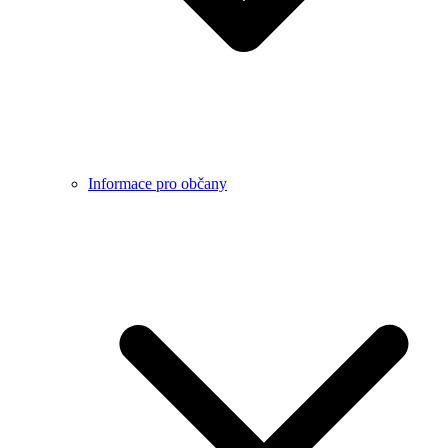
Informace pro občany