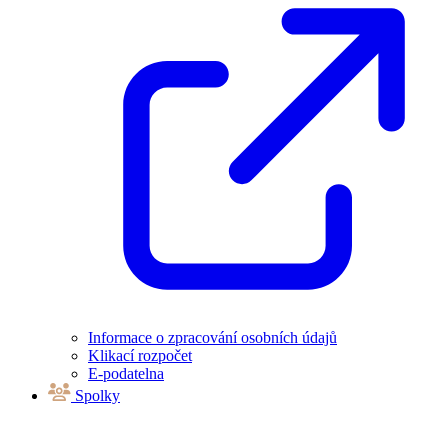
Informace o zpracování osobních údajů
Klikací rozpočet
E-podatelna
Spolky