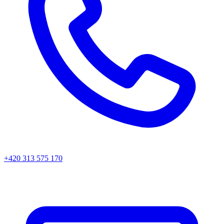
+420 313 575 170