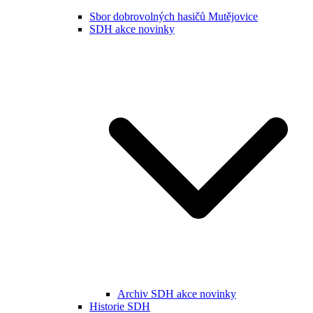
Sbor dobrovolných hasičů Mutějovice
SDH akce novinky
Archiv SDH akce novinky
Historie SDH