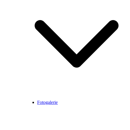
Fotogalerie