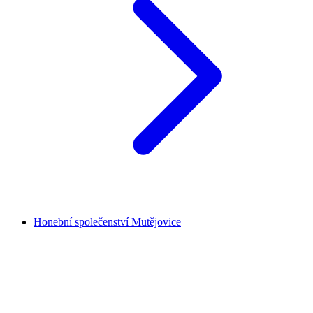
Honební společenství Mutějovice