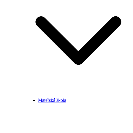
Mateřská škola