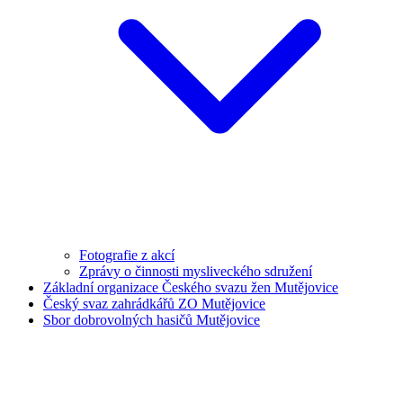
Fotografie z akcí
Zprávy o činnosti mysliveckého sdružení
Základní organizace Českého svazu žen Mutějovice
Český svaz zahrádkářů ZO Mutějovice
Sbor dobrovolných hasičů Mutějovice