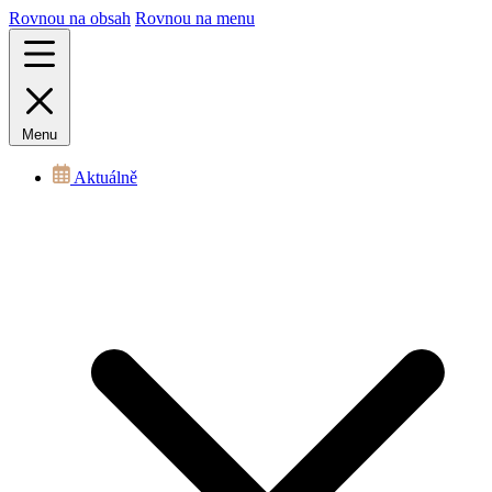
Rovnou na obsah
Rovnou na menu
Menu
Aktuálně