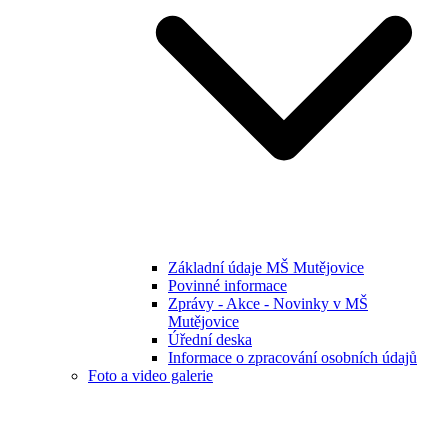
Základní údaje MŠ Mutějovice
Povinné informace
Zprávy - Akce - Novinky v MŠ
Mutějovice
Úřední deska
Informace o zpracování osobních údajů
Foto a video galerie