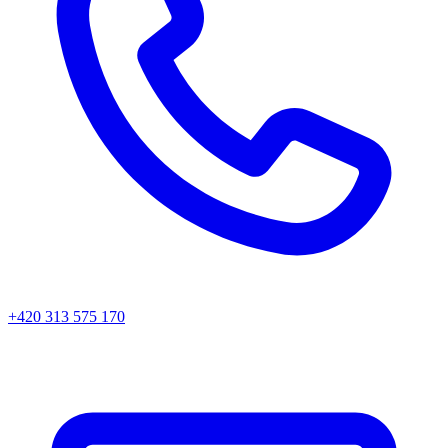
+420 313 575 170