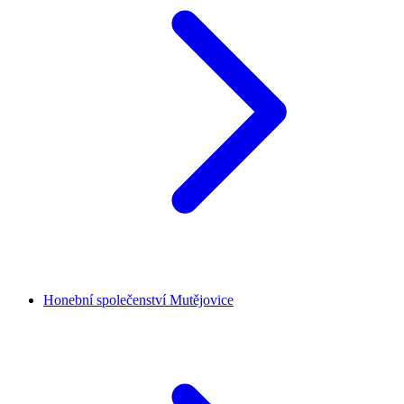
Honební společenství Mutějovice