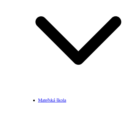
Mateřská škola