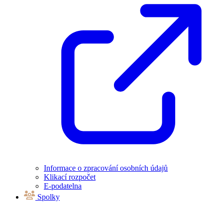
Informace o zpracování osobních údajů
Klikací rozpočet
E-podatelna
Spolky