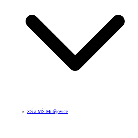
ZŠ a MŠ Mutějovice