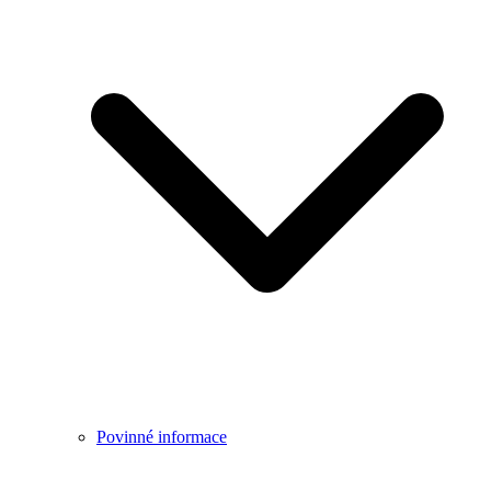
Povinné informace