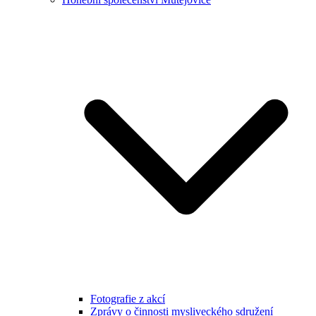
Fotografie z akcí
Zprávy o činnosti mysliveckého sdružení