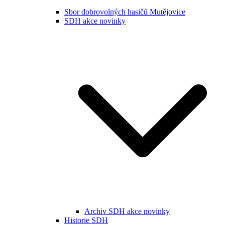
Sbor dobrovolných hasičů Mutějovice
SDH akce novinky
Archiv SDH akce novinky
Historie SDH