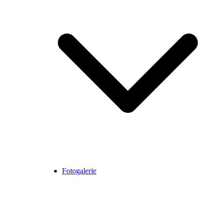
Fotogalerie