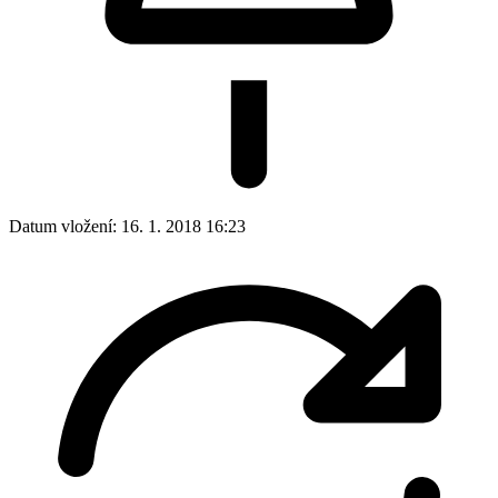
Datum vložení:
16. 1. 2018 16:23