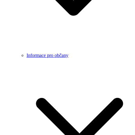
Informace pro občany