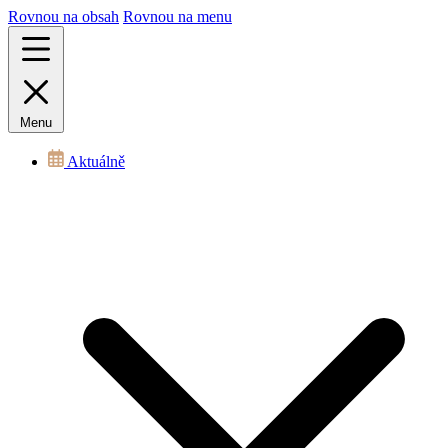
Rovnou na obsah
Rovnou na menu
Menu
Aktuálně