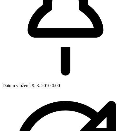
Datum vložení:
9. 3. 2010 0:00