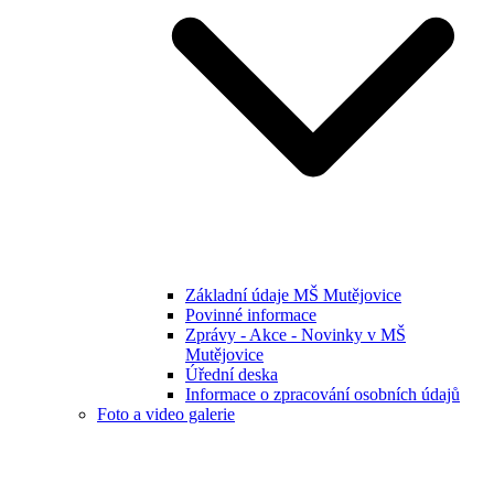
Základní údaje MŠ Mutějovice
Povinné informace
Zprávy - Akce - Novinky v MŠ
Mutějovice
Úřední deska
Informace o zpracování osobních údajů
Foto a video galerie