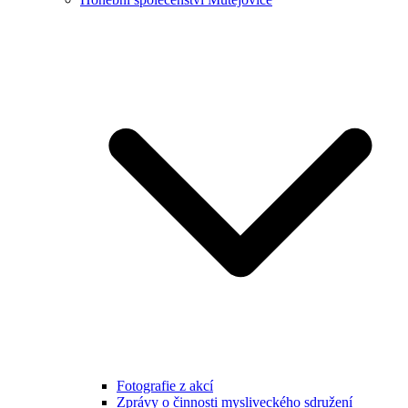
Fotografie z akcí
Zprávy o činnosti mysliveckého sdružení