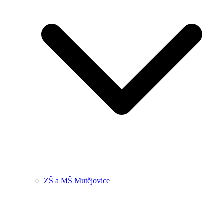
ZŠ a MŠ Mutějovice