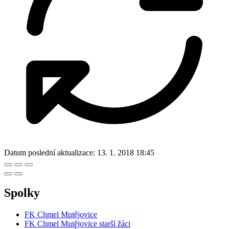
Datum poslední aktualizace:
13. 1. 2018 18:45
Spolky
FK Chmel Mutějovice
FK Chmel Mutějovice starší žáci