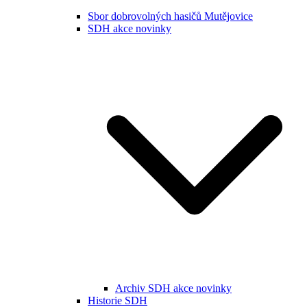
Sbor dobrovolných hasičů Mutějovice
SDH akce novinky
Archiv SDH akce novinky
Historie SDH