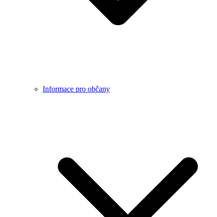
Informace pro občany