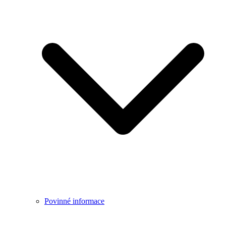
Povinné informace