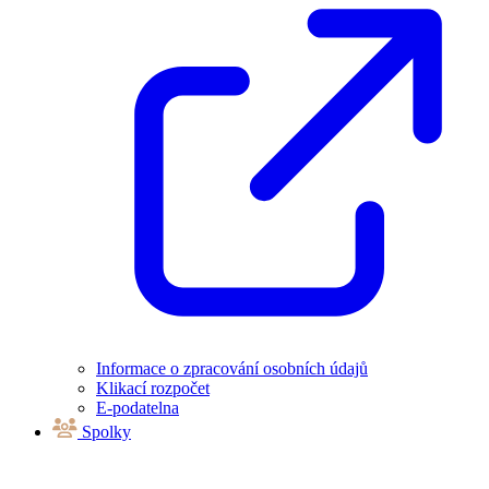
Informace o zpracování osobních údajů
Klikací rozpočet
E-podatelna
Spolky