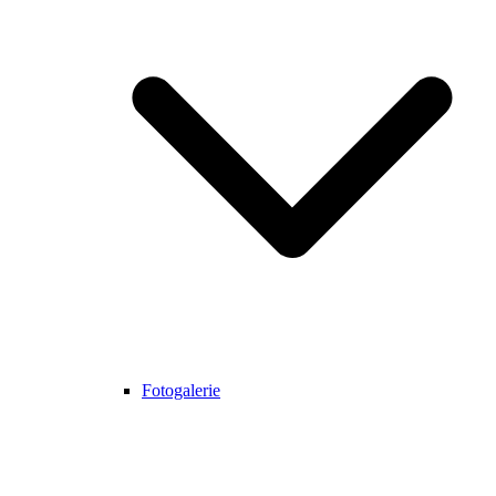
Fotogalerie