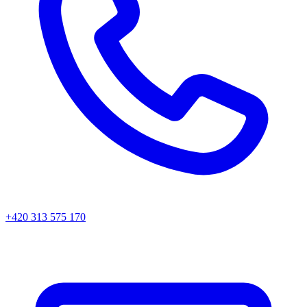
+420 313 575 170