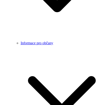
Informace pro občany