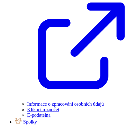
Informace o zpracování osobních údajů
Klikací rozpočet
E-podatelna
Spolky