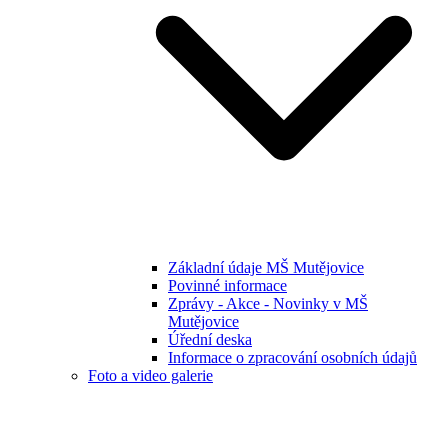
Základní údaje MŠ Mutějovice
Povinné informace
Zprávy - Akce - Novinky v MŠ
Mutějovice
Úřední deska
Informace o zpracování osobních údajů
Foto a video galerie