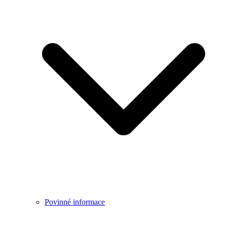
Povinné informace