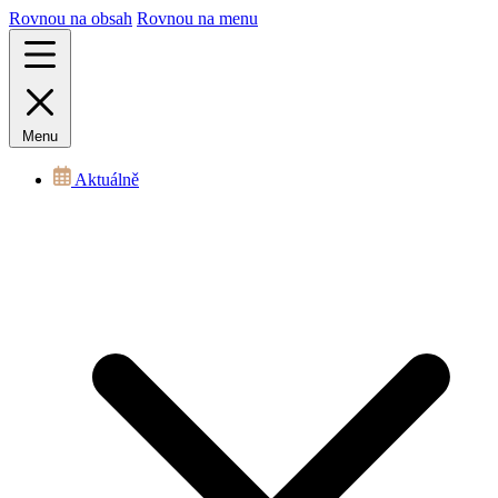
Rovnou na obsah
Rovnou na menu
Menu
Aktuálně