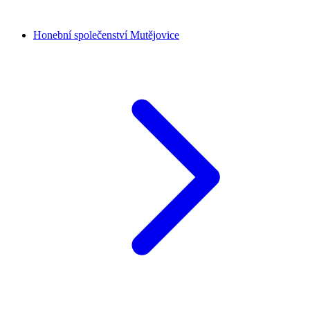
Honební společenství Mutějovice