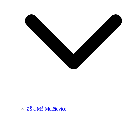
ZŠ a MŠ Mutějovice