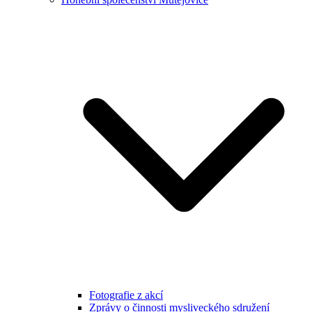
Fotografie z akcí
Zprávy o činnosti mysliveckého sdružení