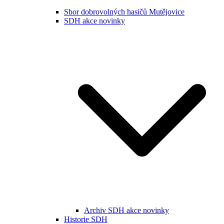
Sbor dobrovolných hasičů Mutějovice
SDH akce novinky
Archiv SDH akce novinky
Historie SDH