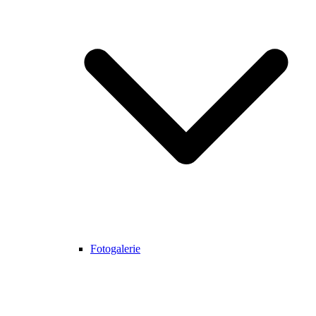
Fotogalerie