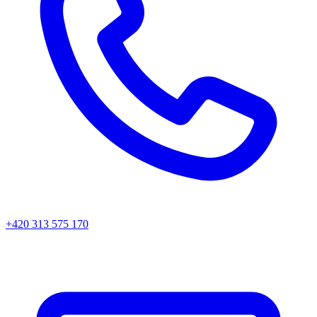
+420 313 575 170