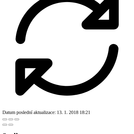
Datum poslední aktualizace:
13. 1. 2018 18:21