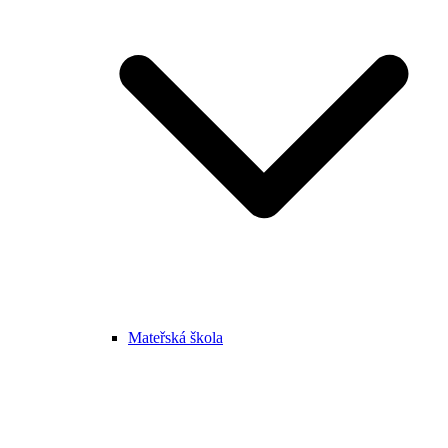
Mateřská škola