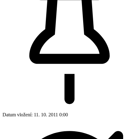
Datum vložení:
11. 10. 2011 0:00