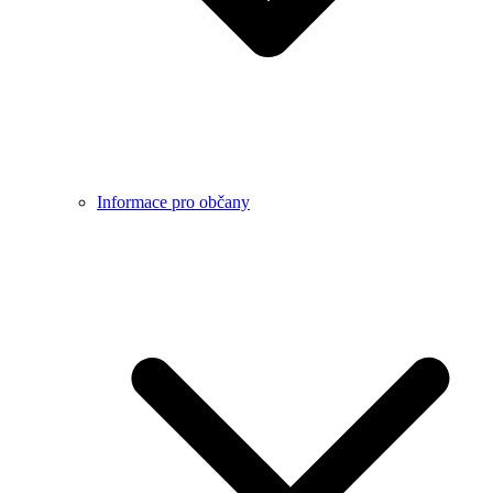
Informace pro občany