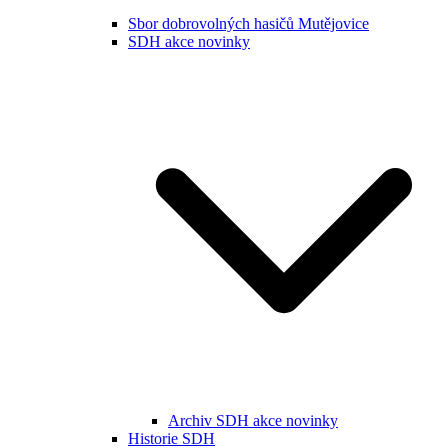
Sbor dobrovolných hasičů Mutějovice
SDH akce novinky
Archiv SDH akce novinky
Historie SDH