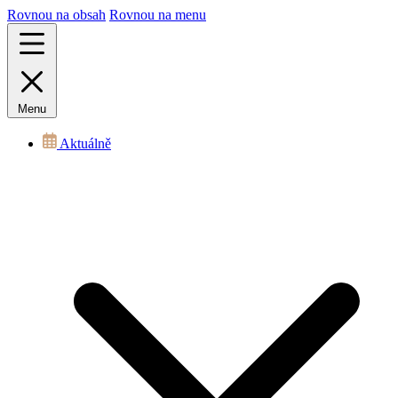
Rovnou na obsah
Rovnou na menu
Menu
Aktuálně