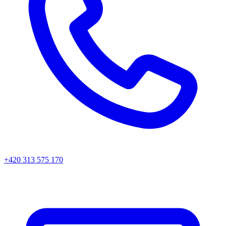
+420 313 575 170