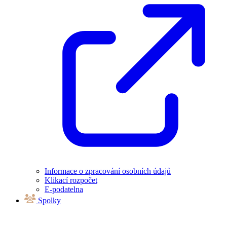
Informace o zpracování osobních údajů
Klikací rozpočet
E-podatelna
Spolky