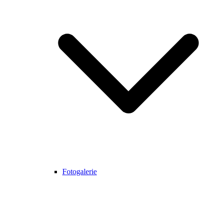
Fotogalerie