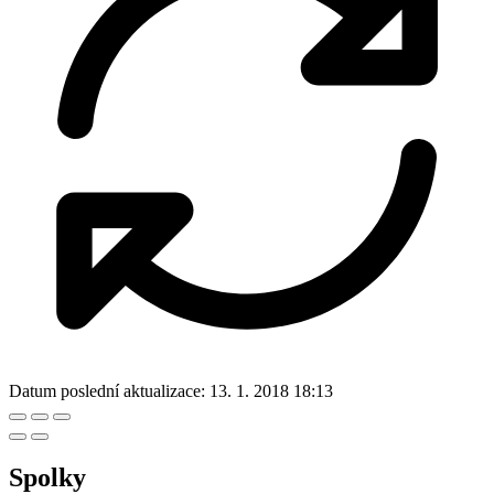
Datum poslední aktualizace:
13. 1. 2018 18:13
Spolky