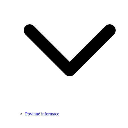
Povinné informace