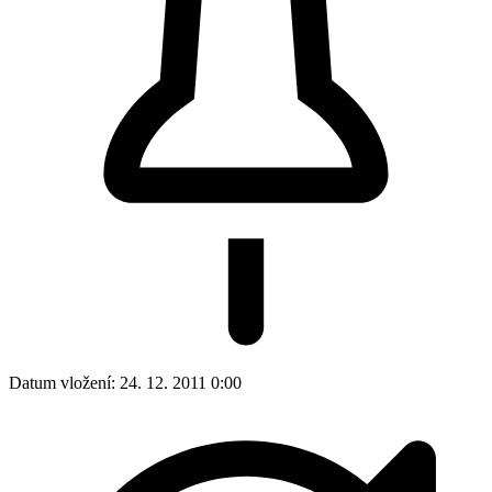
Datum vložení:
24. 12. 2011 0:00