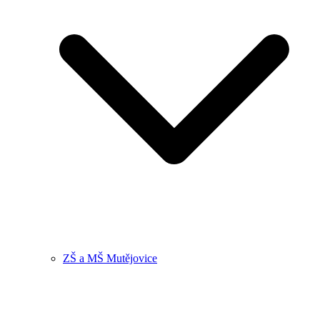
ZŠ a MŠ Mutějovice