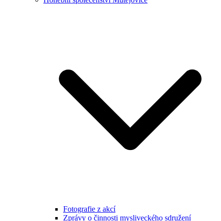
Fotografie z akcí
Zprávy o činnosti mysliveckého sdružení