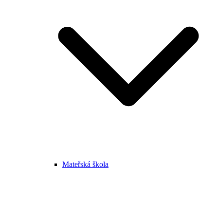
Mateřská škola