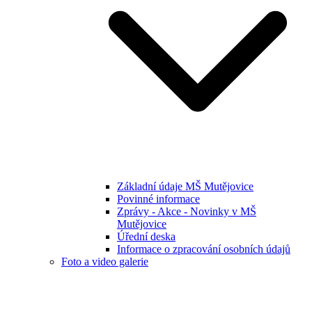
Základní údaje MŠ Mutějovice
Povinné informace
Zprávy - Akce - Novinky v MŠ
Mutějovice
Úřední deska
Informace o zpracování osobních údajů
Foto a video galerie