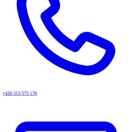
+420 313 575 170