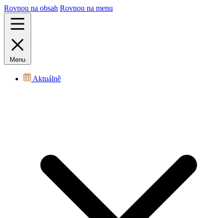
Rovnou na obsah
Rovnou na menu
Menu
Aktuálně