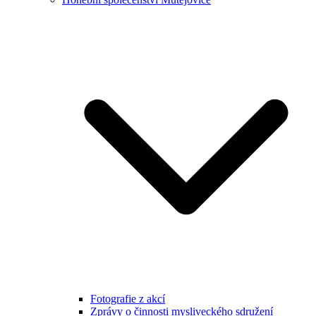
Fotografie z akcí
Zprávy o činnosti mysliveckého sdružení