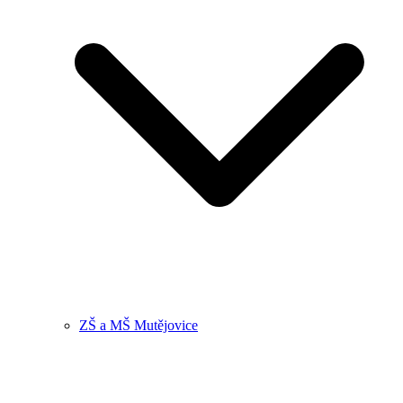
ZŠ a MŠ Mutějovice