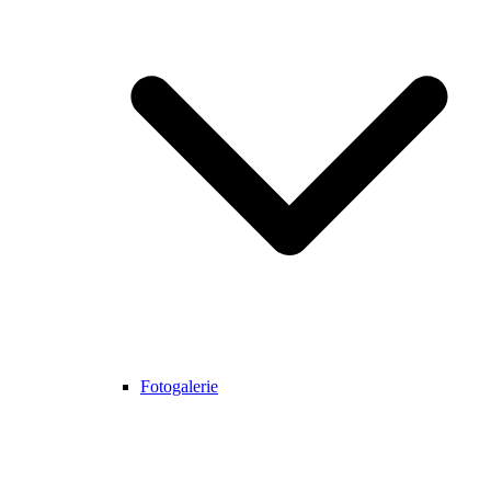
Fotogalerie