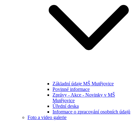
Základní údaje MŠ Mutějovice
Povinné informace
Zprávy - Akce - Novinky v MŠ
Mutějovice
Úřední deska
Informace o zpracování osobních údajů
Foto a video galerie