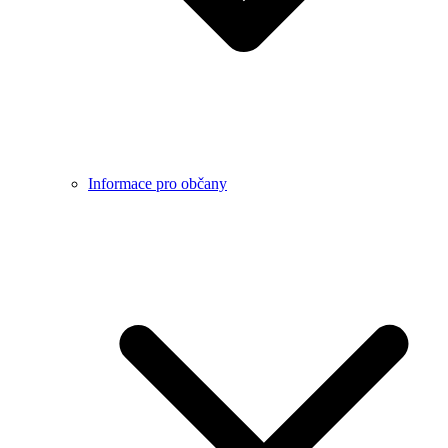
Informace pro občany