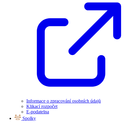
Informace o zpracování osobních údajů
Klikací rozpočet
E-podatelna
Spolky