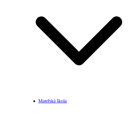
Mateřská škola