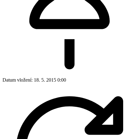
Datum vložení:
18. 5. 2015 0:00