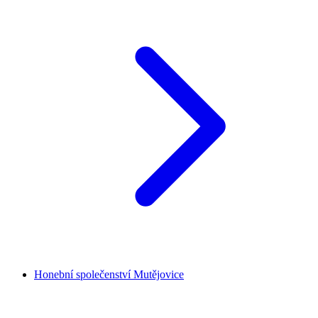
Honební společenství Mutějovice