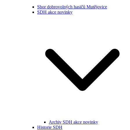
Sbor dobrovolných hasičů Mutějovice
SDH akce novinky
Archiv SDH akce novinky
Historie SDH