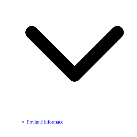
Povinné informace