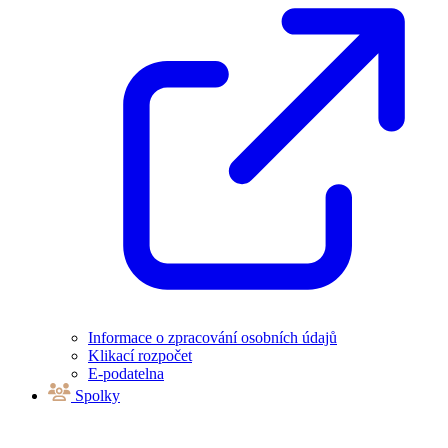
Informace o zpracování osobních údajů
Klikací rozpočet
E-podatelna
Spolky