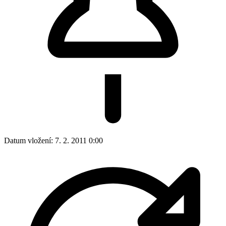
Datum vložení:
7. 2. 2011 0:00