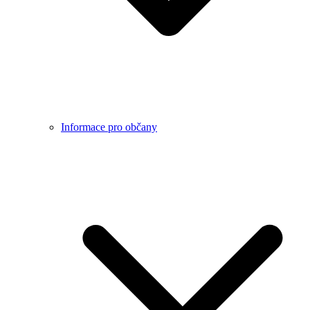
Informace pro občany