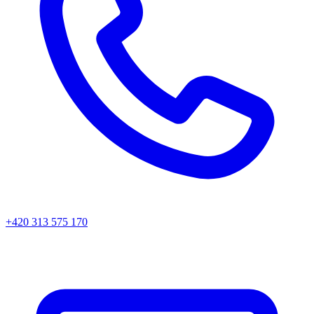
+420 313 575 170