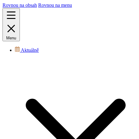
Rovnou na obsah
Rovnou na menu
Menu
Aktuálně