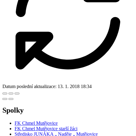
Datum poslední aktualizace:
13. 1. 2018 18:34
Spolky
FK Chmel Mutějovice
FK Chmel Mutějovice starší žáci
Středisko JUNÁKA „ Naděje „ Mutějovice