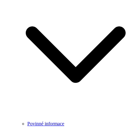
Povinné informace