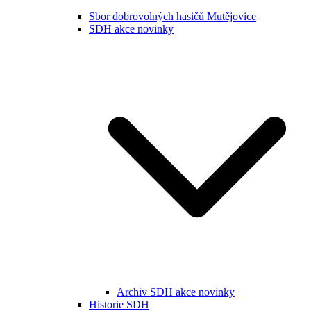
Sbor dobrovolných hasičů Mutějovice
SDH akce novinky
Archiv SDH akce novinky
Historie SDH