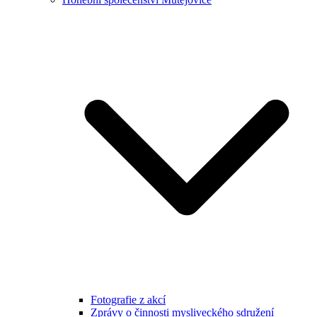
Fotografie z akcí
Zprávy o činnosti mysliveckého sdružení