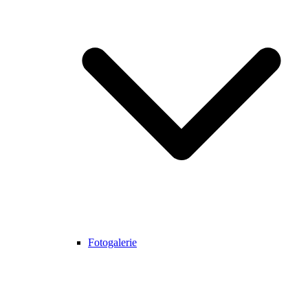
Fotogalerie