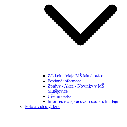
Základní údaje MŠ Mutějovice
Povinné informace
Zprávy - Akce - Novinky v MŠ
Mutějovice
Úřední deska
Informace o zpracování osobních údajů
Foto a video galerie