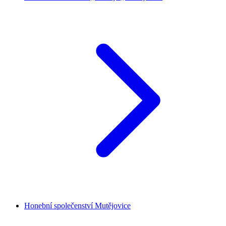
Honební společenství Mutějovice