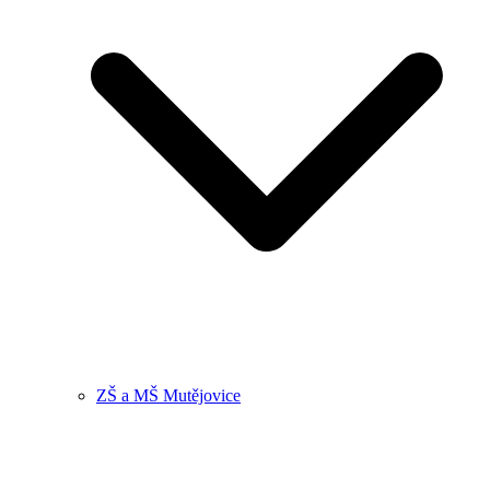
ZŠ a MŠ Mutějovice