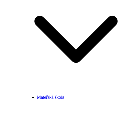
Mateřská škola