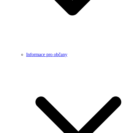
Informace pro občany