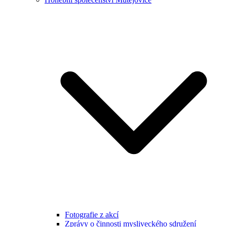
Fotografie z akcí
Zprávy o činnosti mysliveckého sdružení