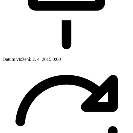
Datum vložení:
2. 4. 2015 0:00