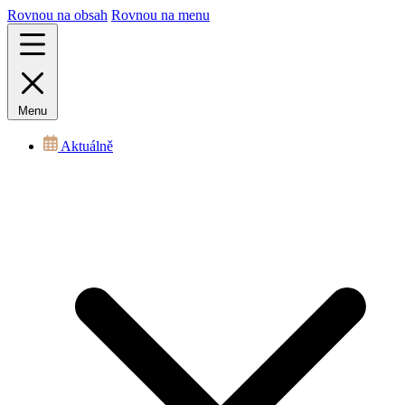
Rovnou na obsah
Rovnou na menu
Menu
Aktuálně