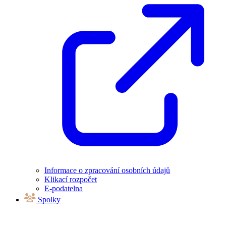
Informace o zpracování osobních údajů
Klikací rozpočet
E-podatelna
Spolky