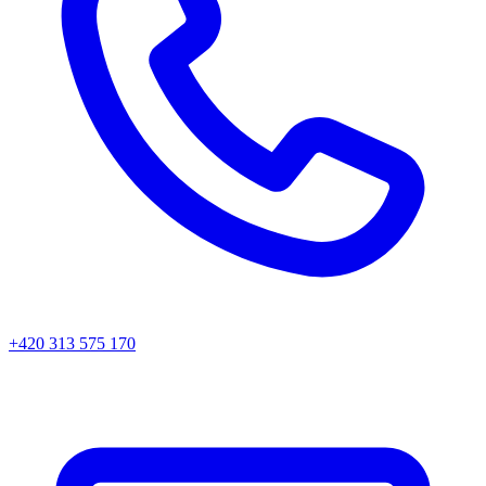
+420 313 575 170