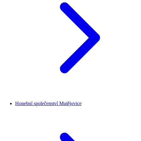
Honební společenství Mutějovice