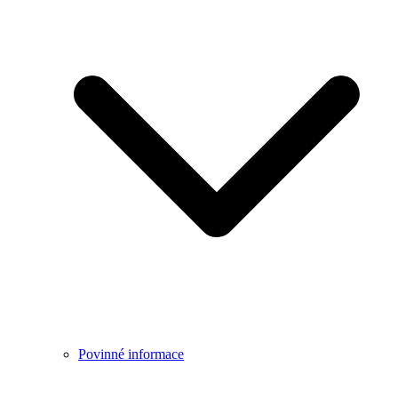
Povinné informace