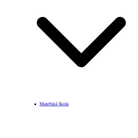
Mateřská škola