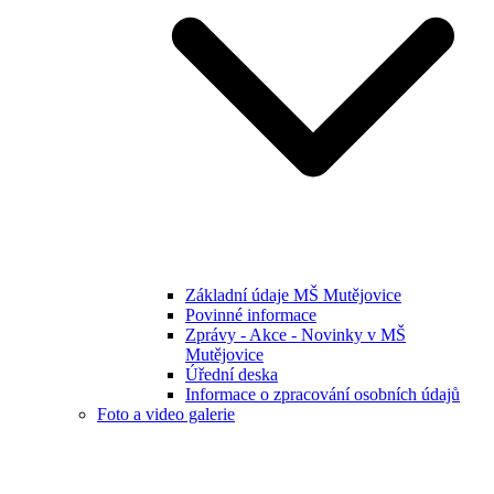
Základní údaje MŠ Mutějovice
Povinné informace
Zprávy - Akce - Novinky v MŠ
Mutějovice
Úřední deska
Informace o zpracování osobních údajů
Foto a video galerie