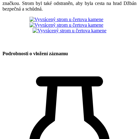
značkou. Strom byl také odstraněn, aby byla cesta na hrad Džbán
bezpečná a schůdná.
Podrobnosti o vložení záznamu