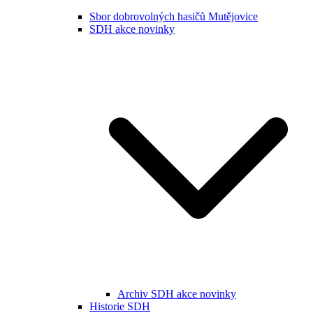
Sbor dobrovolných hasičů Mutějovice
SDH akce novinky
Archiv SDH akce novinky
Historie SDH