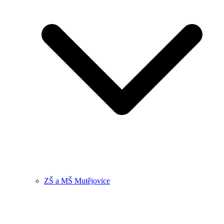
ZŠ a MŠ Mutějovice