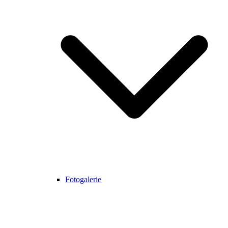
Fotogalerie